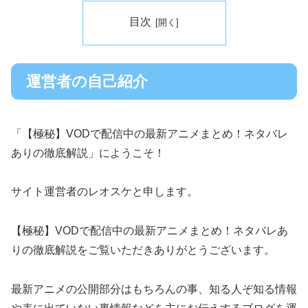
目次
運営者の自己紹介
「【極秘】VODで配信中の最新アニメまとめ！ネタバレ
ありの徹底解説」にようこそ！
サイト運営者のレオスケと申します。
【極秘】VODで配信中の最新アニメまとめ！ネタバレあ
りの徹底解説をご覧いただきありがとうございます。
最新アニメの公開部分はもちろんの事、知る人ぞ知る情報