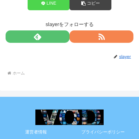
LINE
コピー
slayerをフォローする
slayer
ホーム
運営者情報
プライバシーポリシー