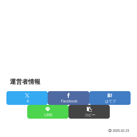
運営者情報
X
Facebook
はてブ
LINE
コピー
2025.02.23