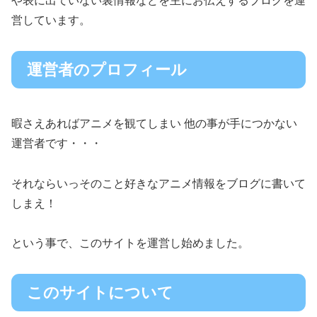
や表に出ていない裏情報などを主にお伝えするブログを運
営しています。
運営者のプロフィール
暇さえあればアニメを観てしまい 他の事が手につかない
運営者です・・・
それならいっそのこと好きなアニメ情報をブログに書いて
しまえ！
という事で、このサイトを運営し始めました。
このサイトについて