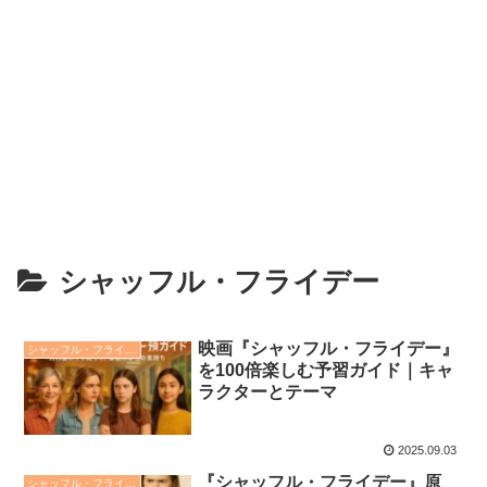
シャッフル・フライデー
映画『シャッフル・フライデー』
シャッフル・フライデー
を100倍楽しむ予習ガイド｜キャ
ラクターとテーマ
2025.09.03
『シャッフル・フライデー』原
シャッフル・フライデー