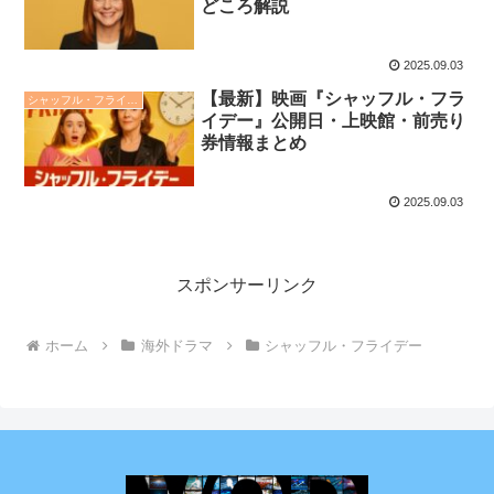
どころ解説
2025.09.03
【最新】映画『シャッフル・フラ
シャッフル・フライデー
イデー』公開日・上映館・前売り
券情報まとめ
2025.09.03
スポンサーリンク
ホーム
海外ドラマ
シャッフル・フライデー