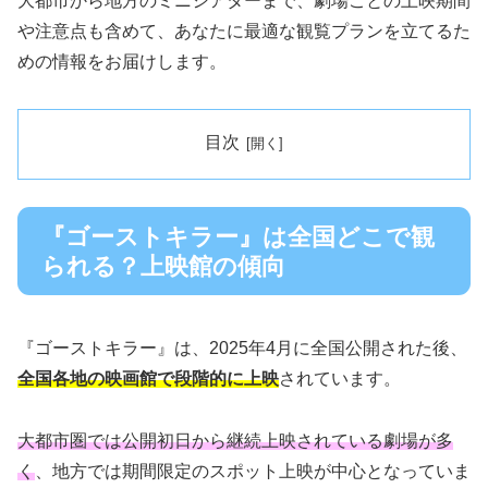
大都市から地方のミニシアターまで、劇場ごとの上映期間
や注意点も含めて、あなたに最適な観覧プランを立てるた
めの情報をお届けします。
目次
『ゴーストキラー』は全国どこで観
られる？上映館の傾向
『ゴーストキラー』は、2025年4月に全国公開された後、
全国各地の映画館で段階的に上映
されています。
大都市圏では公開初日から継続上映されている劇場が多
く
、地方では期間限定のスポット上映が中心となっていま