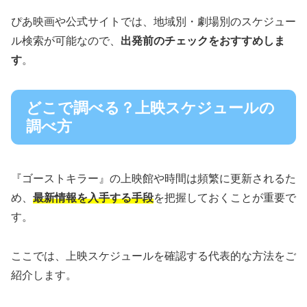
ぴあ映画や公式サイトでは、地域別・劇場別のスケジュー
ル検索が可能なので、
出発前のチェックをおすすめしま
す
。
どこで調べる？上映スケジュールの
調べ方
『ゴーストキラー』の上映館や時間は頻繁に更新されるた
め、
最新情報を入手する手段
を把握しておくことが重要で
す。
ここでは、上映スケジュールを確認する代表的な方法をご
紹介します。