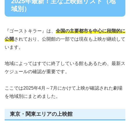
2025年最新！主な上映館リスト（地
域別）
『ゴーストキラー』は、
全国の主要都市を中心に段階的に
公開
されており、公開館の一部では現在も上映が継続して
います。
地域によってはすでに終了している館もあるため、最新ス
ケジュールの確認が重要です。
ここでは2025年4月～7月にかけて上映が確認された劇場
を地域別にまとめました。
東京・関東エリアの上映館