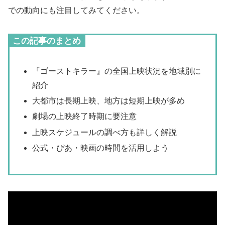
での動向にも注目してみてください。
この記事のまとめ
『ゴーストキラー』の全国上映状況を地域別に
紹介
大都市は長期上映、地方は短期上映が多め
劇場の上映終了時期に要注意
上映スケジュールの調べ方も詳しく解説
公式・ぴあ・映画の時間を活用しよう