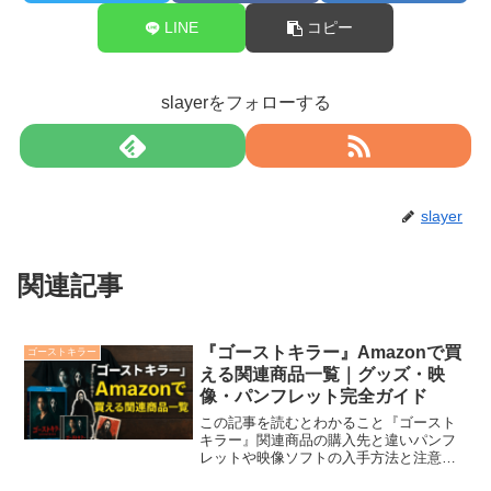
LINE
コピー
slayerをフォローする
slayer
関連記事
『ゴーストキラー』Amazonで買
ゴーストキラー
える関連商品一覧｜グッズ・映
像・パンフレット完全ガイド
この記事を読むとわかること『ゴースト
キラー』関連商品の購入先と違いパンフ
レットや映像ソフトの入手方法と注意点
Amazonで買えるおすすめグッズと選び方