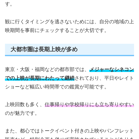
す。
観に行くタイミングを逃さないためには、自分の地域の上
映期間を事前にチェックすることが大切です。
大都市圏は長期上映が多め
東京・大阪・福岡などの都市部では、
メジャーなシネコン
での上映が長期にわたって継続
されており、平日やレイト
ショーなど幅広い時間帯での鑑賞が可能です。
上映回数も多く、
仕事帰りや学校帰りにも立ち寄りやすい
のが魅力です。
また、都心ではトークイベント付きの上映やパンフレット