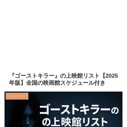
『ゴーストキラー』の上映館リスト【2025
年版】全国の映画館スケジュール付き
ゴーストキラー