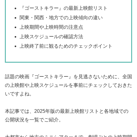
『ゴーストキラー』の最新上映館リスト
関東・関西・地方での上映傾向の違い
上映期間や上映時間の注意点
上映スケジュールの確認方法
上映終了前に観るためのチェックポイント
話題の映画『ゴーストキラー』を見逃さないために、全国
の上映館や上映スケジュールを事前にチェックしておきた
いですよね。
本記事では、2025年版の最新上映館リストと各地域での
公開状況を一覧でご紹介。