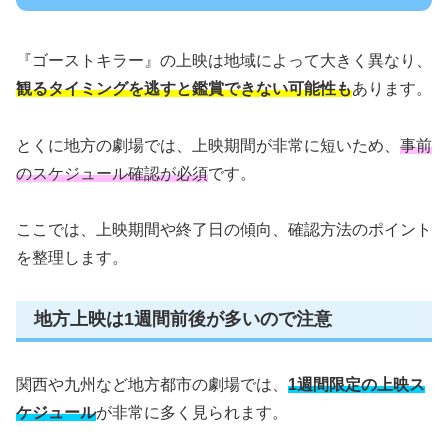
『ゴーストキラー』の上映は地域によって大きく異なり、
観るタイミングを逃すと鑑賞できない可能性も
あります。
とくに地方の劇場では、上映期間が非常に短いため、
事前
のスケジュール確認が必須
です。
ここでは、上映期間や終了日の傾向、確認方法のポイント
を整理します。
地方上映は1週間前後が多いので注意
関西や九州など地方都市の劇場では、
1週間限定の上映ス
ケジュール
が非常に多く見られます。