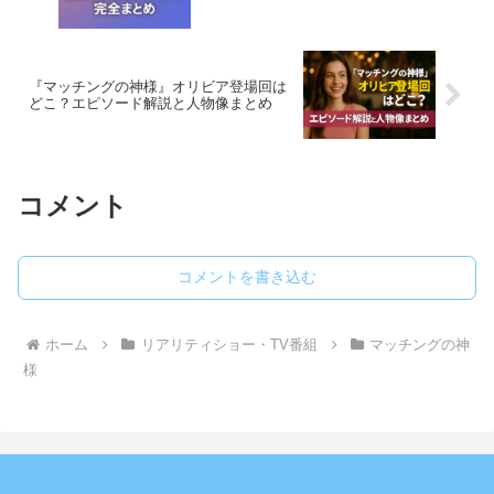
『マッチングの神様』オリビア登場回は
どこ？エピソード解説と人物像まとめ
コメント
コメントを書き込む
ホーム
リアリティショー・TV番組
マッチングの神
様