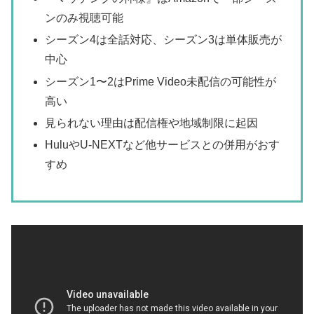
ンのみ視聴可能
シーズン4は全話対応、シーズン3は単体販売が
中心
シーズン1〜2はPrime Video未配信の可能性が
高い
見られない理由は配信権や地域制限に起因
HuluやU-NEXTなど他サービスとの併用がおす
すめ