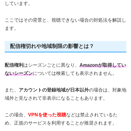
しています。
ここではその背景と、視聴できない場合の対処法を解説し
ます。
配信権切れや地域制限の影響とは？
配信権利
はシーズンごとに異なり、
Amazonが取得してい
ないシーズン
については検索しても表示されません。
また、
アカウントの登録地域が日本以外
の場合は、対象地
域外と見なされて非表示になることもあります。
この場合、
VPNを使った視聴
などは禁止されているた
め、正規のサービスを利用することが推奨されます。