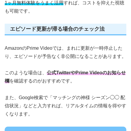
1ヶ月無料体験をうまく活用
すれば、コストを抑えた視聴
も可能です。
エピソード更新が滞る場合のチェック法
AmazonのPrime Videoでは、まれに更新が一時停止した
り、エピソードが予告なく非公開になることがあります。
このような場合は、
公式TwitterやPrime Videoのお知らせ
欄
を確認するのがおすすめです。
また、Google検索で「マッチングの神様 シーズン◯◯ 配
信状況」などと入力すれば、リアルタイムの情報を得やす
くなります。