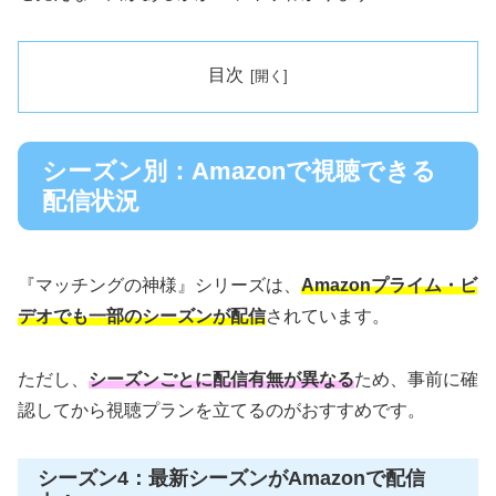
目次
シーズン別：Amazonで視聴できる
配信状況
『マッチングの神様』シリーズは、
Amazonプライム・ビ
デオでも一部のシーズンが配信
されています。
ただし、
シーズンごとに配信有無が異なる
ため、事前に確
認してから視聴プランを立てるのがおすすめです。
シーズン4：最新シーズンがAmazonで配信