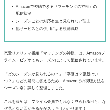
Amazonで視聴できる『マッチングの神様』の
配信状況
シーズンごとの対応有無と見られない理由
他サービスとの併用による視聴戦略
恋愛リアリティ番組「マッチングの神様」は、Amazonプ
ライム・ビデオでもシーズンによって配信されています。
「どのシーズンが見られるの？」「字幕は？更新はい
つ？」などの疑問に答えるため、Amazonでの視聴方法を
シーズン別に詳しく整理しました。
これを読めば、プライム会員でもれなく見られる回と、な
ぜ見えない回があるかがスッキリわかります！