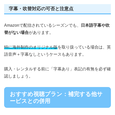
字幕・吹替対応の可否と注意点
Amazonで配信されているシーズンでも、
日本語字幕や吹
替がない場合
があります。
特に海外制作のオリジナル版
を取り扱っている場合は、英
語音声＋字幕なしというケースもあります。
購入・レンタルする前に「字幕あり」表記の有無を必ず確
認しましょう。
おすすめ視聴プラン：補完する他サ
ービスとの併用