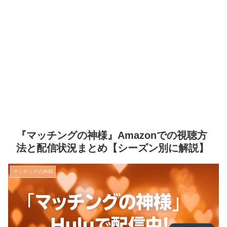
『マッチングの神様』Amazonでの視聴方
法と配信状況まとめ【シーズン別に解説】
マッチングの神様