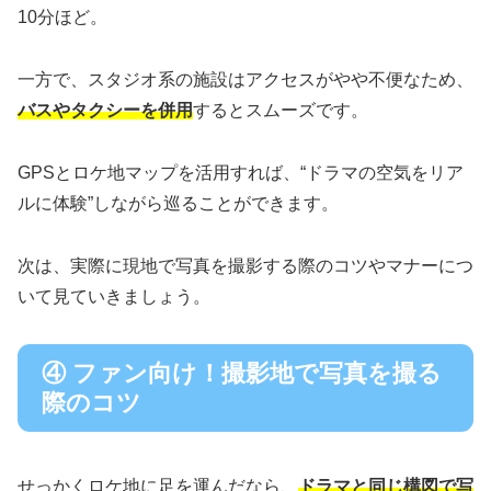
10分ほど。
一方で、スタジオ系の施設はアクセスがやや不便なため、
バスやタクシーを併用
するとスムーズです。
GPSとロケ地マップを活用すれば、“ドラマの空気をリア
ルに体験”しながら巡ることができます。
次は、実際に現地で写真を撮影する際のコツやマナーにつ
いて見ていきましょう。
④ ファン向け！撮影地で写真を撮る
際のコツ
せっかくロケ地に足を運んだなら、
ドラマと同じ構図で写