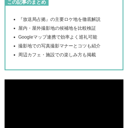
この記事のまとめ
『放送局占拠』の主要ロケ地を徹底解説
屋内・屋外撮影地の候補地を比較検証
Googleマップ連携で効率よく巡礼可能
撮影地での写真撮影マナーとコツも紹介
周辺カフェ・施設での楽しみ方も掲載