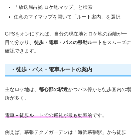
「放送局占拠 ロケ地マップ」と検索
任意のマイマップを開いて「ルート案内」を選択
GPSをオンにすれば、自分の現在地とロケ地の距離が一
目で分かり、
徒歩・電車・バスの移動ルート
をスムーズに
確認できます。
・徒歩・バス・電車ルートの案内
主なロケ地は、
都心部の駅近
かつバス停から徒歩圏内の場
所が多く、
電車＋徒歩ルートでの巡礼が最も効率的
です。
例えば、幕張テクノガーデンは「海浜幕張駅」から徒歩