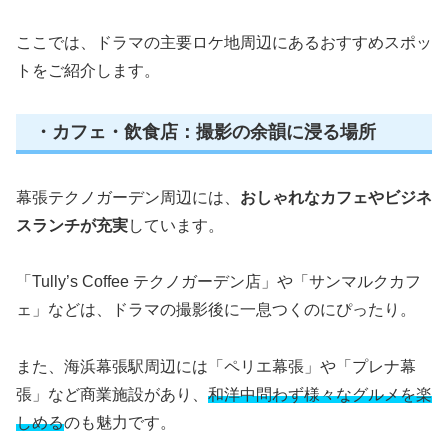
ここでは、ドラマの主要ロケ地周辺にあるおすすめスポッ
トをご紹介します。
・カフェ・飲食店：撮影の余韻に浸る場所
幕張テクノガーデン周辺には、
おしゃれなカフェやビジネ
スランチが充実
しています。
「Tully’s Coffee テクノガーデン店」や「サンマルクカフ
ェ」などは、ドラマの撮影後に一息つくのにぴったり。
また、海浜幕張駅周辺には「ペリエ幕張」や「プレナ幕
張」など商業施設があり、
和洋中問わず様々なグルメを楽
しめる
のも魅力です。