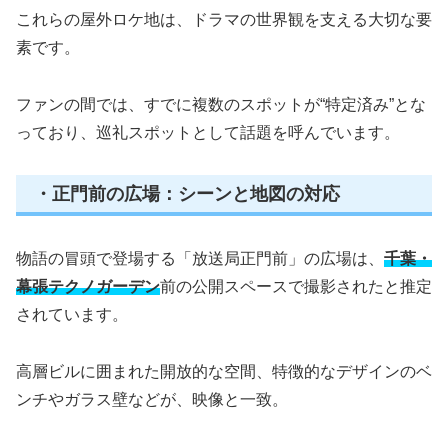
これらの屋外ロケ地は、ドラマの世界観を支える大切な要
素です。
ファンの間では、すでに複数のスポットが“特定済み”とな
っており、巡礼スポットとして話題を呼んでいます。
・正門前の広場：シーンと地図の対応
物語の冒頭で登場する「放送局正門前」の広場は、
千葉・
幕張テクノガーデン
前の公開スペースで撮影されたと推定
されています。
高層ビルに囲まれた開放的な空間、特徴的なデザインのベ
ンチやガラス壁などが、映像と一致。