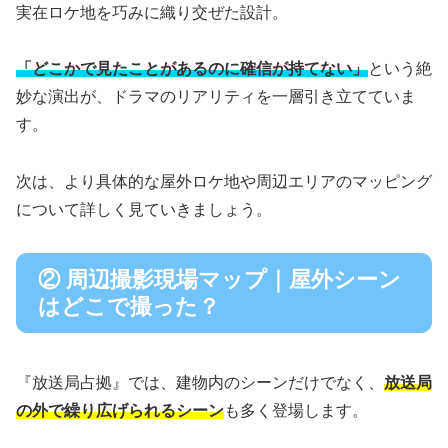
実在ロケ地を巧みに織り交ぜた設計。
「どこかで見たことがあるのに確信が持てない」
という絶
妙な演出が、ドラマのリアリティを一層引き立てていま
す。
次は、より具体的な屋外ロケ地や周辺エリアのマッピング
について詳しく見ていきましょう。
② 周辺撮影現場マップ｜屋外シーン
はどこで撮った？
『放送局占拠』では、建物内のシーンだけでなく、
放送局
の外で繰り広げられるシーン
も多く登場します。