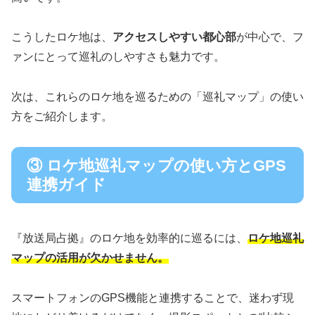
こうしたロケ地は、
アクセスしやすい都心部
が中心で、フ
ァンにとって巡礼のしやすさも魅力です。
次は、これらのロケ地を巡るための「巡礼マップ」の使い
方をご紹介します。
③ ロケ地巡礼マップの使い方とGPS
連携ガイド
『放送局占拠』のロケ地を効率的に巡るには、
ロケ地巡礼
マップの活用が欠かせません。
スマートフォンのGPS機能と連携することで、迷わず現