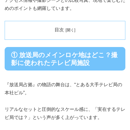
アクセス情報や撮影シーンとの比較写真、現地で楽しむた
めのポイントも網羅しています。
目次
① 放送局のメインロケ地はどこ？撮
影に使われたテレビ局施設
『放送局占拠』の物語の舞台は、“とある大手テレビ局の
本社ビル”。
リアルなセットと圧倒的なスケール感に、「実在するテレ
ビ局では？」という声が多く上がっています。