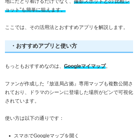
地にたどり着けるだけでなく、
撮影スポットとの“比較シ
ョット”も簡単に狙えます。
ここでは、その活用法とおすすめアプリを解説します。
・おすすめアプリと使い方
もっともおすすめなのは、
Googleマイマップ
。
ファンが作成した『放送局占拠』専用マップも複数公開さ
れており、ドラマのシーンに登場した場所がピンで可視化
されています。
使い方は以下の通りです：
スマホでGoogleマップを開く