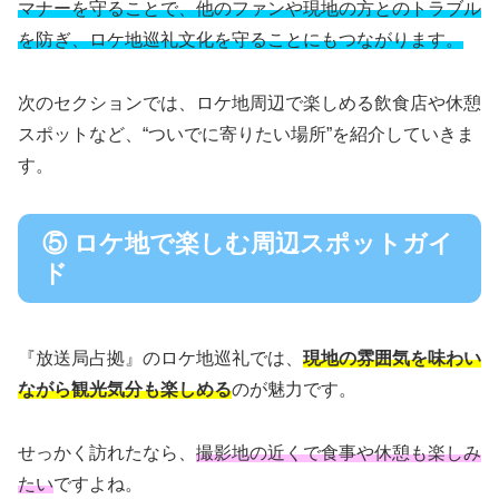
マナーを守ることで、他のファンや現地の方とのトラブル
を防ぎ、ロケ地巡礼文化を守ることにもつながります。
次のセクションでは、ロケ地周辺で楽しめる飲食店や休憩
スポットなど、“ついでに寄りたい場所”を紹介していきま
す。
⑤ ロケ地で楽しむ周辺スポットガイ
ド
『放送局占拠』のロケ地巡礼では、
現地の雰囲気を味わい
ながら観光気分も楽しめる
のが魅力です。
せっかく訪れたなら、
撮影地の近くで食事や休憩も楽しみ
たい
ですよね。