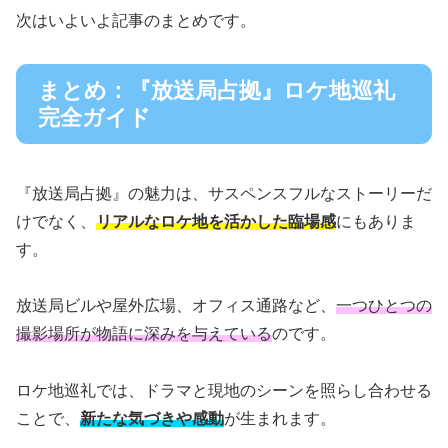
次はいよいよ記事のまとめです。
まとめ：『放送局占拠』ロケ地巡礼
完全ガイド
『放送局占拠』の魅力は、サスペンスフルなストーリーだ
けでなく、
リアルなロケ地を活かした臨場感
にもありま
す。
放送局ビルや屋外広場、オフィス通路など、
一つひとつの
撮影場所が物語に深みを与えている
のです。
ロケ地巡礼では、ドラマと現地のシーンを照らし合わせる
ことで、
新たな気づきや感動
が生まれます。