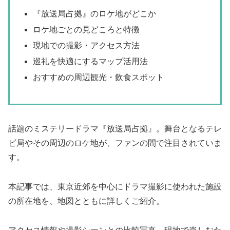
『放送局占拠』のロケ地がどこか
ロケ地ごとの見どころと特徴
現地での撮影・アクセス方法
巡礼を快適にするマップ活用法
おすすめの周辺観光・飲食スポット
話題のミステリードラマ『放送局占拠』。舞台となるテレ
ビ局やその周辺のロケ地が、ファンの間で注目されていま
す。
本記事では、東京近郊を中心にドラマ撮影に使われた施設
の所在地を、地図とともに詳しくご紹介。