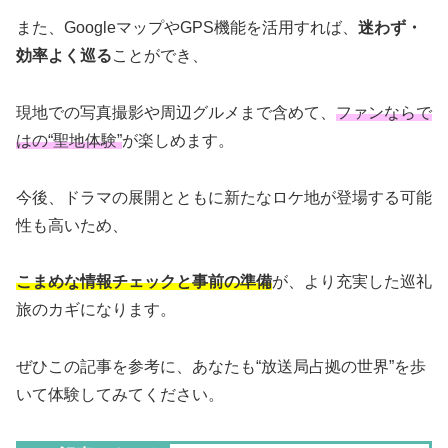
また、GoogleマップやGPS機能を活用すれば、
迷わず・
効率よく巡る
ことができ、
現地での写真撮影や周辺グルメまで含めて、
ファンならで
はの“聖地体験”
が楽しめます。
今後、ドラマの展開とともに新たなロケ地が登場する可能
性も高いため、
こまめな情報チェックと事前の準備
が、より充実した巡礼
旅のカギになります。
ぜひこの記事を参考に、あなたも“放送局占拠の世界”を歩
いて体験してみてください。