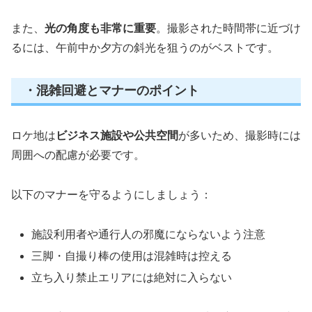
また、
光の角度も非常に重要
。撮影された時間帯に近づけ
るには、午前中か夕方の斜光を狙うのがベストです。
・混雑回避とマナーのポイント
ロケ地は
ビジネス施設や公共空間
が多いため、撮影時には
周囲への配慮が必要です。
以下のマナーを守るようにしましょう：
施設利用者や通行人の邪魔にならないよう注意
三脚・自撮り棒の使用は混雑時は控える
立ち入り禁止エリアには絶対に入らない