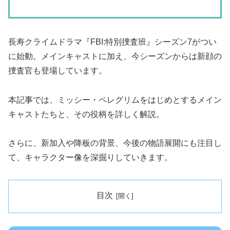
長寿クライムドラマ『FBI:特別捜査班』シーズン7がつい
に始動。メインキャストに加え、今シーズンからは新顔の
捜査官も登場しています。
本記事では、ミッシー・ペレグリムをはじめとするメイン
キャストたちと、その役柄を詳しく解説。
さらに、新加入や降板の背景、今後の物語展開にも注目し
て、キャラクター像を深掘りしていきます。
目次