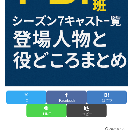
X
Facebook
はてブ
LINE
コピー
2025.07.22