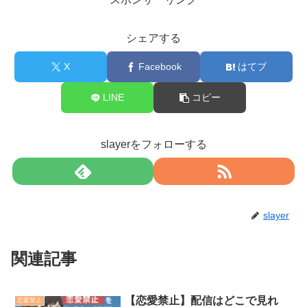
シェアする
X
Facebook
はてブ
LINE
コピー
slayerをフォローする
slayer
関連記事
【恋愛禁止】配信はどこで見れ
恋愛禁止