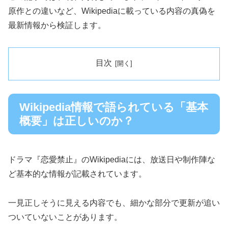
原作との違いなど、Wikipediaに載っている内容の真偽を
最新情報から検証します。
目次
Wikipedia情報で語られている「基本
概要」は正しいのか？
ドラマ『恋愛禁止』のWikipediaには、放送日や制作陣な
ど基本的な情報が記載されています。
一見正しそうに見える内容でも、細かな部分で更新が追い
ついていないことがあります。