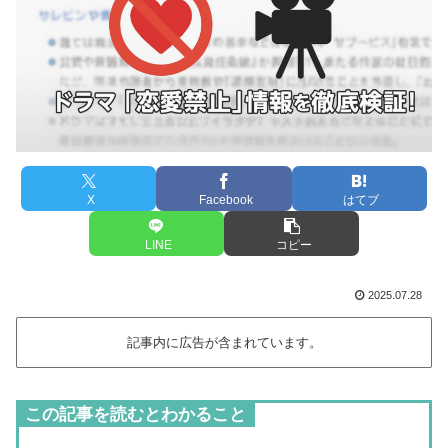
X
Facebook
はてブ
LINE
コピー
2025.07.28
記事内に広告が含まれています。
この記事を読むとわかること