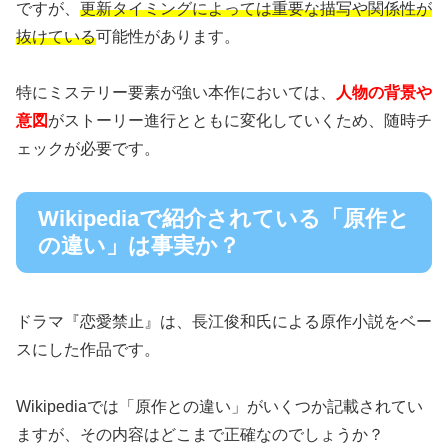
ですが、
更新タイミングによっては重要な描写や関係性が
抜けている
可能性があります。
特にミステリー要素が強い本作においては、
人物の背景や
意図
がストーリー進行とともに変化していくため、随時チ
ェックが必要です。
Wikipediaで紹介されている「原作と
の違い」は事実か？
ドラマ『恋愛禁止』は、長江俊和氏による原作小説をベー
スにした作品です。
Wikipediaでは「原作との違い」がいくつか記載されてい
ますが、その内容はどこまで正確なのでしょうか？