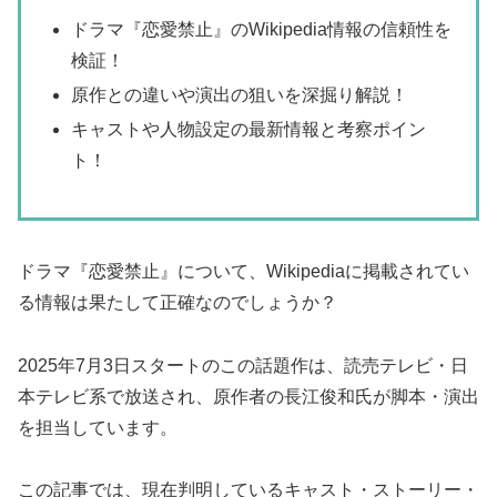
ドラマ『恋愛禁止』のWikipedia情報の信頼性を
検証！
原作との違いや演出の狙いを深掘り解説！
キャストや人物設定の最新情報と考察ポイン
ト！
ドラマ『恋愛禁止』について、Wikipediaに掲載されてい
る情報は果たして正確なのでしょうか？
2025年7月3日スタートのこの話題作は、読売テレビ・日
本テレビ系で放送され、原作者の長江俊和氏が脚本・演出
を担当しています。
この記事では、現在判明しているキャスト・ストーリー・