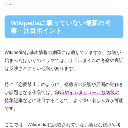
す。
Wikipediaに載っていない最新の考
察・注目ポイント
Wikipediaは基本情報の網羅には適していますが、放送が
始まったばかりのドラマでは、リアルタイムの考察や裏話
は反映されにくい傾向があります。
特に『恋愛禁止』のように、視聴者の反響や展開の謎解き
が話題となる作品では、
SNSやインタビュー、放送後の
特集記事
などに注目することで、より深い楽しみ方が可能
です。
ここでは、Wikipediaに記載されていない新たな視点や考