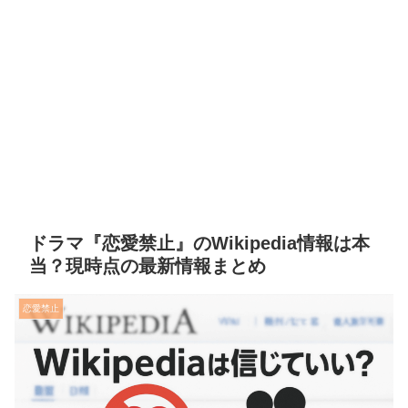
ドラマ『恋愛禁止』のWikipedia情報は本
当？現時点の最新情報まとめ
恋愛禁止