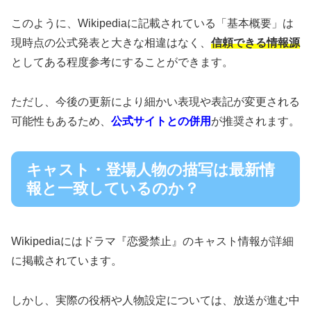
このように、Wikipediaに記載されている「基本概要」は
現時点の公式発表と大きな相違はなく、
信頼できる情報源
としてある程度参考にすることができます。
ただし、今後の更新により細かい表現や表記が変更される
可能性もあるため、
公式サイトとの併用
が推奨されます。
キャスト・登場人物の描写は最新情
報と一致しているのか？
Wikipediaにはドラマ『恋愛禁止』のキャスト情報が詳細
に掲載されています。
しかし、実際の役柄や人物設定については、放送が進む中