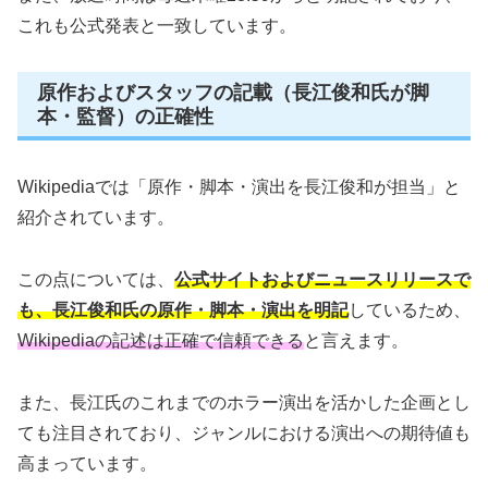
これも公式発表と一致しています。
原作およびスタッフの記載（長江俊和氏が脚
本・監督）の正確性
Wikipediaでは「原作・脚本・演出を長江俊和が担当」と
紹介されています。
この点については、
公式サイトおよびニュースリリースで
も、長江俊和氏の原作・脚本・演出を明記
しているため、
Wikipediaの記述は正確で信頼できる
と言えます。
また、長江氏のこれまでのホラー演出を活かした企画とし
ても注目されており、ジャンルにおける演出への期待値も
高まっています。