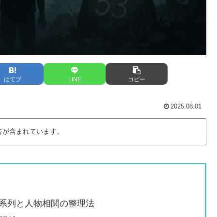
はてブ
LINE
コピー
2025.08.01
告が含まれています。
系列と人物相関の整理法