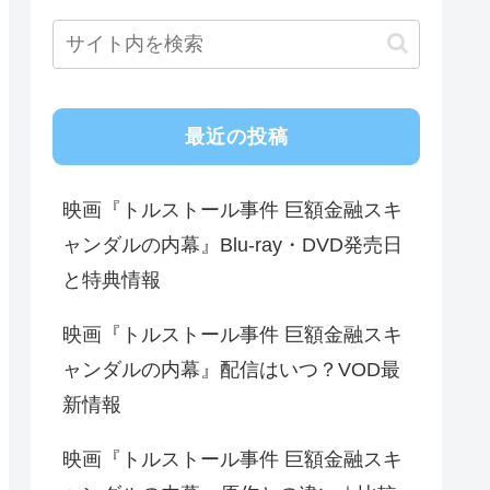
最近の投稿
映画『トルストール事件 巨額金融スキ
ャンダルの内幕』Blu-ray・DVD発売日
と特典情報
映画『トルストール事件 巨額金融スキ
ャンダルの内幕』配信はいつ？VOD最
新情報
映画『トルストール事件 巨額金融スキ