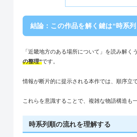
結論：この作品を解く鍵は“時系列
「近畿地方のある場所について」を読み解く
の整理”
です。
情報が断片的に提示される本作では、順序立
これらを意識することで、複雑な物語構造も
時系列順の流れを理解する