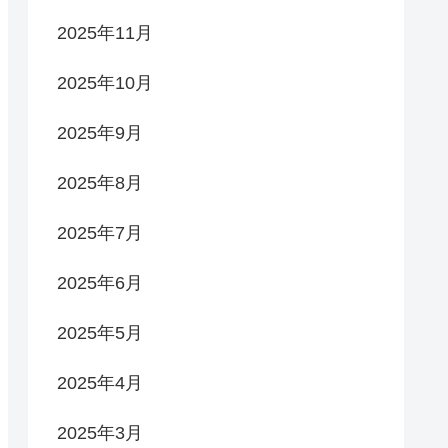
2025年11月
2025年10月
2025年9月
2025年8月
2025年7月
2025年6月
2025年5月
2025年4月
2025年3月