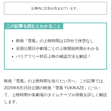
記事内に広告が含まれています。
この記事を読むとわかること
映画『雪風』の上映時間は120分で休憩なし
全国公開日や劇場ごとの上映開始時期がわかる
バリアフリー対応上映の確認方法も解説！
映画『雪風』の上映時間を知りたい方へ。この記事では、
2025年8月15日公開の映画『雪風 YUKIKAZE』につい
て、上映時間や各劇場のタイムテーブル情報を詳しく解説
します。