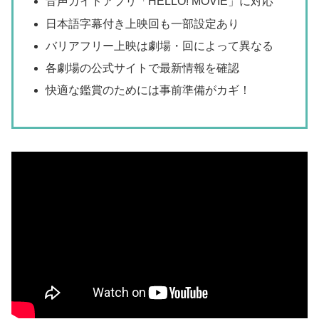
音声ガイドアプリ「HELLO! MOVIE」に対応
日本語字幕付き上映回も一部設定あり
バリアフリー上映は劇場・回によって異なる
各劇場の公式サイトで最新情報を確認
快適な鑑賞のためには事前準備がカギ！