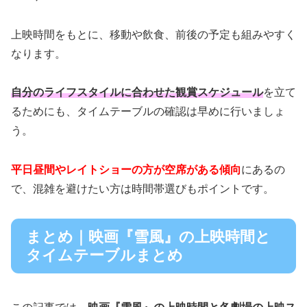
上映時間をもとに、移動や飲食、前後の予定も組みやすく
なります。
自分のライフスタイルに合わせた観賞スケジュール
を立て
るためにも、タイムテーブルの確認は早めに行いましょ
う。
平日昼間やレイトショーの方が空席がある傾向
にあるの
で、混雑を避けたい方は時間帯選びもポイントです。
まとめ｜映画『雪風』の上映時間と
タイムテーブルまとめ