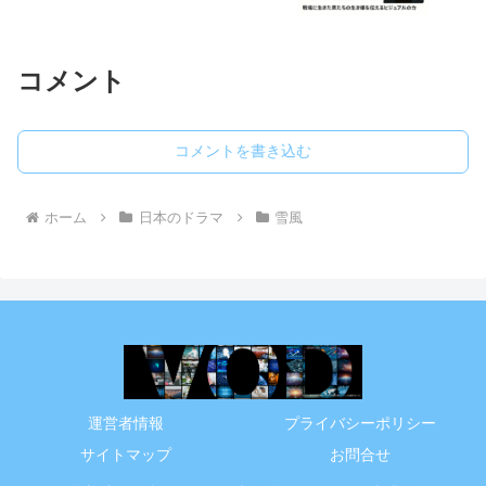
コメント
コメントを書き込む
ホーム
日本のドラマ
雪風
運営者情報
プライバシーポリシー
サイトマップ
お問合せ