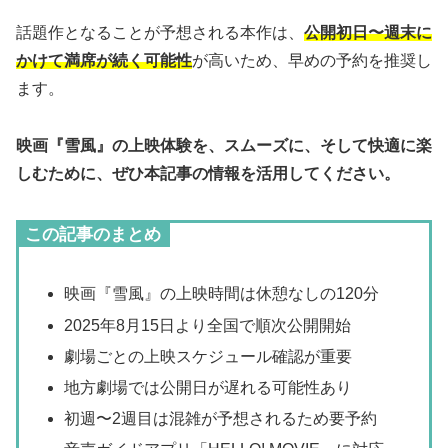
話題作となることが予想される本作は、
公開初日〜週末に
かけて満席が続く可能性
が高いため、早めの予約を推奨し
ます。
映画『雪風』の上映体験を、スムーズに、そして快適に楽
しむために、ぜひ本記事の情報を活用してください。
この記事のまとめ
映画『雪風』の上映時間は休憩なしの120分
2025年8月15日より全国で順次公開開始
劇場ごとの上映スケジュール確認が重要
地方劇場では公開日が遅れる可能性あり
初週〜2週目は混雑が予想されるため要予約