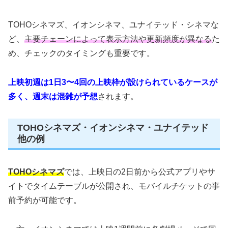
TOHOシネマズ、イオンシネマ、ユナイテッド・シネマな
ど、
主要チェーンによって表示方法や更新頻度が異なる
た
め、チェックのタイミングも重要です。
上映初週は1日3〜4回の上映枠が設けられているケースが
多く、週末は混雑が予想
されます。
TOHOシネマズ・イオンシネマ・ユナイテッド
他の例
TOHOシネマズ
では、上映日の2日前から公式アプリやサ
イトでタイムテーブルが公開され、モバイルチケットの事
前予約が可能です。