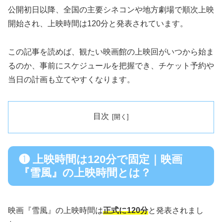
公開初日以降、全国の主要シネコンや地方劇場で順次上映
開始され、上映時間は120分と発表されています。
この記事を読めば、観たい映画館の上映回がいつから始ま
るのか、事前にスケジュールを把握でき、チケット予約や
当日の計画も立てやすくなります。
目次
❶ 上映時間は120分で固定｜映画
『雪風』の上映時間とは？
映画『雪風』の上映時間は
正式に120分
と発表されまし