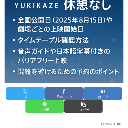
X
Facebook
はてブ
LINE
コピー
2025.08.04