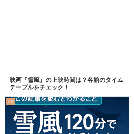
映画『雪風』の上映時間は？各館のタイム
テーブルをチェック！
雪風