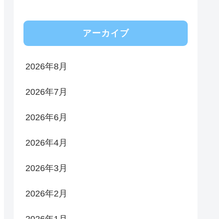
アーカイブ
2026年8月
2026年7月
2026年6月
2026年4月
2026年3月
2026年2月