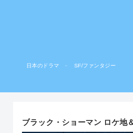
日本のドラマ
SF/ファンタジー
ブラック・ショーマン ロケ地