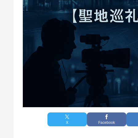
X
Facebook