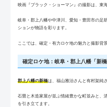
映画『ブラック・ショーマン』の撮影は、東
岐阜・郡上八幡や中津川、愛知・豊田市の足
ションが物語を彩ります。
ここでは、確定・有力ロケ地の魅力と撮影背
確定ロケ地：岐阜・郡上八幡「新橋
郡上八幡の新橋
は、福山雅治さんと有村架純
石畳と木造家屋が並ぶ情緒豊かな町並みと、
を引き立てます。