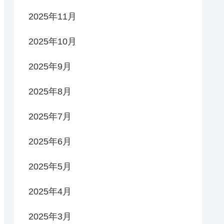
2025年11月
2025年10月
2025年9月
2025年8月
2025年7月
2025年6月
2025年5月
2025年4月
2025年3月