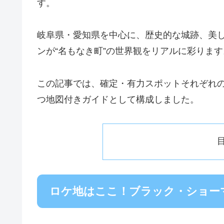
す。
岐阜県・愛知県を中心に、歴史的な城跡、美
ンが“名もなき町”の世界観をリアルに彩ります
この記事では、確定・有力スポットそれぞれ
つ地図付きガイドとして構成しました。
ロケ地はここ！ブラック・ショー