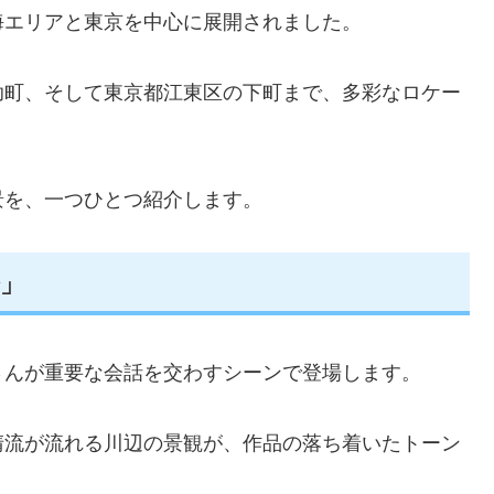
海エリアと東京を中心に展開されました。
助町、そして東京都江東区の下町まで、多彩なロケー
景を、一つひとつ紹介します。
」
さんが重要な会話を交わすシーンで登場します。
清流が流れる川辺の景観が、作品の落ち着いたトーン