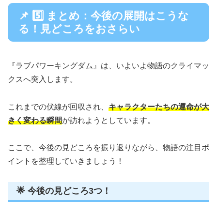
📌 5️⃣ まとめ：今後の展開はこうな
る！見どころをおさらい
『ラブパワーキングダム』は、いよいよ物語のクライマッ
クスへ突入します。
これまでの伏線が回収され、
キャラクターたちの運命が大
きく変わる瞬間
が訪れようとしています。
ここで、今後の見どころを振り返りながら、物語の注目ポ
イントを整理していきましょう！
🌟 今後の見どころ3つ！