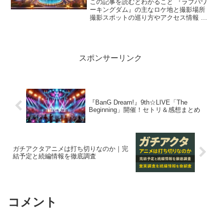
この記事を読むとわかること 『ラブパワ
ーキングダム』の主なロケ地と撮影場所
撮影スポットの巡り方やアクセス情報 ロ
ケ地訪問時の注意点とマナー『ラブパワ
ーキングダム』の撮影が行われたロケ地
に興味はありませんか？ドラマの美しい
シーンを彩る舞台は...
スポンサーリンク
『BanG Dream!』9th☆LIVE「The
Beginning」開催！セトリ＆感想まとめ
ガチアクタアニメは打ち切りなのか｜完
結予定と続編情報を徹底調査
コメント