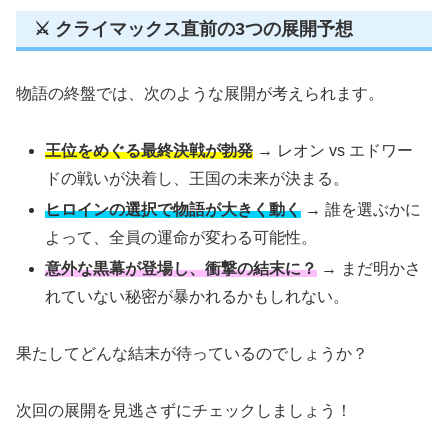
⚔️ クライマックス直前の3つの展開予想
物語の終盤では、次のような展開が考えられます。
王位をめぐる最終決戦が勃発
→ レオン vs エドワー
ドの戦いが決着し、王国の未来が決まる。
ヒロインの選択で物語が大きく動く
→ 誰を選ぶかに
よって、全員の運命が変わる可能性。
意外な黒幕が登場し、衝撃の結末に？
→ まだ明かさ
れていない秘密が暴かれるかもしれない。
果たしてどんな結末が待っているのでしょうか？
次回の展開を見逃さずにチェックしましょう！