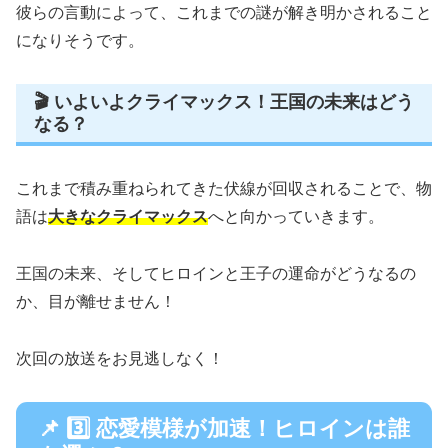
彼らの言動によって、これまでの謎が解き明かされること
になりそうです。
🎬 いよいよクライマックス！王国の未来はどう
なる？
これまで積み重ねられてきた伏線が回収されることで、物
語は
大きなクライマックス
へと向かっていきます。
王国の未来、そしてヒロインと王子の運命がどうなるの
か、目が離せません！
次回の放送をお見逃しなく！
📌 3️⃣ 恋愛模様が加速！ヒロインは誰