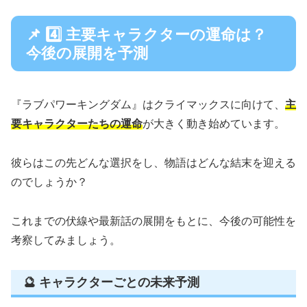
📌 4️⃣ 主要キャラクターの運命は？
今後の展開を予測
『ラブパワーキングダム』はクライマックスに向けて、
主
要キャラクターたちの運命
が大きく動き始めています。
彼らはこの先どんな選択をし、物語はどんな結末を迎える
のでしょうか？
これまでの伏線や最新話の展開をもとに、今後の可能性を
考察してみましょう。
🔮 キャラクターごとの未来予測