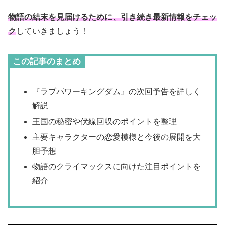
物語の結末を見届けるために、引き続き最新情報をチェッ
ク
していきましょう！
この記事のまとめ
『ラブパワーキングダム』の次回予告を詳しく
解説
王国の秘密や伏線回収のポイントを整理
主要キャラクターの恋愛模様と今後の展開を大
胆予想
物語のクライマックスに向けた注目ポイントを
紹介