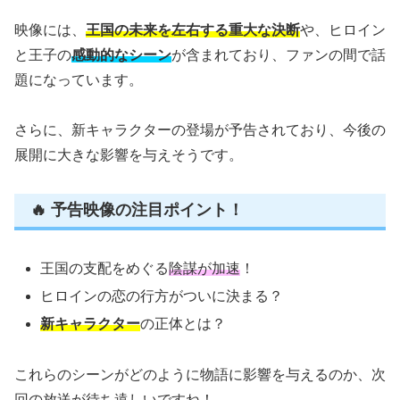
映像には、
王国の未来を左右する重大な決断
や、ヒロイン
と王子の
感動的なシーン
が含まれており、ファンの間で話
題になっています。
さらに、新キャラクターの登場が予告されており、今後の
展開に大きな影響を与えそうです。
🔥 予告映像の注目ポイント！
王国の支配をめぐる
陰謀が加速
！
ヒロインの恋の行方がついに決まる？
新キャラクター
の正体とは？
これらのシーンがどのように物語に影響を与えるのか、次
回の放送が待ち遠しいですね！