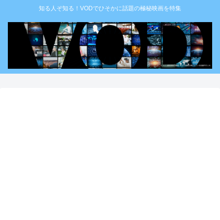
知る人ぞ知る！VODでひそかに話題の極秘映画を特集