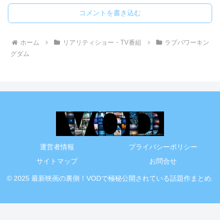
コメントを書き込む
ホーム
リアリティショー・TV番組
ラブパワーキン
グダム
運営者情報
プライバシーポリシー
サイトマップ
お問合せ
© 2025 最新映画の裏側！VODで極秘公開されている話題作まとめ.