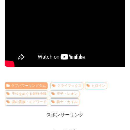
ラブパワーキングダム
クライマックス
ヒロイン
王位をめぐる最終決戦
王子・レオン
謎の貴族・エドワード
騎士・カイル
スポンサーリンク