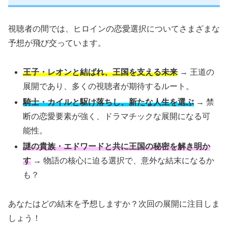
視聴者の間では、ヒロインの恋愛選択についてさまざまな
予想が飛び交っています。
王子・レオンと結ばれ、王国を支える未来
→ 王道の
展開であり、多くの視聴者が期待するルート。
騎士・カイルと駆け落ちし、新たな人生を選ぶ
→ 禁
断の恋愛要素が強く、ドラマチックな展開になる可
能性。
謎の貴族・エドワードと共に王国の秘密を解き明か
す
→ 物語の核心に迫る選択で、意外な結末になるか
も？
あなたはどの結末を予想しますか？次回の展開に注目しま
しょう！