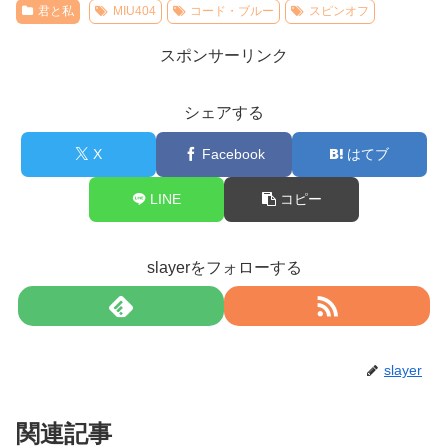
君と私
MIU404
コード・ブルー
スピンオフ
スポンサーリンク
シェアする
X
Facebook
はてブ
LINE
コピー
slayerをフォローする
slayer
関連記事