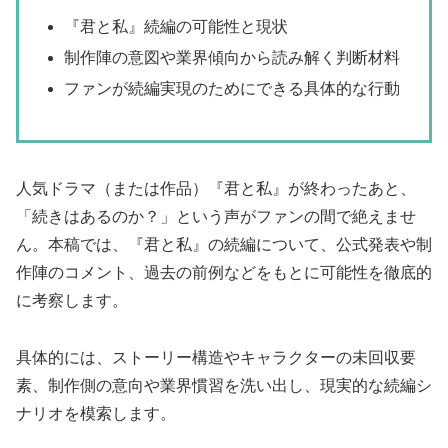
『君と私』続編の可能性と現状
制作陣の意図や業界傾向から読み解く判断材料
ファンが続編実現のためにできる具体的な行動
人気ドラマ（または作品）『君と私』が終わったあと、
「続きはあるのか？」という声がファンの間で絶えませ
ん。本稿では、『君と私』の続編について、公式発表や制
作陣のコメント、過去の前例などをもとに可能性を徹底的
に考察します。
具体的には、ストーリー構造やキャラクターの未回収要
素、制作側の意向や業界慣習を洗い出し、現実的な続編シ
ナリオを模索します。