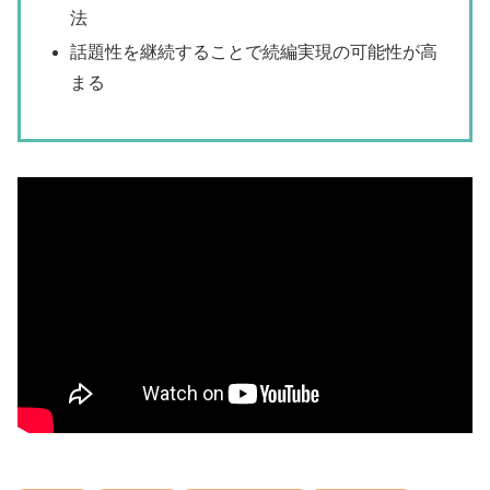
法
話題性を継続することで続編実現の可能性が高
まる