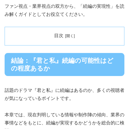
ファン視点・業界視点の双方から、「続編の実現性」を読
み解くガイドとしてお役立てください。
目次
結論：『君と私』続編の可能性はど
の程度あるか
話題のドラマ『君と私』に続編はあるのか、多くの視聴者
が気になっているポイントです。
本章では、現在判明している情報や制作陣の傾向、業界の
事情などをもとに、続編が実現するかどうかを総合的に検