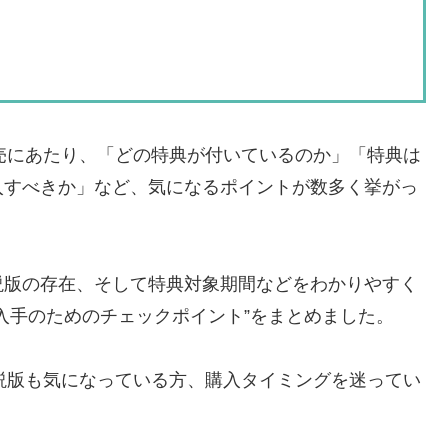
y発売にあたり、「どの特典が付いているのか」「特典は
入すべきか」など、気になるポイントが数多く挙がっ
説版の存在、そして特典対象期間などをわかりやすく
入手のためのチェックポイント”をまとめました。
、小説版も気になっている方、購入タイミングを迷ってい