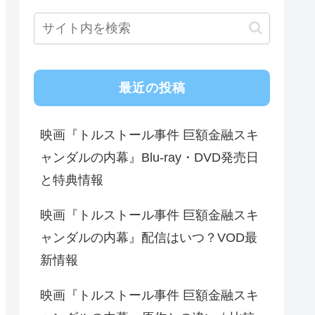
最近の投稿
映画『トルストール事件 巨額金融スキ
ャンダルの内幕』Blu-ray・DVD発売日
と特典情報
映画『トルストール事件 巨額金融スキ
ャンダルの内幕』配信はいつ？VOD最
新情報
映画『トルストール事件 巨額金融スキ