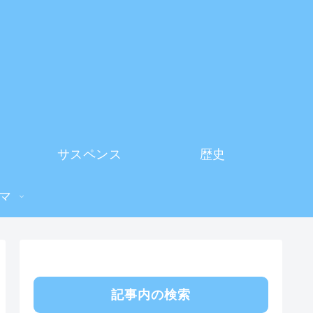
サスペンス
歴史
マ
記事内の検索