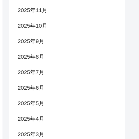
2025年11月
2025年10月
2025年9月
2025年8月
2025年7月
2025年6月
2025年5月
2025年4月
2025年3月