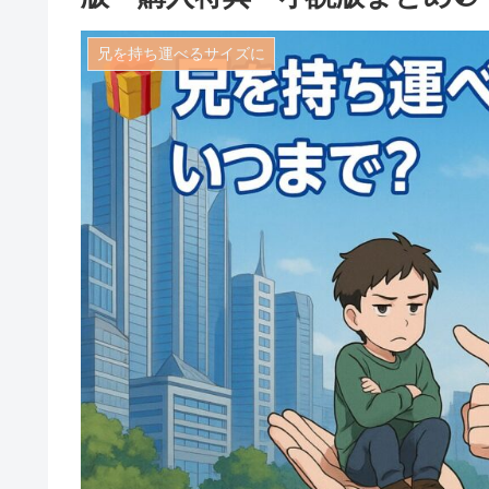
兄を持ち運べるサイズに