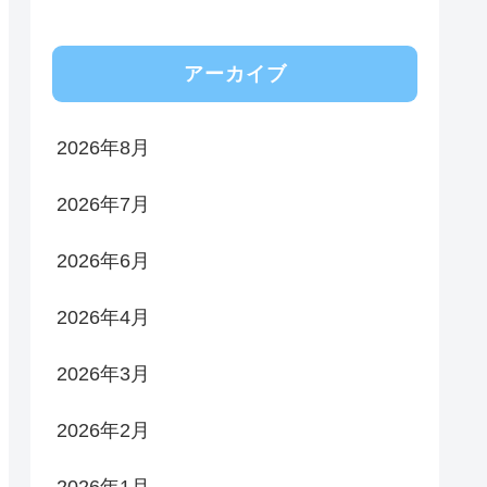
アーカイブ
2026年8月
2026年7月
2026年6月
2026年4月
2026年3月
2026年2月