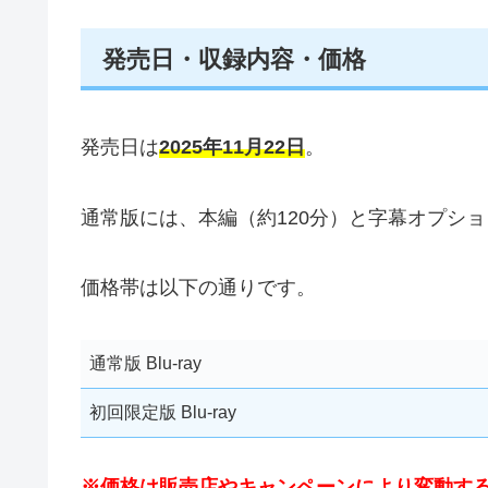
発売日・収録内容・価格
発売日は
2025年11月22日
。
通常版には、本編（約120分）と字幕オプショ
価格帯は以下の通りです。
通常版 Blu‑ray
初回限定版 Blu‑ray
※価格は販売店やキャンペーンにより変動す