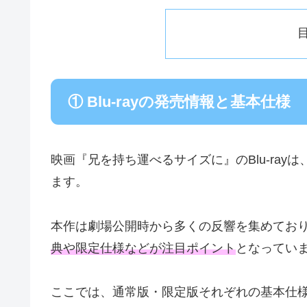
① Blu‑rayの発売情報と基本仕様
映画『兄を持ち運べるサイズに』のBlu‑rayは
ます。
本作は劇場公開時から多くの反響を集めており、B
典や限定仕様などが注目ポイント
となってい
ここでは、通常版・限定版それぞれの基本仕