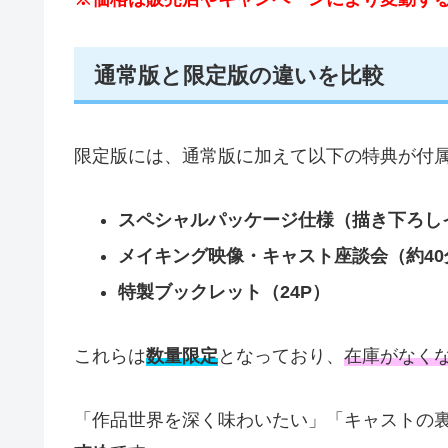
通常版と限定版の違いを比較
限定版には、通常版に加えて以下の特典が付
スペシャルパッケージ仕様（描き下ろし
メイキング映像・キャスト座談会（約40
特製ブックレット（24P）
これらは
数量限定
となっており、
在庫がなく
「作品世界を深く味わいたい」「キャストの