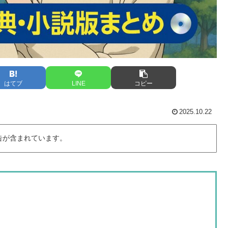
はてブ
LINE
コピー
2025.10.22
告が含まれています。