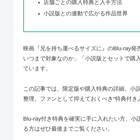
店舗ごとの購入特典と入手方法
小説版との連動で広がる作品世界
映画『兄を持ち運べるサイズに』のBlu‑ra
いつまで対象なのか」「小説版とセットで購
ています。
この記事では、限定版や購入特典の詳細、小
整理。ファンとして抑えておくべき“特典付き
Blu‑ray付き特典を確実に手に入れたい方
る方はぜひ最後までご覧ください。