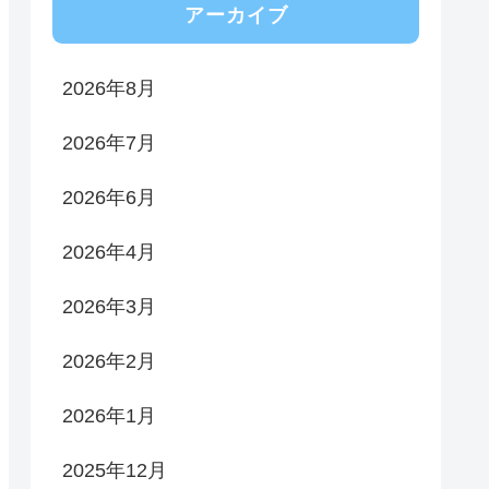
アーカイブ
2026年8月
2026年7月
2026年6月
2026年4月
2026年3月
2026年2月
2026年1月
2025年12月