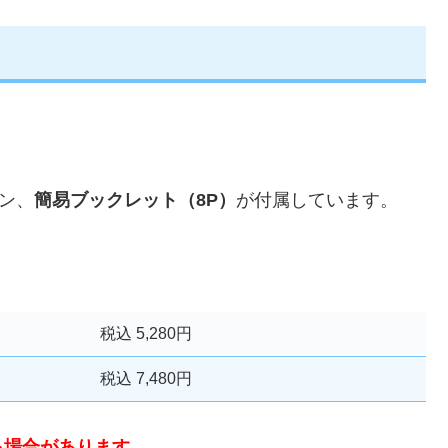
ン、
簡易ブックレット（8P）
が付属しています。
税込 5,280円
税込 7,480円
る場合があります。