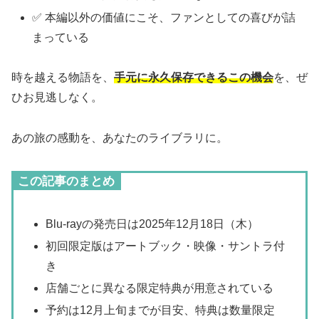
✅ 本編以外の価値にこそ、ファンとしての喜びが詰
まっている
時を越える物語を、
手元に永久保存できるこの機会
を、ぜ
ひお見逃しなく。
あの旅の感動を、あなたのライブラリに。
この記事のまとめ
Blu-rayの発売日は2025年12月18日（木）
初回限定版はアートブック・映像・サントラ付
き
店舗ごとに異なる限定特典が用意されている
予約は12月上旬までが目安、特典は数量限定