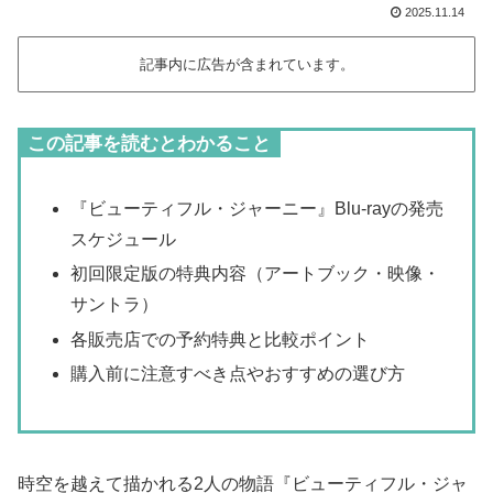
2025.11.14
記事内に広告が含まれています。
この記事を読むとわかること
『ビューティフル・ジャーニー』Blu-rayの発売
スケジュール
初回限定版の特典内容（アートブック・映像・
サントラ）
各販売店での予約特典と比較ポイント
購入前に注意すべき点やおすすめの選び方
時空を越えて描かれる2人の物語『ビューティフル・ジャ