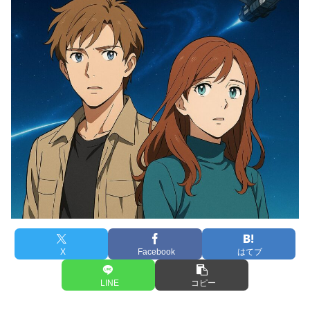
X
Facebook
はてブ
LINE
コピー