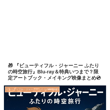
🎁 『ビューティフル・ジャーニー ふたり
の時空旅行』Blu-ray＆特典いつまで？限
定アートブック・メイキング映像まとめ💿
ビューティフル・ジャーニー ふたりの時空旅行