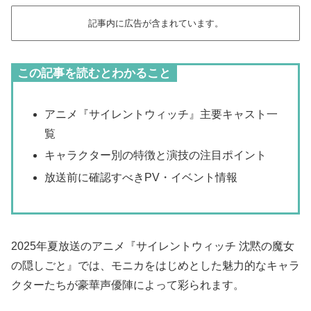
記事内に広告が含まれています。
この記事を読むとわかること
アニメ『サイレントウィッチ』主要キャスト一
覧
キャラクター別の特徴と演技の注目ポイント
放送前に確認すべきPV・イベント情報
2025年夏放送のアニメ『サイレントウィッチ 沈黙の魔女
の隠しごと』では、モニカをはじめとした魅力的なキャラ
クターたちが豪華声優陣によって彩られます。