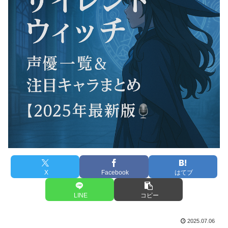
X
Facebook
はてブ
LINE
コピー
2025.07.06