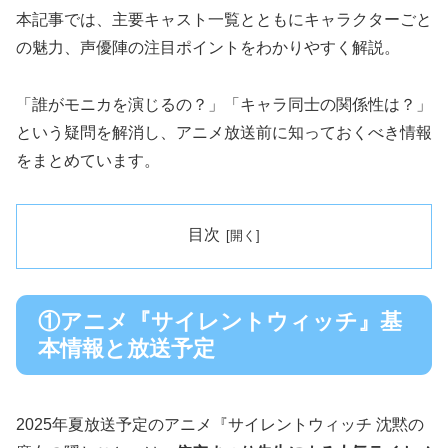
本記事では、主要キャスト一覧とともにキャラクターごと
の魅力、声優陣の注目ポイントをわかりやすく解説。
「誰がモニカを演じるの？」「キャラ同士の関係性は？」
という疑問を解消し、アニメ放送前に知っておくべき情報
をまとめています。
目次
①アニメ『サイレントウィッチ』基
本情報と放送予定
2025年夏放送予定のアニメ『サイレントウィッチ 沈黙の