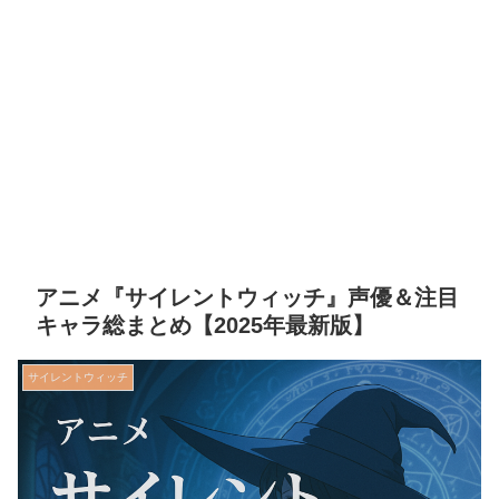
アニメ『サイレントウィッチ』声優＆注目
キャラ総まとめ【2025年最新版】
サイレントウィッチ