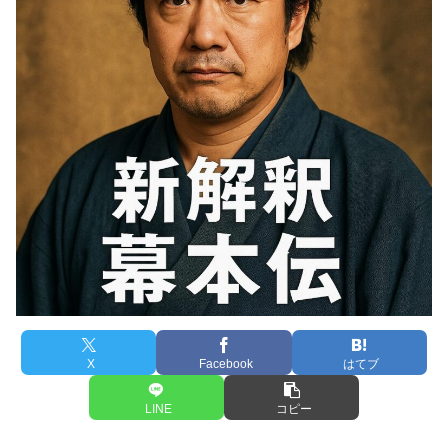
X
Facebook
はてブ
LINE
コピー