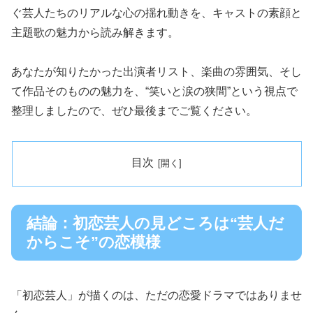
ぐ芸人たちのリアルな心の揺れ動きを、キャストの素顔と
主題歌の魅力から読み解きます。
あなたが知りたかった出演者リスト、楽曲の雰囲気、そし
て作品そのものの魅力を、“笑いと涙の狭間”という視点で
整理しましたので、ぜひ最後までご覧ください。
目次
結論：初恋芸人の見どころは“芸人だ
からこそ”の恋模様
「初恋芸人」が描くのは、ただの恋愛ドラマではありませ