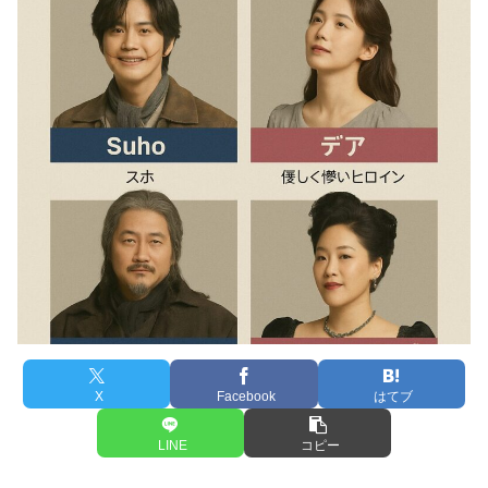
X
Facebook
はてブ
LINE
コピー