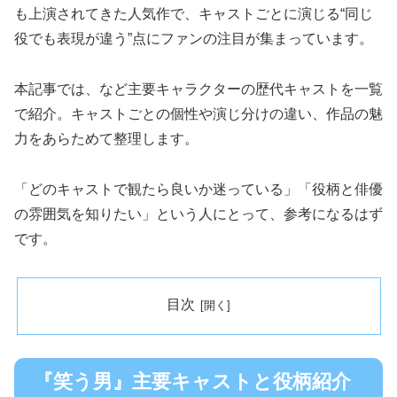
も上演されてきた人気作で、キャストごとに演じる“同じ
役でも表現が違う”点にファンの注目が集まっています。
本記事では、など主要キャラクターの歴代キャストを一覧
で紹介。キャストごとの個性や演じ分けの違い、作品の魅
力をあらためて整理します。
「どのキャストで観たら良いか迷っている」「役柄と俳優
の雰囲気を知りたい」という人にとって、参考になるはず
です。
目次
『笑う男』主要キャストと役柄紹介