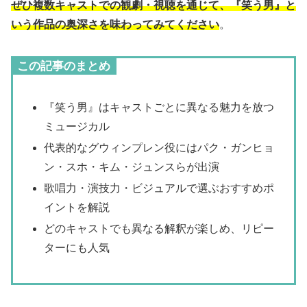
ぜひ複数キャストでの観劇・視聴を通じて、『笑う男』と
いう作品の奥深さを味わってみてください
。
この記事のまとめ
『笑う男』はキャストごとに異なる魅力を放つ
ミュージカル
代表的なグウィンプレン役にはパク・ガンヒョ
ン・スホ・キム・ジュンスらが出演
歌唱力・演技力・ビジュアルで選ぶおすすめポ
イントを解説
どのキャストでも異なる解釈が楽しめ、リピー
ターにも人気