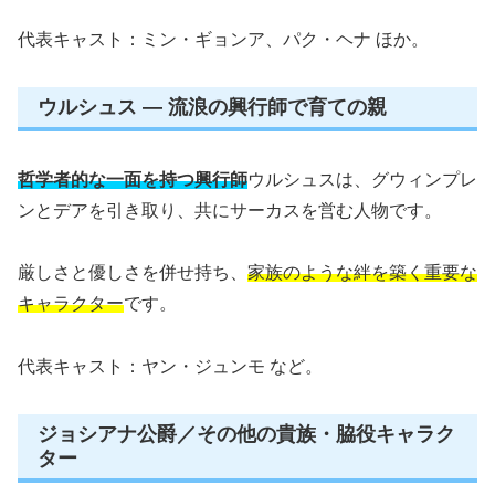
代表キャスト：ミン・ギョンア、パク・ヘナ ほか。
ウルシュス — 流浪の興行師で育ての親
哲学者的な一面を持つ興行師
ウルシュスは、グウィンプレ
ンとデアを引き取り、共にサーカスを営む人物です。
厳しさと優しさを併せ持ち、
家族のような絆を築く重要な
キャラクター
です。
代表キャスト：ヤン・ジュンモ など。
ジョシアナ公爵／その他の貴族・脇役キャラク
ター