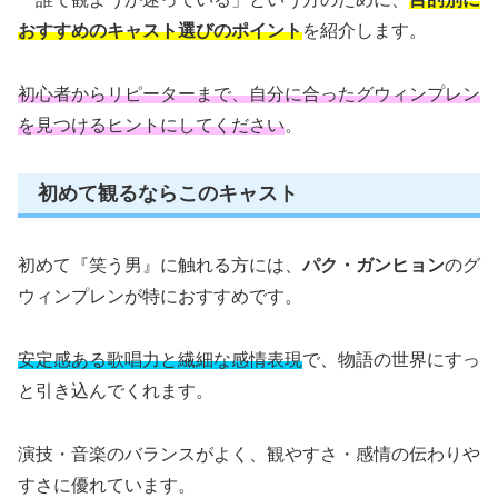
おすすめのキャスト選びのポイント
を紹介します。
初心者からリピーターまで、自分に合ったグウィンプレン
を見つけるヒントにしてください
。
初めて観るならこのキャスト
初めて『笑う男』に触れる方には、
パク・ガンヒョン
のグ
ウィンプレンが特におすすめです。
安定感ある歌唱力と繊細な感情表現
で、物語の世界にすっ
と引き込んでくれます。
演技・音楽のバランスがよく、観やすさ・感情の伝わりや
すさに優れています。