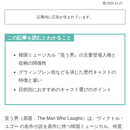
2025.11.27
記事内に広告が含まれています。
この記事を読むとわかること
韓国ミュージカル『笑う男』の主要登場人物と
役柄の関係性
グウィンプレン役などを演じた歴代キャストの
特徴と違い
目的別におすすめのキャスト選びのポイント
笑う男（原題：The Man Who Laughs）は、ヴィクトル・
ユゴー の名作小説を原作に持つ韓国ミュージカル。何度