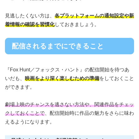
見逃したくない方は、
各プラットフォームの通知設定や新
着情報の確認を習慣化
しておきましょう。
配信されるまでにできること
『Fox Hunt／フォックス・ハント』の配信開始を待つあ
いだも、
映画をより深く楽しむための準備
をしておくこと
ができます。
劇場上映のチャンスを逃さない方法や、関連作品をチェッ
クしておくことで
、配信開始時に作品の魅力をさらに味わ
えるようになります。