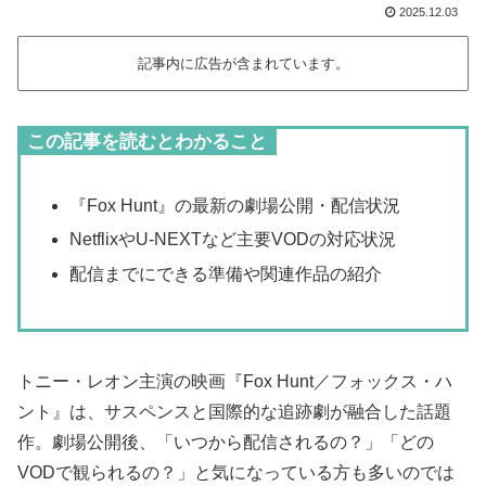
2025.12.03
記事内に広告が含まれています。
この記事を読むとわかること
『Fox Hunt』の最新の劇場公開・配信状況
NetflixやU-NEXTなど主要VODの対応状況
配信までにできる準備や関連作品の紹介
トニー・レオン主演の映画『Fox Hunt／フォックス・ハ
ント』は、サスペンスと国際的な追跡劇が融合した話題
作。劇場公開後、「いつから配信されるの？」「どの
VODで観られるの？」と気になっている方も多いのでは