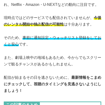
れ、Netflix・Amazon・U-NEXTなどの動向に注目です。
現時点ではどのサービスでも配信されていませんが、
今後
のレンタル開始や独占配信の可能性
は十分あります。
そのため、
事前に通知設定・ウォッチリスト登録をしてお
くと安心
です。
また、劇場上映中の地域もあるため、今からでもスクリー
ンで観るチャンスがあるかもしれません。
配信が始まるその日を逃さないために、
最新情報をこまめ
にチェックして、視聴のタイミングを見逃さないようにし
ましょう！
この記事のまとめ