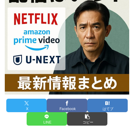
X
Facebook
はてブ
LINE
コピー