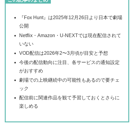
『Fox Hunt』は2025年12月26日より日本で劇場
公開
Netflix・Amazon・U-NEXTでは現在配信されて
いない
VOD配信は2026年2〜3月頃が目安と予想
今後の配信動向に注目、各サービスの通知設定
がおすすめ
劇場での上映継続中の可能性もあるので要チェ
ック
配信前に関連作品を観て予習しておくとさらに
楽しめる