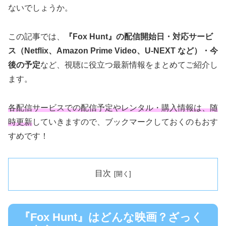
ないでしょうか。
この記事では、
『Fox Hunt』の配信開始日・対応サービ
ス（Netflix、Amazon Prime Video、U-NEXT など）・今
後の予定
など、視聴に役立つ最新情報をまとめてご紹介し
ます。
各配信サービスでの配信予定やレンタル・購入情報は、随
時更新
していきますので、ブックマークしておくのもおす
すめです！
目次
『Fox Hunt』はどんな映画？ざっく