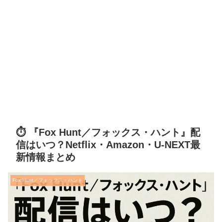
⏱ 『Fox Hunt／フォックス・ハント』配
信はいつ？Netflix・Amazon・U-NEXT最
新情報まとめ
Fox Hunt／フォックス・ハント