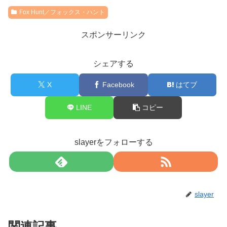
Fox Hunt／フォックス・ハント
スポンサーリンク
シェアする
X
Facebook
はてブ
LINE
コピー
slayerをフォローする
slayer
関連記事