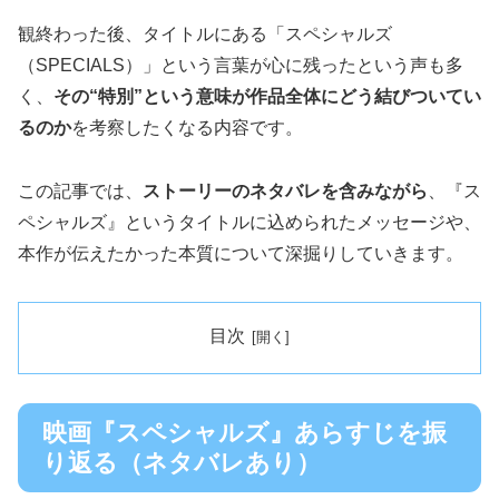
観終わった後、タイトルにある「スペシャルズ
（SPECIALS）」という言葉が心に残ったという声も多
く、
その“特別”という意味が作品全体にどう結びついてい
るのか
を考察したくなる内容です。
この記事では、
ストーリーのネタバレを含みながら
、『ス
ペシャルズ』というタイトルに込められたメッセージや、
本作が伝えたかった本質について深掘りしていきます。
目次
映画『スペシャルズ』あらすじを振
り返る（ネタバレあり）