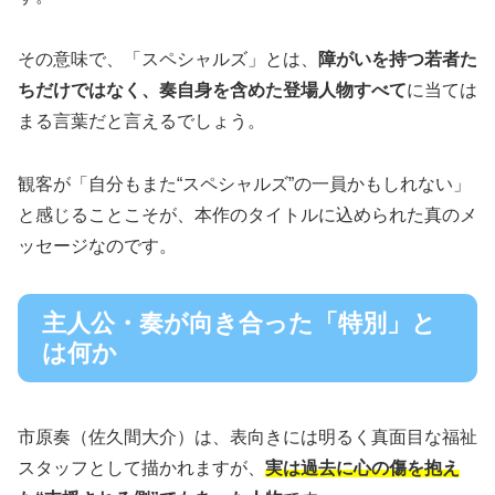
その意味で、「スペシャルズ」とは、
障がいを持つ若者た
ちだけではなく、奏自身を含めた登場人物すべて
に当ては
まる言葉だと言えるでしょう。
観客が「自分もまた“スペシャルズ”の一員かもしれない」
と感じることこそが、本作のタイトルに込められた真のメ
ッセージなのです。
主人公・奏が向き合った「特別」と
は何か
市原奏（佐久間大介）は、表向きには明るく真面目な福祉
スタッフとして描かれますが、
実は過去に心の傷を抱え