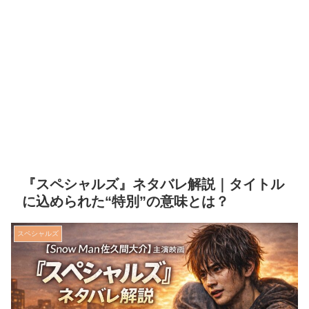
『スペシャルズ』ネタバレ解説｜タイトル
に込められた“特別”の意味とは？
スペシャルズ