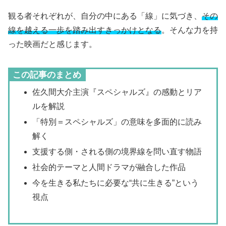
観る者それぞれが、自分の中にある「線」に気づき、
その
線を越える一歩を踏み出すきっかけとなる
。そんな力を持
った映画だと感じます。
この記事のまとめ
佐久間大介主演『スペシャルズ』の感動とリア
ルを解説
「特別＝スペシャルズ」の意味を多面的に読み
解く
支援する側・される側の境界線を問い直す物語
社会的テーマと人間ドラマが融合した作品
今を生きる私たちに必要な“共に生きる”という
視点