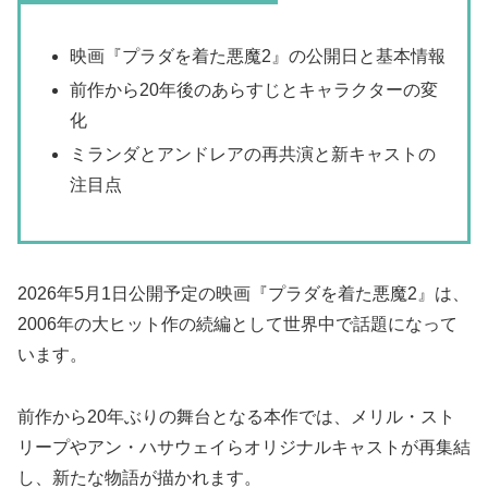
映画『プラダを着た悪魔2』の公開日と基本情報
前作から20年後のあらすじとキャラクターの変
化
ミランダとアンドレアの再共演と新キャストの
注目点
2026年5月1日公開予定の映画『プラダを着た悪魔2』は、
2006年の大ヒット作の続編として世界中で話題になって
います。
前作から20年ぶりの舞台となる本作では、メリル・スト
リープやアン・ハサウェイらオリジナルキャストが再集結
し、新たな物語が描かれます。