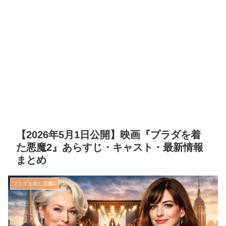
【2026年5月1日公開】映画『プラダを着
た悪魔2』あらすじ・キャスト・最新情報
まとめ
プラダを着た悪魔2