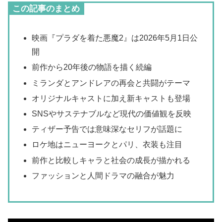
この記事のまとめ
映画『プラダを着た悪魔2』は2026年5月1日公
開
前作から20年後の物語を描く続編
ミランダとアンドレアの再会と共闘がテーマ
オリジナルキャストに加え新キャストも登場
SNSやサステナブルなど現代の価値観を反映
ティザー予告では意味深なセリフが話題に
ロケ地はニューヨークとパリ、衣装も注目
前作と比較しキャラと社会の成長が描かれる
ファッションと人間ドラマの融合が魅力