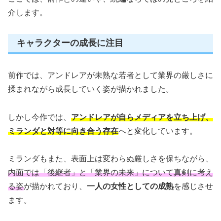
介します。
キャラクターの成長に注目
前作では、アンドレアが未熟な若者として業界の厳しさに
揉まれながら成長していく姿が描かれました。
しかし今作では、
アンドレアが自らメディアを立ち上げ、
ミランダと対等に向き合う存在
へと変化しています。
ミランダもまた、表面上は変わらぬ厳しさを保ちながら、
内面では「後継者」と「業界の未来」について真剣に考え
る姿
が描かれており、
一人の女性としての成熟
を感じさせ
ます。