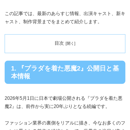
この記事では、最新のあらすじ情報、出演キャスト、新キ
ャスト、制作背景までをまとめて紹介します。
目次
1. 『プラダを着た悪魔2』公開日と基
本情報
2026年5月1日に日本で劇場公開される『プラダを着た悪
魔2』は、前作から実に20年ぶりとなる続編です。
ファッション業界の裏側をリアルに描き、今なお多くのフ