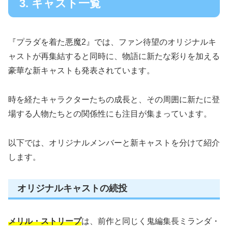
3. キャスト一覧
『プラダを着た悪魔2』では、ファン待望のオリジナルキ
ャストが再集結すると同時に、物語に新たな彩りを加える
豪華な新キャストも発表されています。
時を経たキャラクターたちの成長と、その周囲に新たに登
場する人物たちとの関係性にも注目が集まっています。
以下では、オリジナルメンバーと新キャストを分けて紹介
します。
オリジナルキャストの続投
メリル・ストリープ
は、前作と同じく鬼編集長ミランダ・