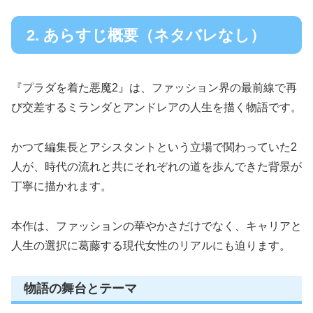
2. あらすじ概要（ネタバレなし）
『プラダを着た悪魔2』は、ファッション界の最前線で再
び交差するミランダとアンドレアの人生を描く物語です。
かつて編集長とアシスタントという立場で関わっていた2
人が、時代の流れと共にそれぞれの道を歩んできた背景が
丁寧に描かれます。
本作は、ファッションの華やかさだけでなく、キャリアと
人生の選択に葛藤する現代女性のリアルにも迫ります。
物語の舞台とテーマ