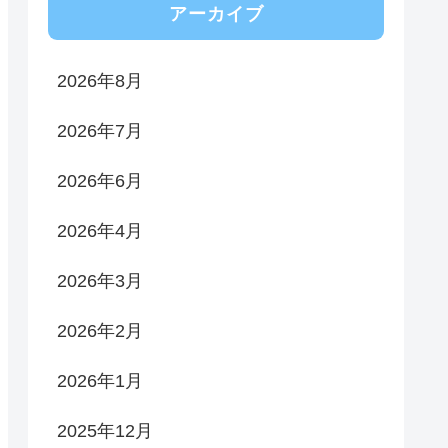
アーカイブ
2026年8月
2026年7月
2026年6月
2026年4月
2026年3月
2026年2月
2026年1月
2025年12月