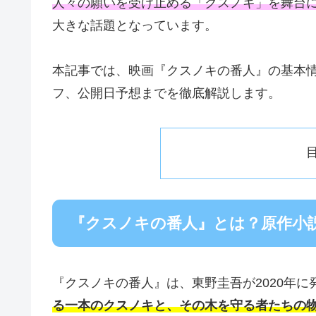
人々の願いを受け止める「クスノキ」を舞台に、
大きな話題となっています。
本記事では、映画『クスノキの番人』の基本
フ、公開日予想までを徹底解説します。
『クスノキの番人』とは？原作小
『クスノキの番人』は、東野圭吾が2020年に
る一本のクスノキと、その木を守る者たちの