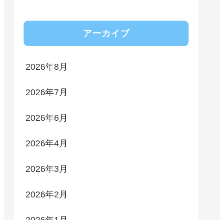
アーカイブ
2026年8月
2026年7月
2026年6月
2026年4月
2026年3月
2026年2月