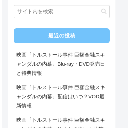
最近の投稿
映画『トルストール事件 巨額金融スキ
ャンダルの内幕』Blu-ray・DVD発売日
と特典情報
映画『トルストール事件 巨額金融スキ
ャンダルの内幕』配信はいつ？VOD最
新情報
映画『トルストール事件 巨額金融スキ