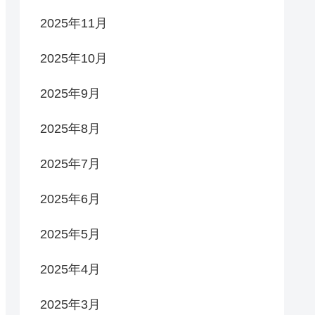
2025年11月
2025年10月
2025年9月
2025年8月
2025年7月
2025年6月
2025年5月
2025年4月
2025年3月