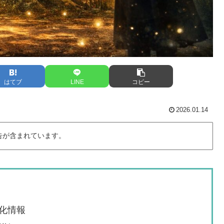
はてブ
LINE
コピー
2026.01.14
告が含まれています。
化情報