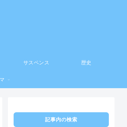
サスペンス
歴史
マ
記事内の検索