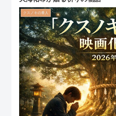
クスノキの番人