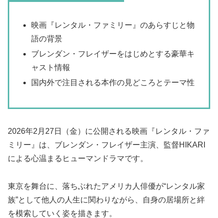
映画『レンタル・ファミリー』のあらすじと物
語の背景
ブレンダン・フレイザーをはじめとする豪華キ
ャスト情報
国内外で注目される本作の見どころとテーマ性
2026年2月27日（金）に公開される映画『レンタル・ファ
ミリー』は、ブレンダン・フレイザー主演、監督HIKARI
による心温まるヒューマンドラマです。
東京を舞台に、落ちぶれたアメリカ人俳優が“レンタル家
族”として他人の人生に関わりながら、自身の居場所と絆
を模索していく姿を描きます。