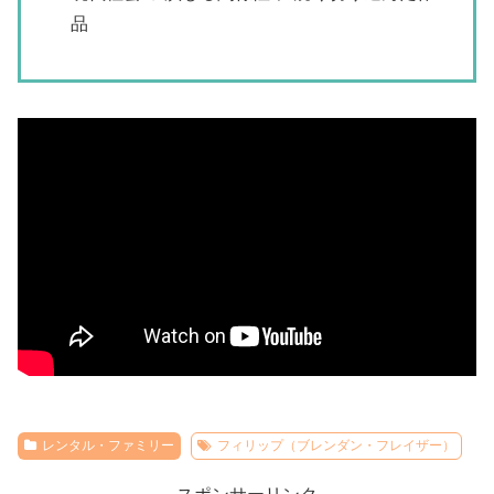
品
レンタル・ファミリー
フィリップ（ブレンダン・フレイザー）