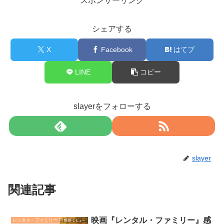
スポンサーリンク
シェアする
X
Facebook
はてブ
LINE
コピー
slayerをフォローする
slayer
関連記事
映画『レンタル・ファミリー』感
レンタル・ファミリー