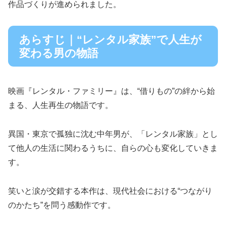
作品づくりが進められました。
あらすじ｜“レンタル家族”で人生が
変わる男の物語
映画『レンタル・ファミリー』は、“借りもの”の絆から始
まる、人生再生の物語です。
異国・東京で孤独に沈む中年男が、「レンタル家族」とし
て他人の生活に関わるうちに、自らの心も変化していきま
す。
笑いと涙が交錯する本作は、現代社会における“つながり
のかたち”を問う感動作です。