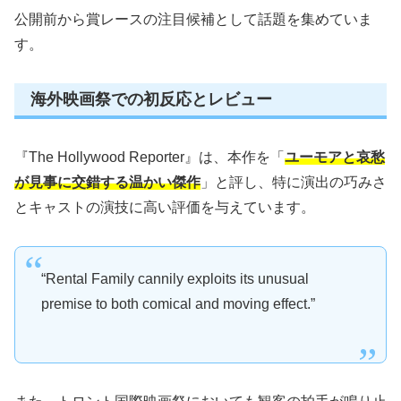
公開前から賞レースの注目候補として話題を集めていま
す。
海外映画祭での初反応とレビュー
『The Hollywood Reporter』は、本作を「
ユーモアと哀愁
が見事に交錯する温かい傑作
」と評し、特に演出の巧みさ
とキャストの演技に高い評価を与えています。
“Rental Family cannily exploits its unusual
premise to both comical and moving effect.”