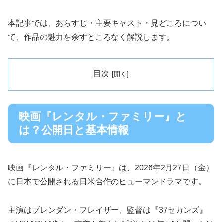
本記事では、あらすじ・主要キャスト・見どころについ
て、作品の魅力を余すところなく解説します。
目次
映画『レンタル・ファミリー』と
は？公開日と基本情報
映画『レンタル・ファミリー』は、2026年2月27日（金）
に日本で公開される日米合作のヒューマンドラマです。
主演はブレンダン・フレイザー、監督は『37セカンズ』