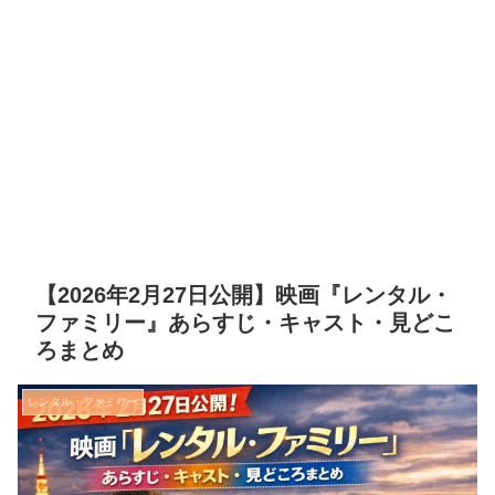
【2026年2月27日公開】映画『レンタル・
ファミリー』あらすじ・キャスト・見どこ
ろまとめ
レンタル・ファミリー