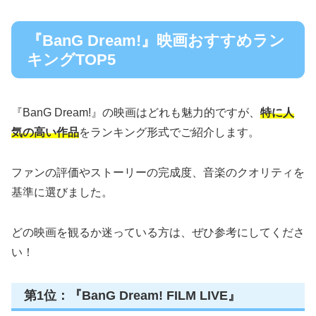
『BanG Dream!』映画おすすめラン
キングTOP5
『BanG Dream!』の映画はどれも魅力的ですが、
特に人
気の高い作品
をランキング形式でご紹介します。
ファンの評価やストーリーの完成度、音楽のクオリティを
基準に選びました。
どの映画を観るか迷っている方は、ぜひ参考にしてくださ
い！
第1位：『BanG Dream! FILM LIVE』