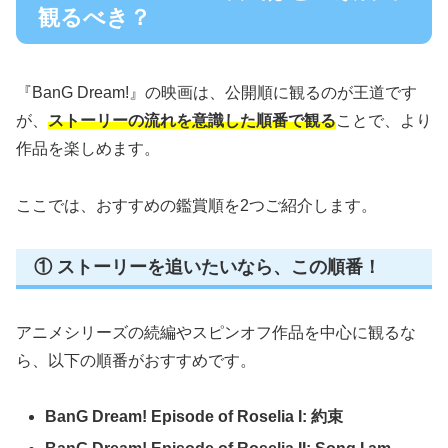
観るべき？
『BanG Dream!』の映画は、公開順に観るのが王道です
が、
ストーリーの流れを意識した順番で観る
ことで、より
作品を楽しめます。
ここでは、おすすめの鑑賞順を2つご紹介します。
① ストーリーを追いたいなら、この順番！
アニメシリーズの続編やスピンオフ作品を中心に観るな
ら、以下の順番がおすすめです。
BanG Dream! Episode of Roselia I: 約束