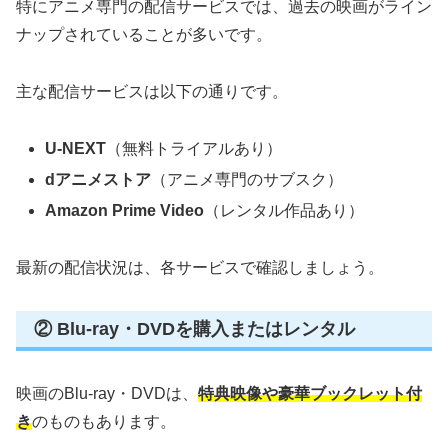
特にアニメ専門の配信サービスでは、過去の映画がライン
ナップされていることが多いです。
主な配信サービスは以下の通りです。
U-NEXT
（無料トライアルあり）
dアニメストア
（アニメ専門のサブスク）
Amazon Prime Video
（レンタル作品あり）
最新の配信状況は、各サービスで確認しましょう。
② Blu-ray・DVDを購入またはレンタル
映画のBlu-ray・DVDは、
特典映像や豪華ブックレット付
き
のものもあります。