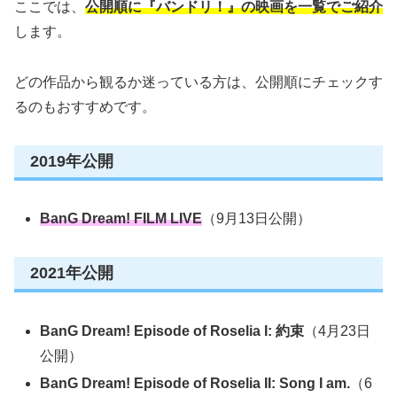
ここでは、
公開順に『バンドリ！』の映画を一覧でご紹介
します。
どの作品から観るか迷っている方は、公開順にチェックす
るのもおすすめです。
2019年公開
BanG Dream! FILM LIVE
（9月13日公開）
2021年公開
BanG Dream! Episode of Roselia I: 約束
（4月23日
公開）
BanG Dream! Episode of Roselia II: Song I am.
（6