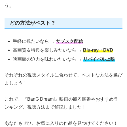
う。
どの方法がベスト？
手軽に観たいなら →
サブスク配信
高画質＆特典を楽しみたいなら →
Blu-ray・DVD
映画館の迫力を味わいたいなら →
リバイバル上映
それぞれの視聴スタイルに合わせて、ベストな方法を選び
ましょう！
これで、『BanG Dream!』映画の観る順番やおすすめラ
ンキング、視聴方法まで解説しました！
あなたもぜひ、お気に入りの作品を見つけてください！