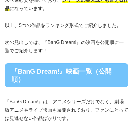
来へ進む姿を描いており、
シリーズの集大成とも言える作
品
になっています。
以上、5つの作品をランキング形式でご紹介しました。
次の見出しでは、『BanG Dream!』の映画を公開順に一
覧でご紹介します！
『BanG Dream!』映画一覧（公開
順）
『BanG Dream!』は、アニメシリーズだけでなく、劇場
版アニメやライブ映画も展開されており、ファンにとって
は見逃せない作品ばかりです。