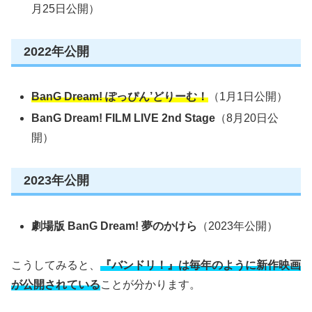
月25日公開）
2022年公開
BanG Dream! ぽっぴん’どりーむ！
（1月1日公開）
BanG Dream! FILM LIVE 2nd Stage
（8月20日公
開）
2023年公開
劇場版 BanG Dream! 夢のかけら
（2023年公開）
こうしてみると、
『バンドリ！』は毎年のように新作映画
が公開されている
ことが分かります。