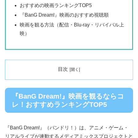
おすすめの映画ランキングTOP5
『BanG Dream!』映画のおすすめ視聴順
映画を観る方法（配信・Blu-ray・リバイバル上
映）
目次
『BanG Dream!』映画を観るならコ
レ！おすすめランキングTOP5
『BanG Dream!』（バンドリ！）は、アニメ・ゲーム・
リアルライブが連動するメディアミックスプロジェクトと