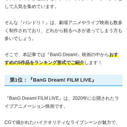
して人気を集めています。
そんな『バンドリ！』は、劇場アニメやライブ映画も数多
く制作されており、どれから観るべきか迷ってしまう方も
多いでしょう。
そこで、本記事では『BanG Dream!』映画の中から
おす
すめの5作品をランキング形式でご紹介
します！
第1位：『BanG Dream! FILM LIVE』
『BanG Dream! FILM LIVE』は、2020年に公開されたラ
イブアニメーション映画です。
CGで描かれたハイクオリティなライブシーンが魅力で、