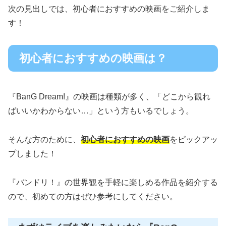
次の見出しでは、初心者におすすめの映画をご紹介しま
す！
初心者におすすめの映画は？
『BanG Dream!』の映画は種類が多く、「どこから観れ
ばいいかわからない…」という方もいるでしょう。
そんな方のために、
初心者におすすめの映画
をピックアッ
プしました！
『バンドリ！』の世界観を手軽に楽しめる作品を紹介する
ので、初めての方はぜひ参考にしてください。