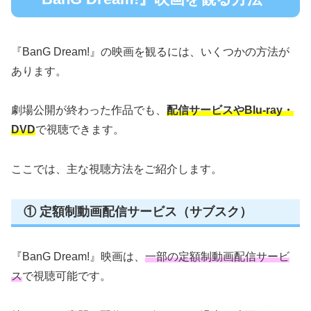
『BanG Dream!』の映画を観るには、いくつかの方法が
あります。
劇場公開が終わった作品でも、
配信サービスやBlu-ray・
DVD
で視聴できます。
ここでは、主な視聴方法をご紹介します。
① 定額制動画配信サービス（サブスク）
『BanG Dream!』映画は、
一部の定額制動画配信サービ
ス
で視聴可能です。