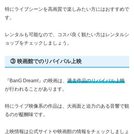
特にライブシーンを高画質で楽しみたい方にはおすすめで
す。
レンタルも可能なので、コスパ良く観たい方はレンタルシ
ョップをチェックしましょう。
③ 映画館でのリバイバル上映
『BanG Dream!』の映画は、
過去作品のリバイバル上映
が行われることがあります。
特にライブ映像系の作品は、大画面と迫力のある音響で観
るのが醍醐味です。
上映情報は公式サイトや映画館の情報をチェックしましょ