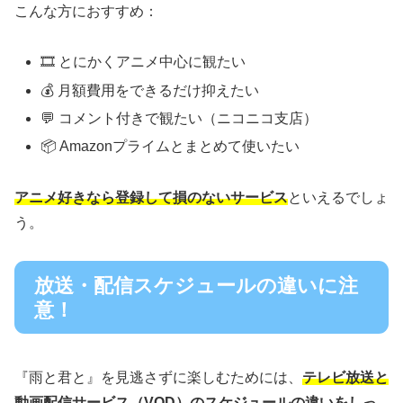
こんな方におすすめ：
🎞️ とにかくアニメ中心に観たい
💰 月額費用をできるだけ抑えたい
💬 コメント付きで観たい（ニコニコ支店）
📦 Amazonプライムとまとめて使いたい
アニメ好きなら登録して損のないサービス
といえるでしょ
う。
放送・配信スケジュールの違いに注
意！
『雨と君と』を見逃さずに楽しむためには、
テレビ放送と
動画配信サービス（VOD）のスケジュールの違いをしっ