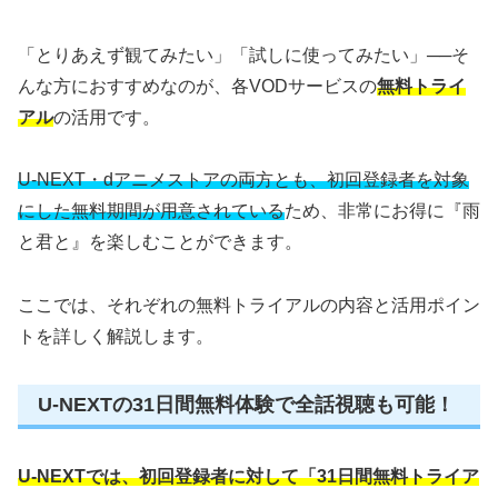
「とりあえず観てみたい」「試しに使ってみたい」──そ
んな方におすすめなのが、各VODサービスの
無料トライ
アル
の活用です。
U-NEXT・dアニメストアの両方とも、初回登録者を対象
にした無料期間が用意されている
ため、非常にお得に『雨
と君と』を楽しむことができます。
ここでは、それぞれの無料トライアルの内容と活用ポイン
トを詳しく解説します。
U-NEXTの31日間無料体験で全話視聴も可能！
U-NEXTでは、初回登録者に対して「31日間無料トライア