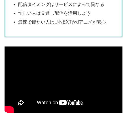
配信タイミングはサービスによって異なる
忙しい人は見逃し配信を活用しよう
最速で観たい人はU-NEXTかdアニメが安心