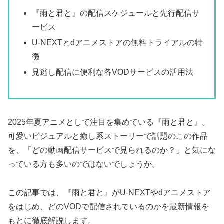
『雨と君と』の配信スケジュールと先行配信サ
ービス
U-NEXTとdアニメストアの無料トライアルの特
徴
見逃し配信に便利な各VODサービスの活用法
2025年夏アニメとして注目を集めている『雨と君と』。
可愛いビジュアルと癒し系ストーリーで話題のこの作品
を、「どの動画配信サービスで見られるのか？」と気にな
っている方も多いのではないでしょうか。
この記事では、『雨と君と』がU-NEXTやdアニメストア
をはじめ、どのVODで配信されているのかを最新情報を
もとに徹底解説します。