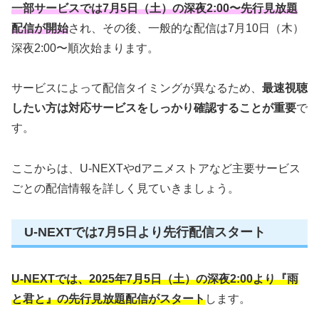
一部サービスでは7月5日（土）の深夜2:00〜先行見放題
配信が開始
され、その後、一般的な配信は7月10日（木）
深夜2:00〜順次始まります。
サービスによって配信タイミングが異なるため、
最速視聴
したい方は対応サービスをしっかり確認することが重要
で
す。
ここからは、U-NEXTやdアニメストアなど主要サービス
ごとの配信情報を詳しく見ていきましょう。
U-NEXTでは7月5日より先行配信スタート
U-NEXTでは、2025年7月5日（土）の深夜2:00より『雨
と君と』の先行見放題配信がスタート
します。