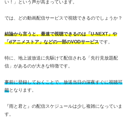
い！」という声が高まっています。
では、どの動画配信サービスで視聴できるのでしょうか？
結論から言うと、最速で視聴できるのは「U-NEXT」や
「dアニメストア」などの一部のVODサービス
です。
特に、地上波放送に先駆けて配信される「先行見放題配
信」があるのが大きな特徴です。
事前に登録しておくことで、放送当日の深夜すぐに視聴可
能
となります。
『雨と君と』の配信スケジュールは少し複雑になっていま
す。