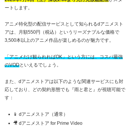
ートします。
アニメ特化型の配信サービスとして知られるdアニメスト
アは、月額550円（税込）というリーズナブルな価格で
3,500本以上のアニメ作品が楽しめるのが魅力です。
「アニメだけ観られればOK」という方には、コスパ最強
のVOD
といえるでしょう。
また、dアニメストアは以下のような関連サービスにも対
応しており、どの契約形態でも『雨と君と』が視聴可能で
す：
📱 dアニメストア（通常）
🎥 dアニメストア for Prime Video