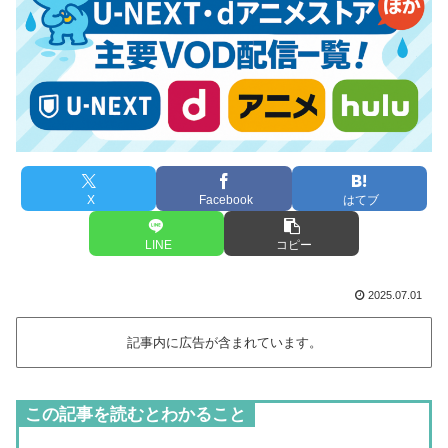
X
Facebook
はてブ
LINE
コピー
2025.07.01
記事内に広告が含まれています。
この記事を読むとわかること