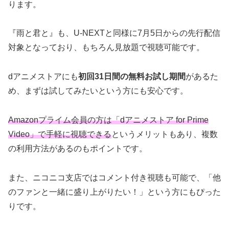
ります。
『雨と君と』も、U-NEXTと同様に7月5日からの先行配信
対象となっており、もちろん見放題で視聴可能です。
dアニメストアにも
初回31日間の無料お試し期間
があるた
め、まずは試してみたいという方にも安心です。
Amazonプライム会員の方は「dアニメストア for Prime
Video」で手軽に視聴できる
というメリットもあり、複数
の利用方法があるのもポイントです。
また、ニコニコ支店ではコメント付き視聴も可能で、「他
のファンと一緒に盛り上がりたい！」という方にもぴった
りです。