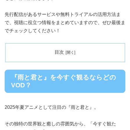
先行配信があるサービスや無料トライアルの活用方法ま
で、視聴に役立つ情報をまとめていますので、ぜひ最後ま
でチェックしてください！
目次
『雨と君と』を今すぐ観るならどの
VOD？
2025年夏アニメとして注目の『雨と君と』。
その独特の世界観と癒しの雰囲気から、「今すぐ観た