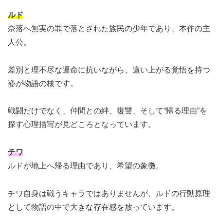
ルド
奈落へ無実の罪で落とされた族民の少年であり、本作の主
人公。
差別と理不尽な運命に抗いながら、這い上がる覚悟を持つ
姿が物語の核です。
戦闘だけでなく、仲間との絆、復讐、そして“帰る理由”を
探す心理描写が見どころとなっています。
チワ
ルドが地上へ帰る理由であり、希望の象徴。
チワ自身は戦うキャラではありませんが、ルドの行動原理
として物語の中で大きな存在感を放っています。