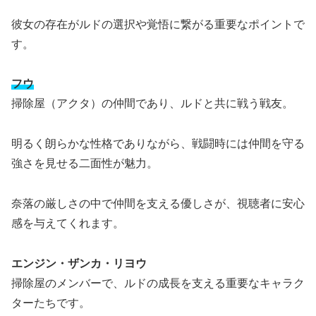
彼女の存在がルドの選択や覚悟に繋がる重要なポイントで
す。
フウ
掃除屋（アクタ）の仲間であり、ルドと共に戦う戦友。
明るく朗らかな性格でありながら、戦闘時には仲間を守る
強さを見せる二面性が魅力。
奈落の厳しさの中で仲間を支える優しさが、視聴者に安心
感を与えてくれます。
エンジン・ザンカ・リヨウ
掃除屋のメンバーで、ルドの成長を支える重要なキャラク
ターたちです。