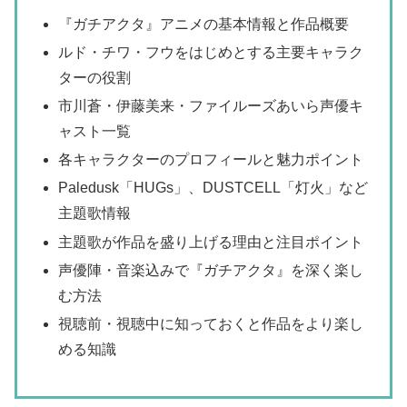
『ガチアクタ』アニメの基本情報と作品概要
ルド・チワ・フウをはじめとする主要キャラク
ターの役割
市川蒼・伊藤美来・ファイルーズあいら声優キ
ャスト一覧
各キャラクターのプロフィールと魅力ポイント
Paledusk「HUGs」、DUSTCELL「灯火」など
主題歌情報
主題歌が作品を盛り上げる理由と注目ポイント
声優陣・音楽込みで『ガチアクタ』を深く楽し
む方法
視聴前・視聴中に知っておくと作品をより楽し
める知識