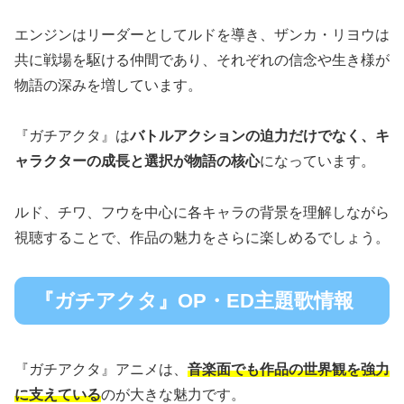
エンジンはリーダーとしてルドを導き、ザンカ・リヨウは
共に戦場を駆ける仲間であり、それぞれの信念や生き様が
物語の深みを増しています。
『ガチアクタ』は
バトルアクションの迫力だけでなく、キ
ャラクターの成長と選択が物語の核心
になっています。
ルド、チワ、フウを中心に各キャラの背景を理解しながら
視聴することで、作品の魅力をさらに楽しめるでしょう。
『ガチアクタ』OP・ED主題歌情報
『ガチアクタ』アニメは、
音楽面でも作品の世界観を強力
に支えている
のが大きな魅力です。