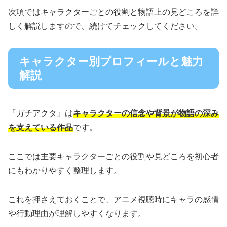
次項ではキャラクターごとの役割と物語上の見どころを詳
しく解説しますので、続けてチェックしてください。
キャラクター別プロフィールと魅力
解説
『ガチアクタ』は
キャラクターの信念や背景が物語の深み
を支えている作品
です。
ここでは主要キャラクターごとの役割や見どころを初心者
にもわかりやすく整理します。
これを押さえておくことで、アニメ視聴時にキャラの感情
や行動理由が理解しやすくなります。