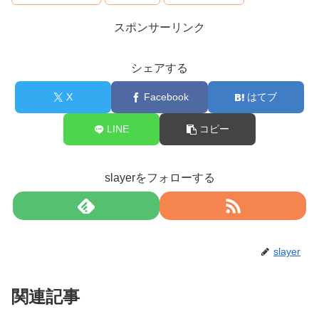
スポンサーリンク
シェアする
X
Facebook
はてブ
LINE
コピー
slayerをフォローする
slayer
関連記事