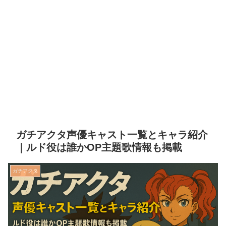
ガチアクタ声優キャスト一覧とキャラ紹介
｜ルド役は誰かOP主題歌情報も掲載
ガチアクタ