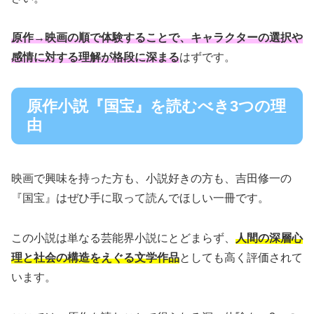
原作→映画の順で体験することで、キャラクターの選択や
感情に対する理解が格段に深まる
はずです。
原作小説『国宝』を読むべき3つの理
由
映画で興味を持った方も、小説好きの方も、吉田修一の
『国宝』はぜひ手に取って読んでほしい一冊です。
この小説は単なる芸能界小説にとどまらず、
人間の深層心
理と社会の構造をえぐる文学作品
としても高く評価されて
います。