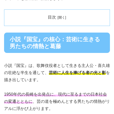
目次
小説『国宝』の核心：芸術に生きる
男たちの情熱と葛藤
小説『国宝』は、歌舞伎役者として生きる主人公・喜久雄
の壮絶な半生を通して、
芸術に人生を捧げる者の光と影
を
描き出しています。
1950年代の長崎を出発点に、現代に至るまでの日本社会
の変遷とともに
、芸の道を極めんとする男たちの情熱がリ
アルに浮かび上がります。