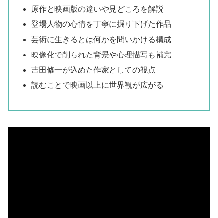
原作と映画版の違いや見どころを解説
登場人物の心情を丁寧に掘り下げた作品
芸術に生きるとは何かを問いかける構成
映像化で削られた背景や心理描写も補完
吉田修一が込めた作家としての視点
読むことで映画以上に世界観が広がる