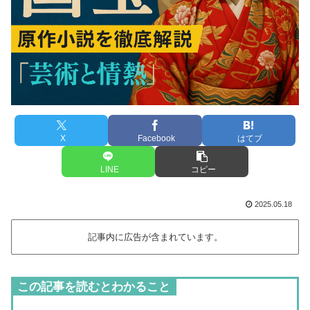
X
Facebook
はてブ
LINE
コピー
2025.05.18
記事内に広告が含まれています。
この記事を読むとわかること