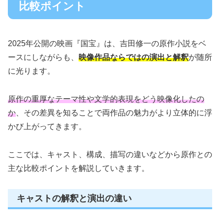
比較ポイント
2025年公開の映画『国宝』は、吉田修一の原作小説をベ
ースにしながらも、
映像作品ならではの演出と解釈
が随所
に光ります。
原作の重厚なテーマ性や文学的表現をどう映像化したの
か
、その差異を知ることで両作品の魅力がより立体的に浮
かび上がってきます。
ここでは、キャスト、構成、描写の違いなどから原作との
主な比較ポイントを解説していきます。
キャストの解釈と演出の違い