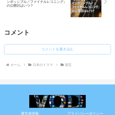
ンポッシブル／ファイナルレコニング』
の公開日はいつ？
コメント
コメントを書き込む
ホーム
日本のドラマ
国宝
運営者情報
プライバシーポリシー