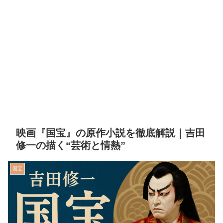
映画『国宝』の原作小説を徹底解説｜吉田
修一の描く“芸術と情熱”
国宝