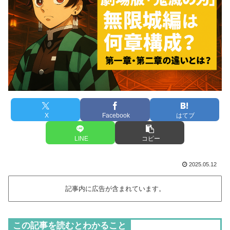
X
Facebook
はてブ
LINE
コピー
2025.05.12
記事内に広告が含まれています。
この記事を読むとわかること