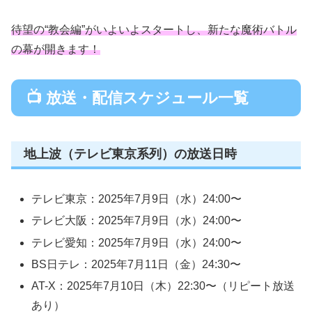
待望の“教会編”がいよいよスタートし、新たな魔術バトル
の幕が開きます！
📺 放送・配信スケジュール一覧
地上波（テレビ東京系列）の放送日時
テレビ東京：2025年7月9日（水）24:00〜
テレビ大阪：2025年7月9日（水）24:00〜
テレビ愛知：2025年7月9日（水）24:00〜
BS日テレ：2025年7月11日（金）24:30〜
AT-X：2025年7月10日（木）22:30〜（リピート放送
あり）