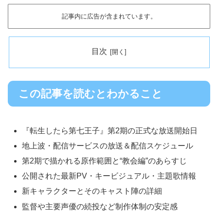
記事内に広告が含まれています。
目次
この記事を読むとわかること
『転生したら第七王子』第2期の正式な放送開始日
地上波・配信サービスの放送＆配信スケジュール
第2期で描かれる原作範囲と“教会編”のあらすじ
公開された最新PV・キービジュアル・主題歌情報
新キャラクターとそのキャスト陣の詳細
監督や主要声優の続投など制作体制の安定感