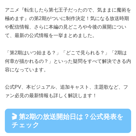
アニメ『転生したら第七王子だったので、気ままに魔術を
極めます』の第2期がついに制作決定！気になる放送時期
や配信情報、さらに本編の見どころや今後の展開につい
て、最新の公式情報を一挙まとめました。
「第2期はいつ始まる？」「どこで見られる？」「2期は
何章が描かれるの？」といった疑問をすべて解決できる内
容になっています。
公式PV、本ビジュアル、追加キャスト、主題歌など、フ
ァン必見の最新情報も詳しく解説します！
🎬 第2期の放送開始日は？公式発表を
チェック