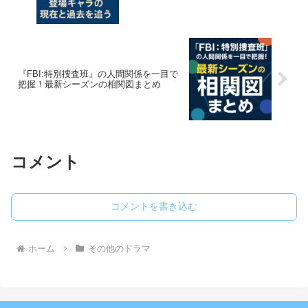
『FBI:特別捜査班』の人間関係を一目で
把握！最新シーズンの相関図まとめ
コメント
コメントを書き込む
ホーム
その他のドラマ