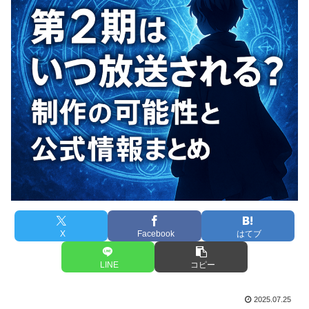
X
Facebook
はてブ
LINE
コピー
2025.07.25