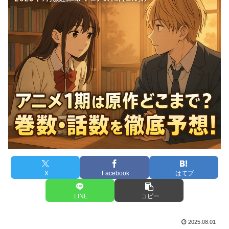
X
Facebook
はてブ
LINE
コピー
2025.08.01