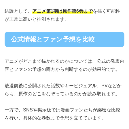
結論として、
アニメ第1期は原作第6巻まで
を描く可能性
が非常に高いと推測されます。
公式情報とファン予想を比較
アニメがどこまで描かれるのかについては、公式の発表内
容とファンの予想の両方から判断するのが効果的です。
放送前後に公開された話数やキービジュアル、PVなどか
らも、原作のどこをなぞっているのかが読み取れます。
一方で、SNSや掲示板では漫画ファンたちが綿密な比較
を行い、具体的な巻数まで予想を立てています。