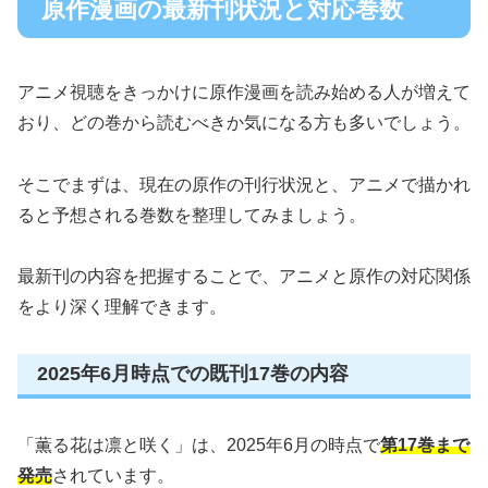
原作漫画の最新刊状況と対応巻数
アニメ視聴をきっかけに原作漫画を読み始める人が増えて
おり、どの巻から読むべきか気になる方も多いでしょう。
そこでまずは、現在の原作の刊行状況と、アニメで描かれ
ると予想される巻数を整理してみましょう。
最新刊の内容を把握することで、アニメと原作の対応関係
をより深く理解できます。
2025年6月時点での既刊17巻の内容
「薫る花は凛と咲く」は、2025年6月の時点で
第17巻まで
発売
されています。