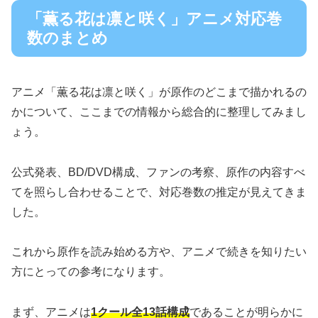
「薫る花は凛と咲く」アニメ対応巻
数のまとめ
アニメ「薫る花は凛と咲く」が原作のどこまで描かれるの
かについて、ここまでの情報から総合的に整理してみまし
ょう。
公式発表、BD/DVD構成、ファンの考察、原作の内容すべ
てを照らし合わせることで、対応巻数の推定が見えてきま
した。
これから原作を読み始める方や、アニメで続きを知りたい
方にとっての参考になります。
まず、アニメは
1クール全13話構成
であることが明らかに