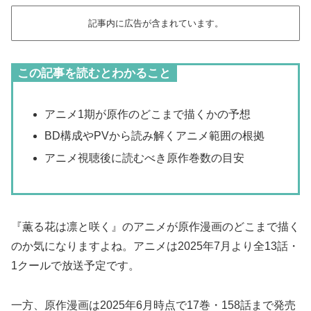
記事内に広告が含まれています。
この記事を読むとわかること
アニメ1期が原作のどこまで描くかの予想
BD構成やPVから読み解くアニメ範囲の根拠
アニメ視聴後に読むべき原作巻数の目安
『薫る花は凛と咲く』のアニメが原作漫画のどこまで描く
のか気になりますよね。アニメは2025年7月より全13話・
1クールで放送予定です。
一方、原作漫画は2025年6月時点で17巻・158話まで発売