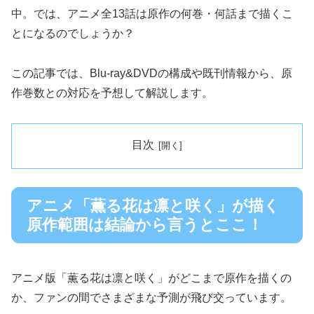
中。では、アニメ全13話は原作の何巻・何話まで描くこ
とになるのでしょうか？
この記事では、Blu‑ray&DVDの構成や既刊情報から、原
作巻数との対応を予想して解説します。
目次
アニメ「薫る花は凛と咲く」が描く
原作範囲は結論から言うとここ！
アニメ版「薫る花は凛と咲く」がどこまで原作を描くの
か、ファンの間でさまざまな予測が飛び交っています。