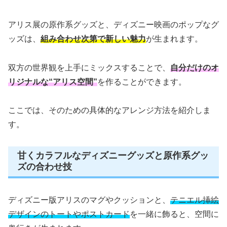
アリス展の原作系グッズと、ディズニー映画のポップなグ
ッズは、
組み合わせ次第で新しい魅力
が生まれます。
双方の世界観を上手にミックスすることで、
自分だけのオ
リジナルな“アリス空間”
を作ることができます。
ここでは、そのための具体的なアレンジ方法を紹介しま
す。
甘くカラフルなディズニーグッズと原作系グッ
ズの合わせ技
ディズニー版アリスのマグやクッションと、
テニエル挿絵
デザインのトートやポストカード
を一緒に飾ると、空間に