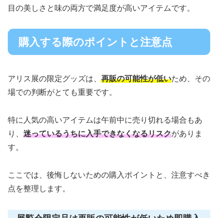
目の美しさと味の両方で満足度が高いアイテムです。
購入する際のポイントと注意点
アリス展の限定グッズは、
再販の可能性が低い
ため、その
場での判断がとても重要です。
特に人気の高いアイテムは午前中に売り切れる場合もあ
り、
迷っているうちに入手できなくなるリスク
がありま
す。
ここでは、後悔しないための購入ポイントと、注意すべき
点を整理します。