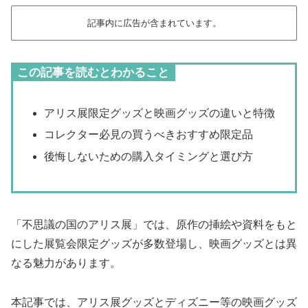
記事内に広告が含まれています。
この記事を読むとわかること
アリス展限定グッズと映画グッズの違いと特徴
コレクター必見の買うべきおすすめ限定品
後悔しないための購入タイミングと選び方
「不思議の国のアリス展」では、原作の挿絵や資料をもと
にした展覧会限定グッズが多数登場し、映画グッズとは異
なる魅力があります。
本記事では、アリス展グッズとディズニー等の映画グッズ