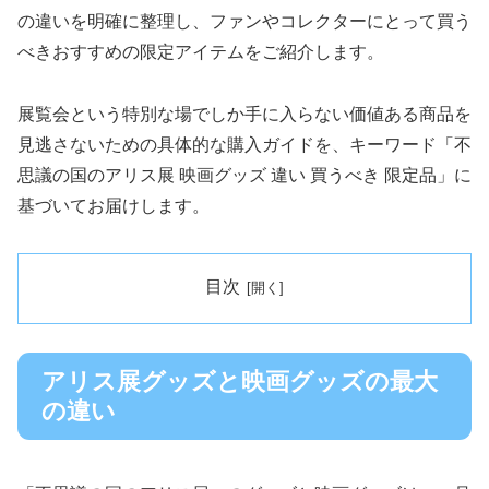
の違いを明確に整理し、ファンやコレクターにとって買う
べきおすすめの限定アイテムをご紹介します。
展覧会という特別な場でしか手に入らない価値ある商品を
見逃さないための具体的な購入ガイドを、キーワード「不
思議の国のアリス展 映画グッズ 違い 買うべき 限定品」に
基づいてお届けします。
目次
アリス展グッズと映画グッズの最大
の違い