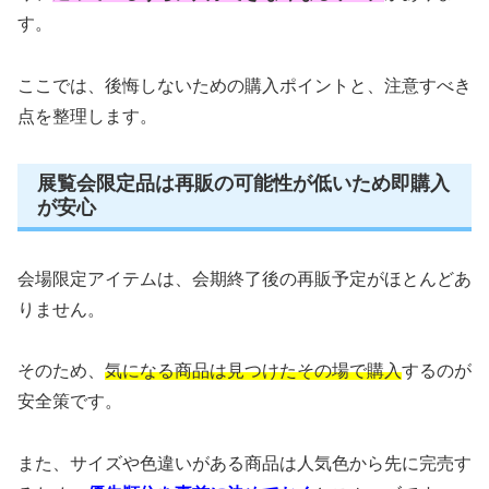
す。
ここでは、後悔しないための購入ポイントと、注意すべき
点を整理します。
展覧会限定品は再販の可能性が低いため即購入
が安心
会場限定アイテムは、会期終了後の再販予定がほとんどあ
りません。
そのため、
気になる商品は見つけたその場で購入
するのが
安全策です。
また、サイズや色違いがある商品は人気色から先に完売す