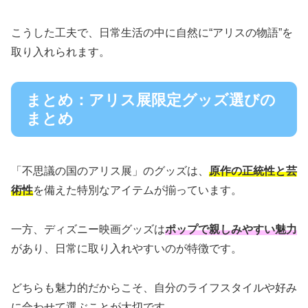
こうした工夫で、日常生活の中に自然に“アリスの物語”を
取り入れられます。
まとめ：アリス展限定グッズ選びの
まとめ
「不思議の国のアリス展」のグッズは、
原作の正統性と芸
術性
を備えた特別なアイテムが揃っています。
一方、ディズニー映画グッズは
ポップで親しみやすい魅力
があり、日常に取り入れやすいのが特徴です。
どちらも魅力的だからこそ、自分のライフスタイルや好み
に合わせて選ぶことが大切です。