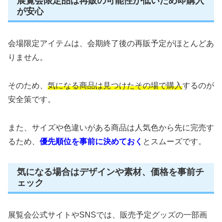
展覧会限定品は再販の可能性が低いため即購入
が安心
会場限定アイテムは、会期終了後の再販予定がほとんどあ
りません。
そのため、
気になる商品は見つけたその場で購入
するのが
安全策です。
また、サイズや色違いがある商品は人気色から先に完売す
るため、
優先順位を事前に決めておく
とスムーズです。
気になる場合はデザインや素材、価格を事前チ
ェック
展覧会公式サイトやSNSでは、販売予定グッズの一部画