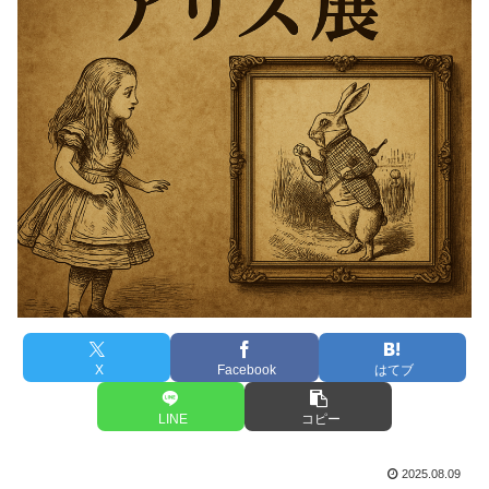
X
Facebook
はてブ
LINE
コピー
2025.08.09