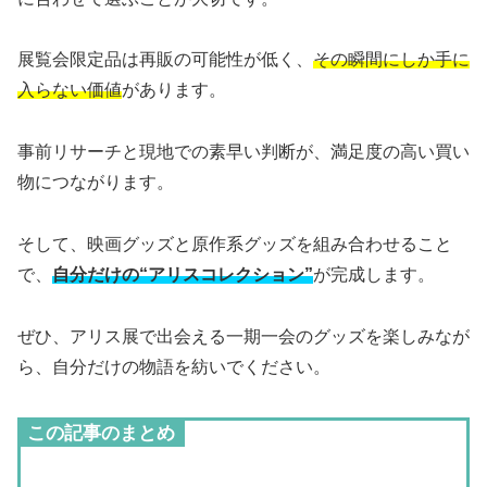
展覧会限定品は再販の可能性が低く、
その瞬間にしか手に
入らない価値
があります。
事前リサーチと現地での素早い判断が、満足度の高い買い
物につながります。
そして、映画グッズと原作系グッズを組み合わせること
で、
自分だけの“アリスコレクション”
が完成します。
ぜひ、アリス展で出会える一期一会のグッズを楽しみなが
ら、自分だけの物語を紡いでください。
この記事のまとめ