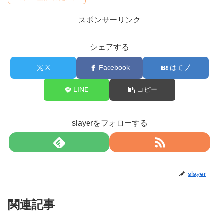
スポンサーリンク
シェアする
X
Facebook
はてブ
LINE
コピー
slayerをフォローする
slayer
関連記事