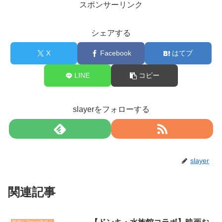
スポンサーリンク
シェアする
X
Facebook
はてブ
LINE
コピー
slayerをフォローする
slayer
関連記事