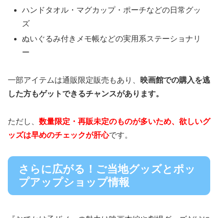
ハンドタオル・マグカップ・ポーチなどの日常グッ
ズ
ぬいぐるみ付きメモ帳などの実用系ステーショナリ
ー
一部アイテムは通販限定販売もあり、
映画館での購入を逃
した方もゲットできるチャンスがあります。
ただし、
数量限定・再販未定のものが多いため、欲しいグ
ッズは早めのチェックが肝心
です。
さらに広がる！ご当地グッズとポッ
プアップショップ情報