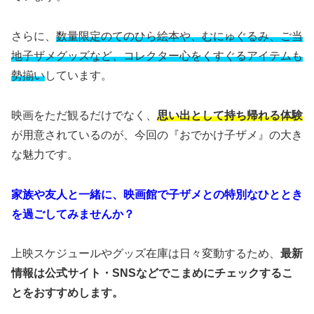
さらに、
数量限定のてのひら絵本や、むにゅぐるみ、ご当
地子ザメグッズなど、コレクター心をくすぐるアイテムも
勢揃い
しています。
映画をただ観るだけでなく、
思い出として持ち帰れる体験
が用意されているのが、今回の『おでかけ子ザメ』の大き
な魅力です。
家族や友人と一緒に、映画館で子ザメとの特別なひととき
を過ごしてみませんか？
上映スケジュールやグッズ在庫は日々変動するため、
最新
情報は公式サイト・SNSなどでこまめにチェックするこ
とをおすすめします。