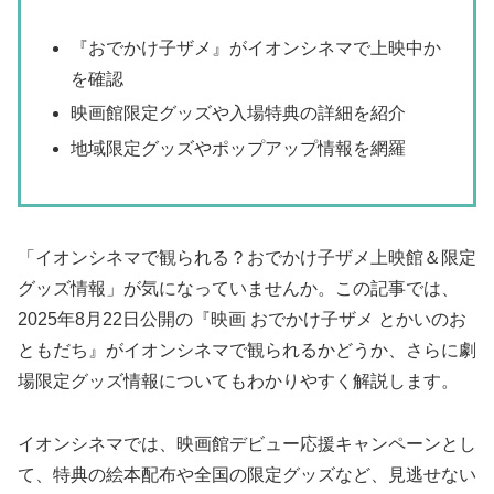
『おでかけ子ザメ』がイオンシネマで上映中か
を確認
映画館限定グッズや入場特典の詳細を紹介
地域限定グッズやポップアップ情報を網羅
「イオンシネマで観られる？おでかけ子ザメ上映館＆限定
グッズ情報」が気になっていませんか。この記事では、
2025年8月22日公開の『映画 おでかけ子ザメ とかいのお
ともだち』がイオンシネマで観られるかどうか、さらに劇
場限定グッズ情報についてもわかりやすく解説します。
イオンシネマでは、映画館デビュー応援キャンペーンとし
て、特典の絵本配布や全国の限定グッズなど、見逃せない