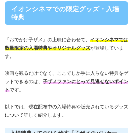
イオンシネマでの限定グッズ・入場
特典
『おでかけ子ザメ』の上映に合わせて、
イオンシネマでは
数量限定の入場特典やオリジナルグッズ
が登場していま
す。
映画を観るだけでなく、ここでしか手に入らない特典をゲ
ットできるのは、
子ザメファンにとって見逃せないポイン
ト
です。
以下では、現在配布中の入場特典や販売されているグッズ
について詳しく紹介します。