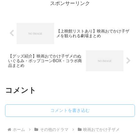
スポンサーリンク
【上映館リストあり】映画おでかけ子ザ
メを観られる劇場まとめ
【グッズ紹介】映画おでかけ子ザメのぬ
いぐるみ・ポップコーンBOX・コラボ商
品まとめ
コメント
コメントを書き込む
ホーム
その他のドラマ
映画おでかけ子ザメ