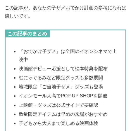
この記事が、あなたの子ザメおでかけ計画の参考になれば
嬉しいです。
この記事のまとめ
『おでかけ子ザメ』は全国のイオンシネマで上
映中
映画館デビュー応援として絵本特典を配布
むにゅぐるみなど限定グッズも多数展開
地域限定「ご当地子ザメ」グッズも登場
イオンモール大高でPOP UP SHOPを開催
上映館・グッズは公式サイトで要確認
数量限定アイテムは早めの来場がおすすめ
子どもから大人まで楽しめる映画体験