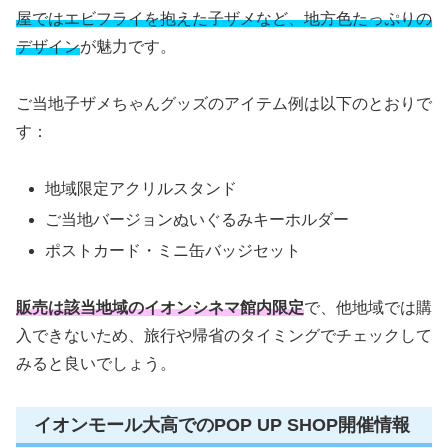
屋ではエビフライを抱えた子ザメなど、地方色たっぷりの
デザイン
が魅力です。
ご当地子ザメちゃんグッズのアイテム例は以下のとおりで
す：
地域限定アクリルスタンド
ご当地バージョンぬいぐるみキーホルダー
ポストカード・ミニ缶バッジセット
販売は該当地域のイオンシネマ館内限定
で、他地域では購
入できないため、旅行や帰省のタイミングでチェックして
みると良いでしょう。
イオンモール大高でのPOP UP SHOP開催情報