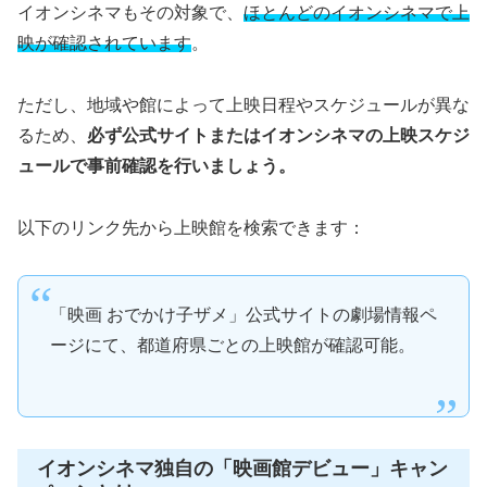
イオンシネマもその対象で、
ほとんどのイオンシネマで上
映が確認されています
。
ただし、地域や館によって上映日程やスケジュールが異な
るため、
必ず公式サイトまたはイオンシネマの上映スケジ
ュールで事前確認を行いましょう。
以下のリンク先から上映館を検索できます：
「映画 おでかけ子ザメ」公式サイトの劇場情報ペ
ージにて、都道府県ごとの上映館が確認可能。
イオンシネマ独自の「映画館デビュー」キャン