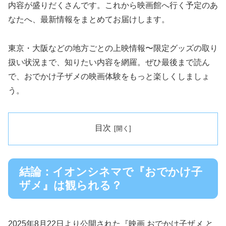
内容が盛りだくさんです。これから映画館へ行く予定のあ
なたへ、最新情報をまとめてお届けします。
東京・大阪などの地方ごとの上映情報〜限定グッズの取り
扱い状況まで、知りたい内容を網羅。ぜひ最後まで読ん
で、おでかけ子ザメの映画体験をもっと楽しくしましょ
う。
目次
結論：イオンシネマで『おでかけ子
ザメ』は観られる？
2025年8月22日より公開された『映画 おでかけ子ザメ と