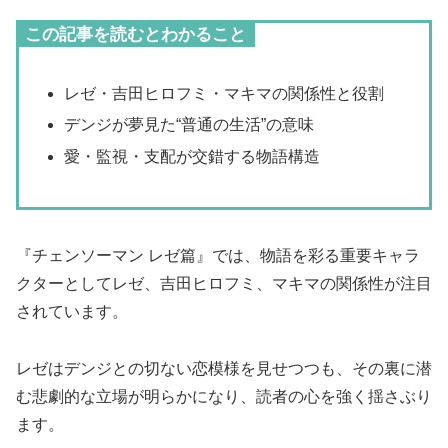
この記事を読むとわかること
レゼ・吉田ヒロフミ・マキマの関係性と役割
デンジが夢見た“普通の生活”の意味
愛・監視・支配が交錯する物語構造
『チェンソーマン レゼ篇』では、物語を彩る重要キャラ
クターとしてレゼ、吉田ヒロフミ、マキマの関係性が注目
されています。
レゼはデンジとの切ない恋模様を見せつつも、その裏に潜
む悲劇的な立場が明らかになり、読者の心を強く揺さぶり
ます。