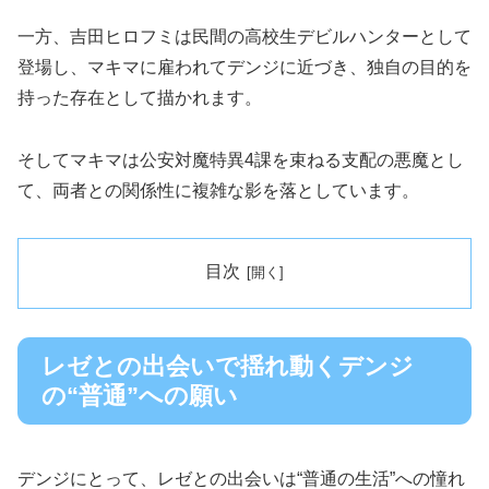
一方、吉田ヒロフミは民間の高校生デビルハンターとして
登場し、マキマに雇われてデンジに近づき、独自の目的を
持った存在として描かれます。
そしてマキマは公安対魔特異4課を束ねる支配の悪魔とし
て、両者との関係性に複雑な影を落としています。
目次
レゼとの出会いで揺れ動くデンジ
の“普通”への願い
デンジにとって、レゼとの出会いは“普通の生活”への憧れ