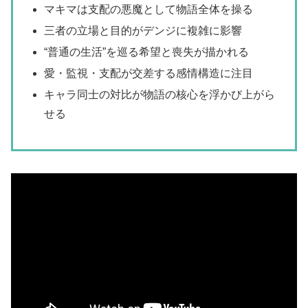
マキマは支配の悪魔として物語全体を操る
三者の立場と目的がデンジに複雑に影響
“普通の生活”を巡る希望と喪失が描かれる
愛・監視・支配が交差する感情構造に注目
キャラ同士の対比が物語の核心を浮かび上がら
せる