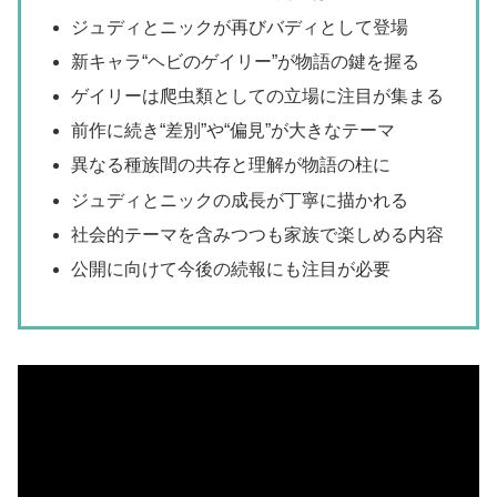
ジュディとニックが再びバディとして登場
新キャラ“ヘビのゲイリー”が物語の鍵を握る
ゲイリーは爬虫類としての立場に注目が集まる
前作に続き“差別”や“偏見”が大きなテーマ
異なる種族間の共存と理解が物語の柱に
ジュディとニックの成長が丁寧に描かれる
社会的テーマを含みつつも家族で楽しめる内容
公開に向けて今後の続報にも注目が必要