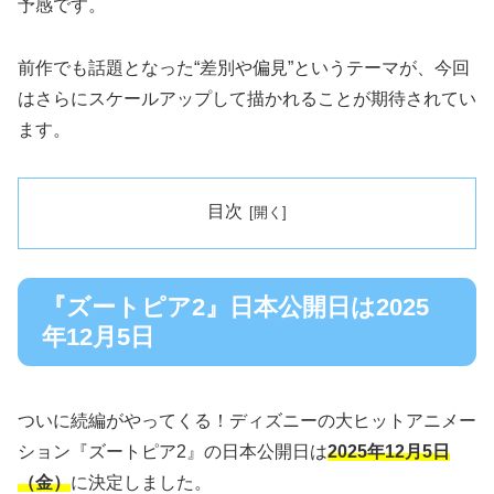
予感です。
前作でも話題となった“差別や偏見”というテーマが、今回
はさらにスケールアップして描かれることが期待されてい
ます。
目次
『ズートピア2』日本公開日は2025
年12月5日
ついに続編がやってくる！ディズニーの大ヒットアニメー
ション『ズートピア2』の日本公開日は
2025年12月5日
（金）
に決定しました。