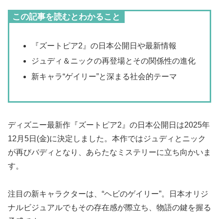
この記事を読むとわかること
『ズートピア2』の日本公開日や最新情報
ジュディ＆ニックの再登場とその関係性の進化
新キャラ“ゲイリー”と深まる社会的テーマ
ディズニー最新作『ズートピア2』の日本公開日は2025年
12月5日(金)に決定しました。本作ではジュディとニック
が再びバディとなり、あらたなミステリーに立ち向かいま
す。
注目の新キャラクターは、“ヘビのゲイリー”。日本オリジ
ナルビジュアルでもその存在感が際立ち、物語の鍵を握る