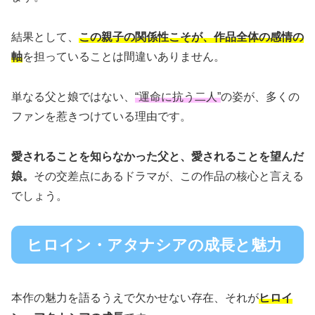
結果として、
この親子の関係性こそが、作品全体の感情の
軸
を担っていることは間違いありません。
単なる父と娘ではない、
“運命に抗う二人”
の姿が、多くの
ファンを惹きつけている理由です。
愛されることを知らなかった父と、愛されることを望んだ
娘。
その交差点にあるドラマが、この作品の核心と言える
でしょう。
ヒロイン・アタナシアの成長と魅力
本作の魅力を語るうえで欠かせない存在、それが
ヒロイ