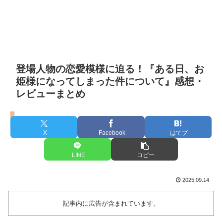
登場人物の恋愛模様に迫る！『ある日、お
姫様になってしまった件について』感想・
レビューまとめ
ある日、お姫様になってしまった件について
X
Facebook
はてブ
LINE
コピー
2025.09.14
記事内に広告が含まれています。