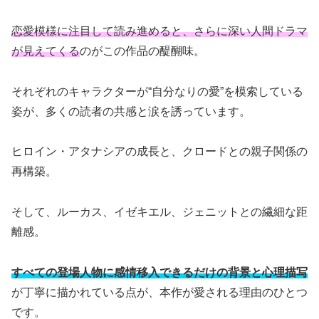
恋愛模様に注目して読み進めると、さらに深い人間ドラマ
が見えてくる
のがこの作品の醍醐味。
それぞれのキャラクターが“自分なりの愛”を模索している
姿が、多くの読者の共感と涙を誘っています。
ヒロイン・アタナシアの成長と、クロードとの親子関係の
再構築。
そして、ルーカス、イゼキエル、ジェニットとの繊細な距
離感。
すべての登場人物に感情移入できるだけの背景と心理描写
が丁寧に描かれている点が、本作が愛される理由のひとつ
です。