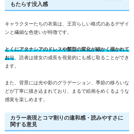
もたらす没入感
キャラクターたちの衣装は、王宮らしい格式のあるデザイ
ンと繊細な色使いが特徴です。
とくにアタナシアのドレスや髪型の変化が細かく描かれて
おり
、読者は彼女の成長を視覚的にも感じ取ることができ
ます。
また、背景には光や影のグラデーション、季節の移ろいな
どが丁寧に描き込まれており、まるで絵画をめくるような
感覚を楽しめます。
カラー表現とコマ割りの違和感・読みやすさに
関する意見