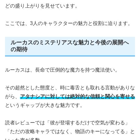
どの盛り上がりを見せています。
ここでは、3人のキャラクターの魅力と役割に迫ります。
ルーカスのミステリアスな魅力と今後の展開へ
の期待
ルーカスは、長命で圧倒的な魔力を持つ魔法使い。
その超然とした態度と、時に毒舌とも取れる言動がありな
がら、
アタナシアに対しては絶対的な信頼と関心を寄せる
というギャップが大きな魅力です。
読者レビューでは「彼が登場するだけで空気が変わる」
「ただの攻略キャラではなく、物語のキーになってる」と