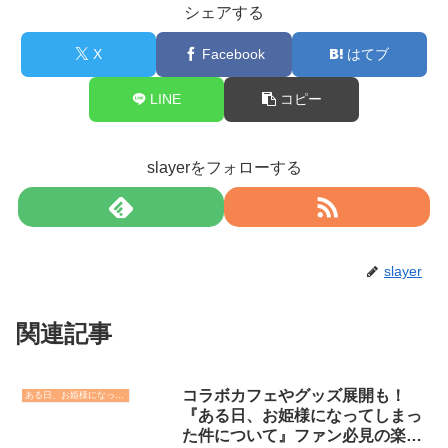
シェアする
X
Facebook
はてブ
LINE
コピー
slayerをフォローする
slayer
関連記事
コラボカフェやグッズ展開も！
ある日、お姫様になってしまった件について
『ある日、お姫様になってしまっ
た件について』ファン必見の楽し