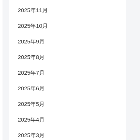
2025年11月
2025年10月
2025年9月
2025年8月
2025年7月
2025年6月
2025年5月
2025年4月
2025年3月