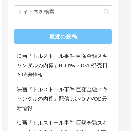
最近の投稿
映画『トルストール事件 巨額金融スキ
ャンダルの内幕』Blu-ray・DVD発売日
と特典情報
映画『トルストール事件 巨額金融スキ
ャンダルの内幕』配信はいつ？VOD最
新情報
映画『トルストール事件 巨額金融スキ