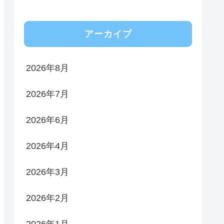
アーカイブ
2026年8月
2026年7月
2026年6月
2026年4月
2026年3月
2026年2月