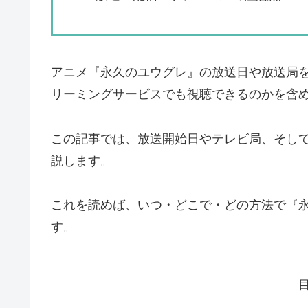
アニメ『永久のユウグレ』の放送日や放送局を
リーミングサービスでも視聴できるのかを含
この記事では、放送開始日やテレビ局、そして
説します。
これを読めば、いつ・どこで・どの方法で『
す。