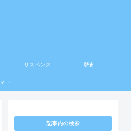
サスペンス
歴史
マ
記事内の検索