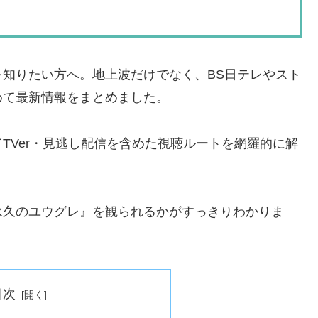
知りたい方へ。地上波だけでなく、BS日テレやスト
めて最新情報をまとめました。
TVer・見逃し配信を含めた視聴ルートを網羅的に解
永久のユウグレ』を観られるかがすっきりわかりま
目次