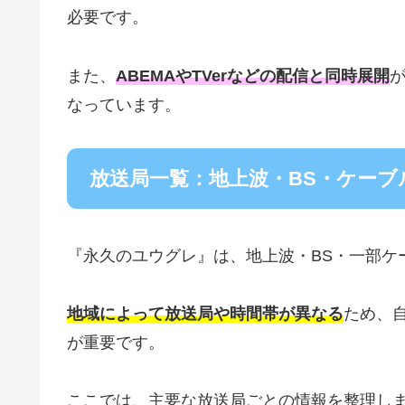
必要です。
また、
ABEMAやTVerなどの配信と同時展開
なっています。
放送局一覧：地上波・BS・ケーブ
『永久のユウグレ』は、地上波・BS・一部ケ
地域によって放送局や時間帯が異なる
ため、
が重要です。
ここでは、主要な放送局ごとの情報を整理し