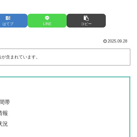
はてブ
LINE
コピー
2025.09.28
告が含まれています。
間帯
情報
状況