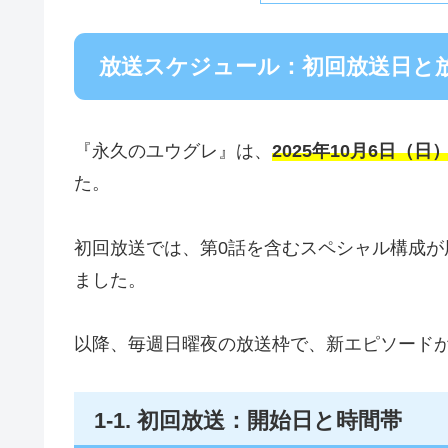
放送スケジュール：初回放送日と
『永久のユウグレ』は、
2025年10月6日（日
た。
初回放送では、第0話を含むスペシャル構成
ました。
以降、毎週日曜夜の放送枠で、新エピソード
1‑1. 初回放送：開始日と時間帯