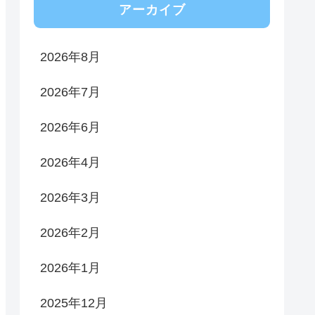
アーカイブ
2026年8月
2026年7月
2026年6月
2026年4月
2026年3月
2026年2月
2026年1月
2025年12月