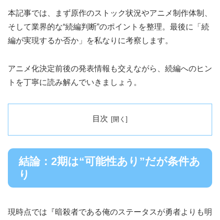
本記事では、まず原作のストック状況やアニメ制作体制、
そして業界的な“続編判断”のポイントを整理。最後に「続
編が実現するか否か」を私なりに考察します。
アニメ化決定前後の発表情報も交えながら、続編へのヒン
トを丁寧に読み解んでいきましょう。
目次
結論：2期は“可能性あり”だが条件あ
り
現時点では『暗殺者である俺のステータスが勇者よりも明