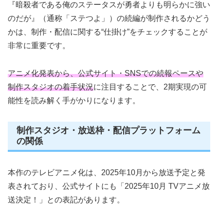
『暗殺者である俺のステータスが勇者よりも明らかに強い
のだが』（通称「ステつよ」）の続編が制作されるかどう
かは、制作・配信に関する“仕掛け”をチェックすることが
非常に重要です。
アニメ化発表から、公式サイト・SNSでの続報ペースや
制作スタジオの着手状況
に注目することで、2期実現の可
能性を読み解く手がかりになります。
制作スタジオ・放送枠・配信プラットフォーム
の関係
本作のテレビアニメ化は、2025年10月から放送予定と発
表されており、公式サイトにも「2025年10月 TVアニメ放
送決定！」との表記があります。