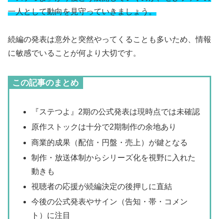
一人として動向を見守っていきましょう。
続編の発表は意外と突然やってくることも多いため、情報
に敏感でいることが何より大切です。
この記事のまとめ
『ステつよ』2期の公式発表は現時点では未確認
原作ストックは十分で2期制作の余地あり
商業的成果（配信・円盤・売上）が鍵となる
制作・放送体制からシリーズ化を視野に入れた
動きも
視聴者の応援が続編決定の後押しに直結
今後の公式発表やサイン（告知・帯・コメン
ト）に注目