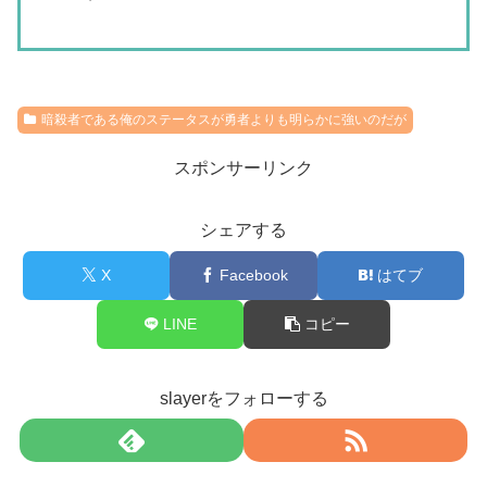
暗殺者である俺のステータスが勇者よりも明らかに強いのだが
スポンサーリンク
シェアする
X
Facebook
はてブ
LINE
コピー
slayerをフォローする