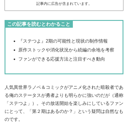
記事内に広告が含まれています。
この記事を読むとわかること
『ステつよ』2期の可能性と現状の制作情報
原作ストックや消化状況から続編の余地を考察
ファンができる応援方法と注目すべき動向
人気異世界ラノベ＆コミックがアニメ化された暗殺者であ
る俺のステータスが勇者よりも明らかに強いのだが（通称
「ステつよ」）。その放送開始を楽しみにしているファン
にとって、「第２期はあるのか？」という疑問は自然なも
のです。