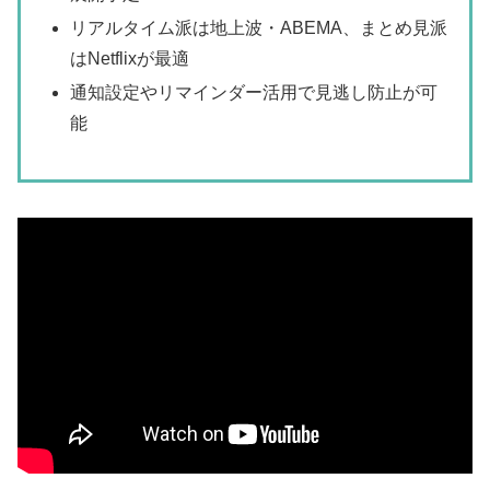
リアルタイム派は地上波・ABEMA、まとめ見派
はNetflixが最適
通知設定やリマインダー活用で見逃し防止が可
能