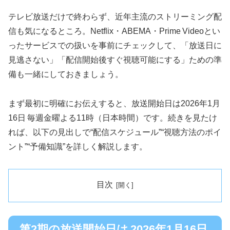
テレビ放送だけで終わらず、近年主流のストリーミング配
信も気になるところ。Netflix・ABEMA・Prime Videoとい
ったサービスでの扱いを事前にチェックして、「放送日に
見逃さない」「配信開始後すぐ視聴可能にする」ための準
備も一緒にしておきましょう。
まず最初に明確にお伝えすると、放送開始日は2026年1月
16日 毎週金曜よる11時（日本時間）です。続きを見たけ
れば、以下の見出しで“配信スケジュール”“視聴方法のポイ
ント”“予備知識”を詳しく解説します。
目次
第2期の放送開始日は 2026年1月16日