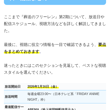
ここまで『葬送のフリーレン』第2期について、放送日や
配信スケジュール、視聴方法などを詳しく解説してきまし
た。
最後に、視聴に役立つ情報を一目で確認できるよう、
要点
をまとめておきます
。
迷ったときにはこのセクションを見返して、ベストな視聴
スタイルを選んでください。
放送開始日
2026年1月16日（金）
毎週金曜23:00〜（日本テレビ系「FRIDAY ANIME
放送時間
NIGHT」枠）
最速配信サー
ABEMA（地上波同時配信見込み）