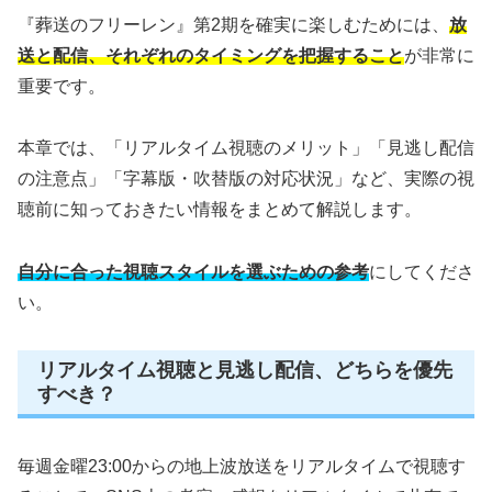
『葬送のフリーレン』第2期を確実に楽しむためには、
放
送と配信、それぞれのタイミングを把握すること
が非常に
重要です。
本章では、「リアルタイム視聴のメリット」「見逃し配信
の注意点」「字幕版・吹替版の対応状況」など、実際の視
聴前に知っておきたい情報をまとめて解説します。
自分に合った視聴スタイルを選ぶための参考
にしてくださ
い。
リアルタイム視聴と見逃し配信、どちらを優先
すべき？
毎週金曜23:00からの地上波放送をリアルタイムで視聴す