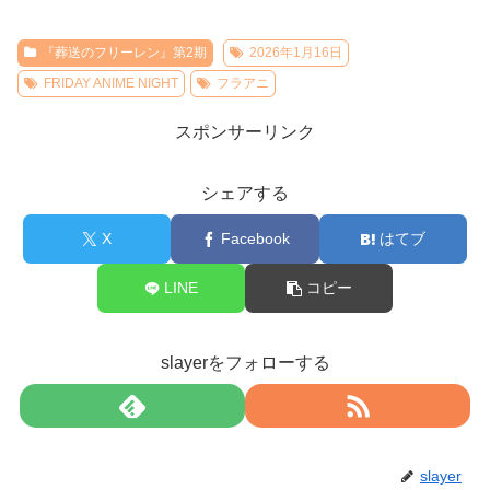
『葬送のフリーレン』第2期
2026年1月16日
FRIDAY ANIME NIGHT
フラアニ
スポンサーリンク
シェアする
X
Facebook
はてブ
LINE
コピー
slayerをフォローする
slayer