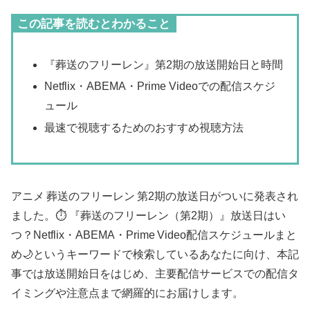
この記事を読むとわかること
『葬送のフリーレン』第2期の放送開始日と時間
Netflix・ABEMA・Prime Videoでの配信スケジ
ュール
最速で視聴するためのおすすめ視聴方法
アニメ 葬送のフリーレン 第2期の放送日がついに発表され
ました。⏱️ 『葬送のフリーレン（第2期）』放送日はい
つ？Netflix・ABEMA・Prime Video配信スケジュールまと
め🌙というキーワードで検索しているあなたに向け、本記
事では放送開始日をはじめ、主要配信サービスでの配信タ
イミングや注意点まで網羅的にお届けします。