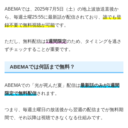
ABEMAでは、2025年7月5日（土）の地上波放送直後か
ら、毎週土曜25:55に最新話が配信されており、
誰でも登
録不要で無料視聴が可能
です。
ただし、無料配信は
1週間限定
のため、タイミングを逃さ
ずチェックすることが重要です。
ABEMAでは何話まで無料？
ABEMAでの「光が死んだ夏」配信は
最新話のみが1週間
限定で無料配信
されます。
つまり、毎週土曜日の放送後から翌週の配信までが無料期
間で、それ以降は視聴できなくなる仕組みです。