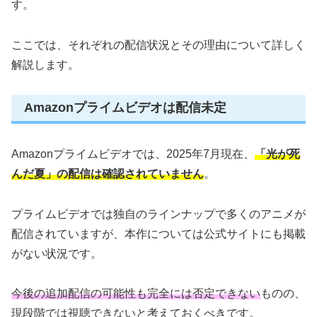
す。
ここでは、それぞれの配信状況とその理由について詳しく
解説します。
Amazonプライムビデオは配信未定
Amazonプライムビデオでは、2025年7月現在、
「光が死
んだ夏」の配信は確認されていません
。
プライムビデオでは独自のラインナップで多くのアニメが
配信されていますが、本作については公式サイトにも掲載
がない状況です。
今後の追加配信の可能性も完全には否定できない
ものの、
現段階では視聴できないと考えておくべきです。