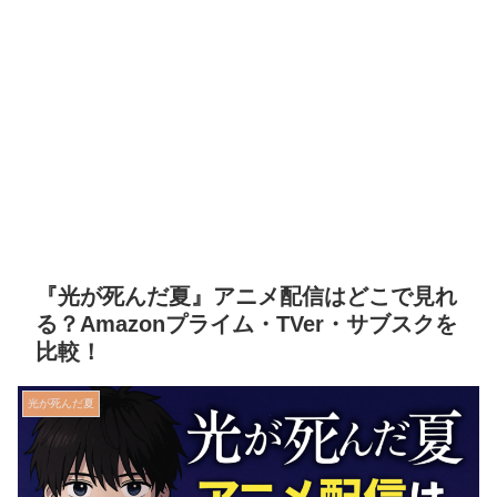
『光が死んだ夏』アニメ配信はどこで見れ
る？Amazonプライム・TVer・サブスクを
比較！
光が死んだ夏