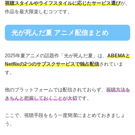
視聴スタイルやライフスタイルに応じたサービス選び
が、
作品を最大限楽しむコツです。
光が死んだ夏 アニメ配信まとめ
2025年夏アニメの話題作「光が死んだ夏」は、
ABEMAと
Netflixの2つのサブスクサービスで独占配信
されていま
す。
他のプラットフォームでは配信されておらず、
視聴方法を
きちんと把握しておくことが大切
です。
ここで、視聴手段をもう一度簡潔にまとめておきましょ
う。