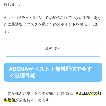
較しました。
AmazonプライムやTVerでは配信されていない本作、あな
たに最適なサブスクを選ぶためのポイントをお伝えしま
す。
目次
ABEMAがベスト！無料配信で今す
ぐ視聴可能
「光が死んだ夏」を今すぐ観たい方には、
ABEMAでの無
料配信
が最もおすすめです。