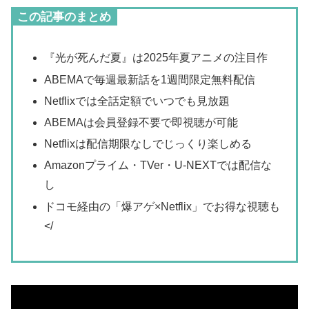
この記事のまとめ
『光が死んだ夏』は2025年夏アニメの注目作
ABEMAで毎週最新話を1週間限定無料配信
Netflixでは全話定額でいつでも見放題
ABEMAは会員登録不要で即視聴が可能
Netflixは配信期限なしでじっくり楽しめる
Amazonプライム・TVer・U-NEXTでは配信な
し
ドコモ経由の「爆アゲ×Netflix」でお得な視聴も
</