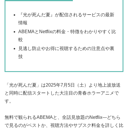
『光が死んだ夏』が配信されるサービスの最新
情報
ABEMAとNetflixの料金・特徴をわかりやすく比
較
見逃し防止やお得に視聴するための注意点や裏
技
「光が死んだ夏」は2025年7月5日（土）より地上波放送
と同時に配信スタートした大注目の青春ホラーアニメで
す。
無料で観られるABEMAと、全話見放題のNetflix—どちら
で見るのがベストか、視聴方法やサブスク料金を詳しく比