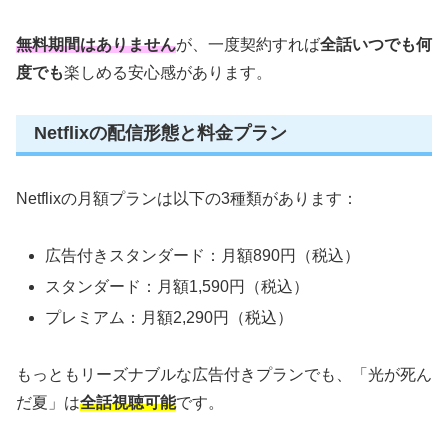
無料期間はありません
が、一度契約すれば
全話いつでも何
度でも
楽しめる安心感があります。
Netflixの配信形態と料金プラン
Netflixの月額プランは以下の3種類があります：
広告付きスタンダード：月額890円（税込）
スタンダード：月額1,590円（税込）
プレミアム：月額2,290円（税込）
もっともリーズナブルな広告付きプランでも、「光が死ん
だ夏」は
全話視聴可能
です。