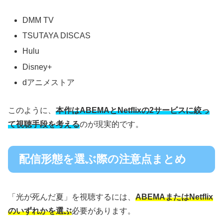
DMM TV
TSUTAYA DISCAS
Hulu
Disney+
dアニメストア
このように、
本作はABEMAとNetflixの2サービスに絞っ
て視聴手段を考える
のが現実的です。
配信形態を選ぶ際の注意点まとめ
「光が死んだ夏」を視聴するには、
ABEMAまたはNetflix
のいずれかを選ぶ
必要があります。