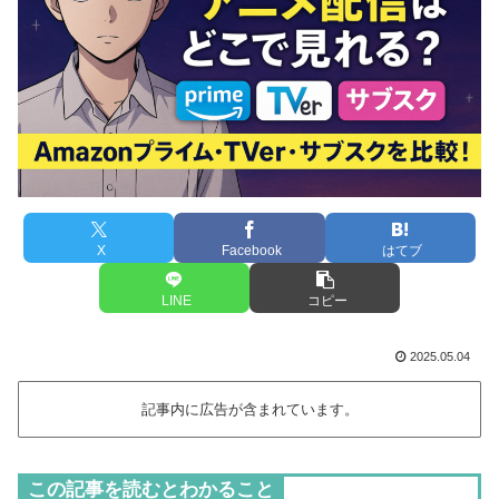
X
Facebook
はてブ
LINE
コピー
2025.05.04
記事内に広告が含まれています。
この記事を読むとわかること