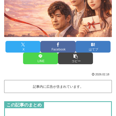
X
Facebook
はてブ
LINE
コピー
2026.02.18
記事内に広告が含まれています。
この記事のまとめ