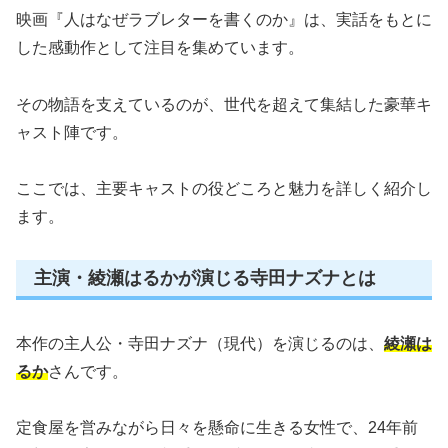
映画『人はなぜラブレターを書くのか』は、実話をもとに
した感動作として注目を集めています。
その物語を支えているのが、世代を超えて集結した豪華キ
ャスト陣です。
ここでは、主要キャストの役どころと魅力を詳しく紹介し
ます。
主演・綾瀬はるかが演じる寺田ナズナとは
本作の主人公・寺田ナズナ（現代）を演じるのは、
綾瀬は
るか
さんです。
定食屋を営みながら日々を懸命に生きる女性で、24年前