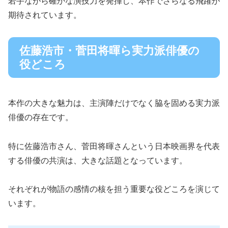
若手ながら確かな演技力を発揮し、本作でさらなる飛躍が
期待されています。
佐藤浩市・菅田将暉ら実力派俳優の
役どころ
本作の大きな魅力は、主演陣だけでなく脇を固める実力派
俳優の存在です。
特に佐藤浩市さん、菅田将暉さんという日本映画界を代表
する俳優の共演は、大きな話題となっています。
それぞれが物語の感情の核を担う重要な役どころを演じて
います。