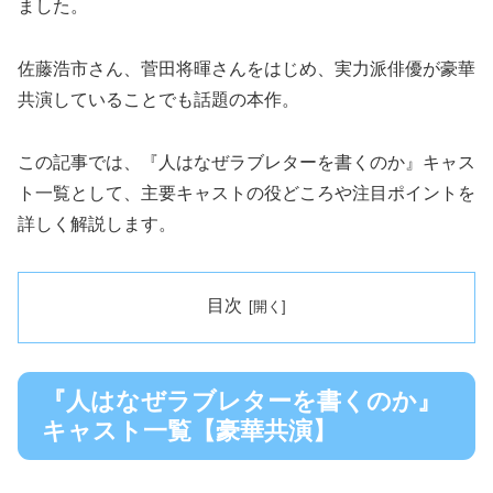
ました。
佐藤浩市さん、菅田将暉さんをはじめ、実力派俳優が豪華
共演していることでも話題の本作。
この記事では、『人はなぜラブレターを書くのか』キャス
ト一覧として、主要キャストの役どころや注目ポイントを
詳しく解説します。
目次
『人はなぜラブレターを書くのか』
キャスト一覧【豪華共演】