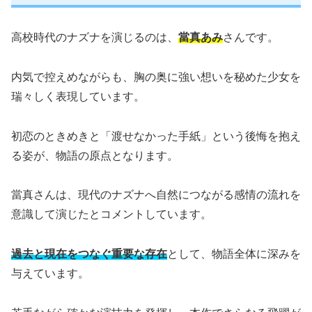
高校時代のナズナを演じるのは、
當真あみ
さんです。
内気で控えめながらも、胸の奥に強い想いを秘めた少女を
瑞々しく表現しています。
初恋のときめきと「渡せなかった手紙」という後悔を抱え
る姿が、物語の原点となります。
當真さんは、現代のナズナへ自然につながる感情の流れを
意識して演じたとコメントしています。
過去と現在をつなぐ重要な存在
として、物語全体に深みを
与えています。