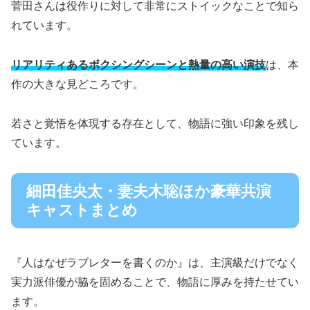
菅田さんは役作りに対して非常にストイックなことで知ら
れています。
リアリティあるボクシングシーンと熱量の高い演技
は、本
作の大きな見どころです。
若さと覚悟を体現する存在として、物語に強い印象を残し
ています。
細田佳央太・妻夫木聡ほか豪華共演
キャストまとめ
『人はなぜラブレターを書くのか』は、主演級だけでなく
実力派俳優が脇を固めることで、物語に厚みを持たせてい
ます。