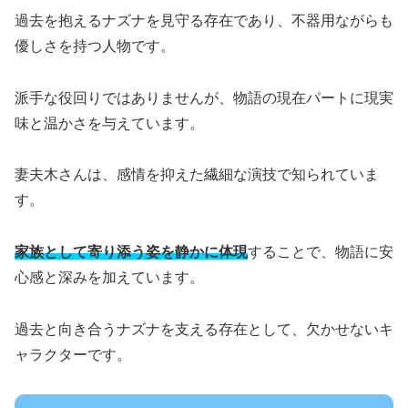
過去を抱えるナズナを見守る存在であり、不器用ながらも
優しさを持つ人物です。
派手な役回りではありませんが、物語の現在パートに現実
味と温かさを与えています。
妻夫木さんは、感情を抑えた繊細な演技で知られていま
す。
家族として寄り添う姿を静かに体現
することで、物語に安
心感と深みを加えています。
過去と向き合うナズナを支える存在として、欠かせないキ
ャラクターです。