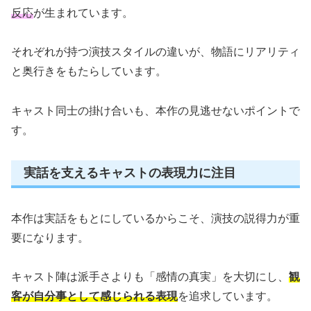
反応
が生まれています。
それぞれが持つ演技スタイルの違いが、物語にリアリティ
と奥行きをもたらしています。
キャスト同士の掛け合いも、本作の見逃せないポイントで
す。
実話を支えるキャストの表現力に注目
本作は実話をもとにしているからこそ、演技の説得力が重
要になります。
キャスト陣は派手さよりも「感情の真実」を大切にし、
観
客が自分事として感じられる表現
を追求しています。