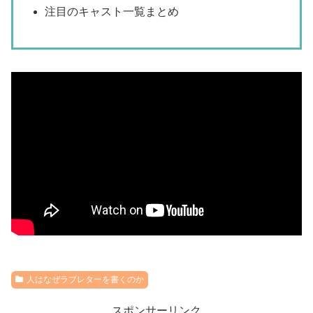
注目のキャスト一覧まとめ
人はなぜラブレターを書くのか
スポンサーリンク