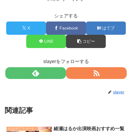
シェアする
X
Facebook
はてブ
LINE
コピー
slayerをフォローする
slayer
関連記事
綾瀬はるか出演映画おすすめ一覧
人はなぜラブレターを書くのか