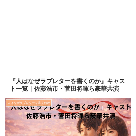
『人はなぜラブレターを書くのか』キャス
ト一覧｜佐藤浩市・菅田将暉ら豪華共演
人はなぜラブレターを書くのか