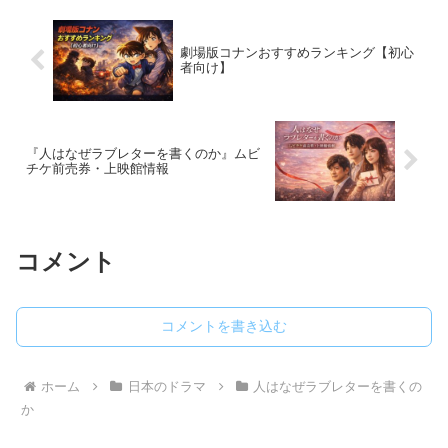
劇場版コナンおすすめランキング【初心
者向け】
『人はなぜラブレターを書くのか』ムビ
チケ前売券・上映館情報
コメント
コメントを書き込む
ホーム
日本のドラマ
人はなぜラブレターを書くの
か