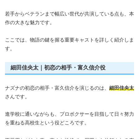
若手からベテランまで幅広い世代が共演している点も、本
作の大きな魅力です。
ここでは、物語の鍵を握る重要キャストを詳しく紹介しま
す。
細田佳央太｜初恋の相手・富久信介役
ナズナの初恋の相手・富久信介を演じるのは、
細田佳央太
さんです。
進学校に通いながらも、プロボクサーを目指して日々努力
を重ねる高校生という役どころです。