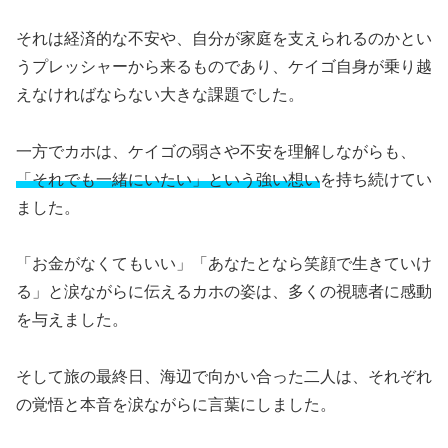
それは経済的な不安や、自分が家庭を支えられるのかとい
うプレッシャーから来るものであり、ケイゴ自身が乗り越
えなければならない大きな課題でした。
一方でカホは、ケイゴの弱さや不安を理解しながらも、
「それでも一緒にいたい」という強い想い
を持ち続けてい
ました。
「お金がなくてもいい」「あなたとなら笑顔で生きていけ
る」と涙ながらに伝えるカホの姿は、多くの視聴者に感動
を与えました。
そして旅の最終日、海辺で向かい合った二人は、それぞれ
の覚悟と本音を涙ながらに言葉にしました。