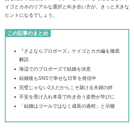
イゴとカホのリアルな選択と向き合い方が、きっと大きな
ヒントになるでしょう。
この記事のまとめ
『さよならプロポーズ』ケイゴとカホ編を徹底
解説
海辺でのプロポーズで結婚を決意
結婚後もSNSで幸せな日常を発信中
完璧じゃない2人だからこそ築ける夫婦の絆
不安を受け入れ本音で向き合う姿勢が学びに
「結婚はゴールではなく成長の過程」と示唆