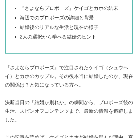
『さよならプロポーズ』ケイゴとカホの結末
海辺でのプロポーズの詳細と背景
結婚後のリアルな生活と現在の様子
2人の選択から学べる結婚のヒント
『さよならプロポーズ』で注目されたケイゴ（シュウヘ
イ）とカホのカップル。その後本当に結婚したのか、現在
の関係は？と気になっている方へ。
決断当日の「結婚か別れか」の瞬間から、プロポーズ後の
生活、スピンオフコンテンツまで、最新の情報を追跡しま
した。
この記事を読めば、ケイゴとカホが結婚を選んだ理由、直