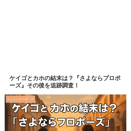
ケイゴとカホの結末は？『さよならプロポ
ーズ』その後を追跡調査！
さよならプロポーズ