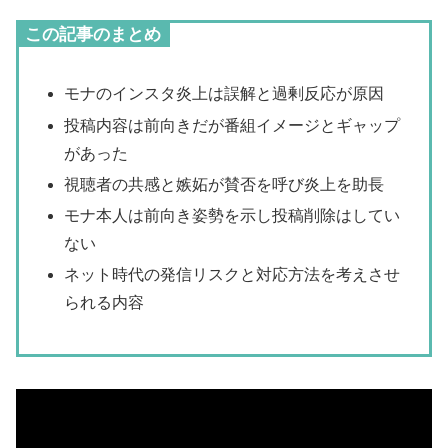
この記事のまとめ
モナのインスタ炎上は誤解と過剰反応が原因
投稿内容は前向きだが番組イメージとギャップ
があった
視聴者の共感と嫉妬が賛否を呼び炎上を助長
モナ本人は前向き姿勢を示し投稿削除はしてい
ない
ネット時代の発信リスクと対応方法を考えさせ
られる内容