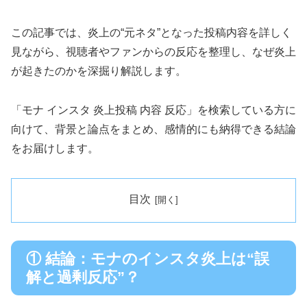
この記事では、炎上の“元ネタ”となった投稿内容を詳しく
見ながら、視聴者やファンからの反応を整理し、なぜ炎上
が起きたのかを深掘り解説します。
「モナ インスタ 炎上投稿 内容 反応」を検索している方に
向けて、背景と論点をまとめ、感情的にも納得できる結論
をお届けします。
目次
① 結論：モナのインスタ炎上は“誤
解と過剰反応”？