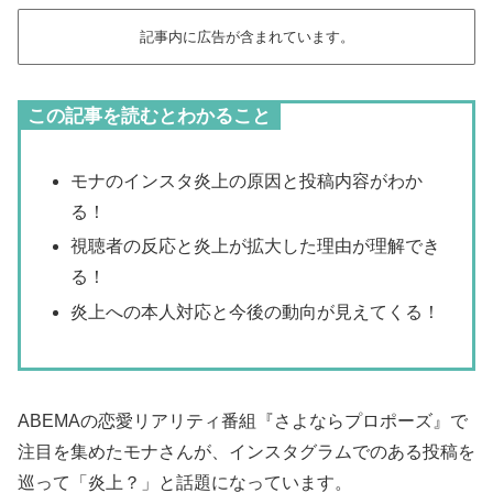
記事内に広告が含まれています。
この記事を読むとわかること
モナのインスタ炎上の原因と投稿内容がわか
る！
視聴者の反応と炎上が拡大した理由が理解でき
る！
炎上への本人対応と今後の動向が見えてくる！
ABEMAの恋愛リアリティ番組『さよならプロポーズ』で
注目を集めたモナさんが、インスタグラムでのある投稿を
巡って「炎上？」と話題になっています。