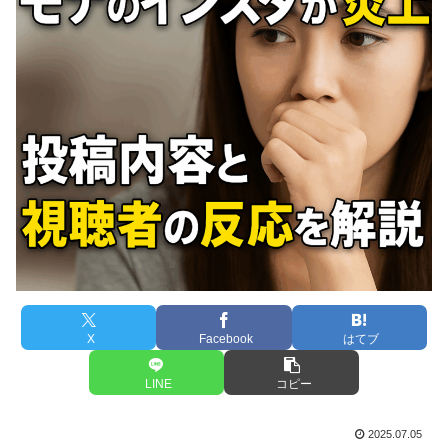
X
Facebook
はてブ
LINE
コピー
2025.07.05