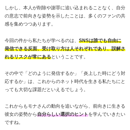
しかし、本人が削除や謝罪に追い込まれることなく、自分
の意志で前向きな姿勢を示したことは、多くのファンの共
感を集めつつあります。
今回の件から私たちが学べるのは、
SNSは誰でも自由に
発信できる反面、受け取り方は人それぞれであり、誤解さ
れるリスクが常にある
ということです。
その中で「どのように発信するか」「炎上した時にどう対
応するか」は、これからのネット時代を生きる私たちにと
っても大切な課題だといえるでしょう。
これからもモナさんの動向を追いながら、前向きに生きる
彼女の姿勢から
自分らしい選択のヒント
を学んでいきたい
ですね。