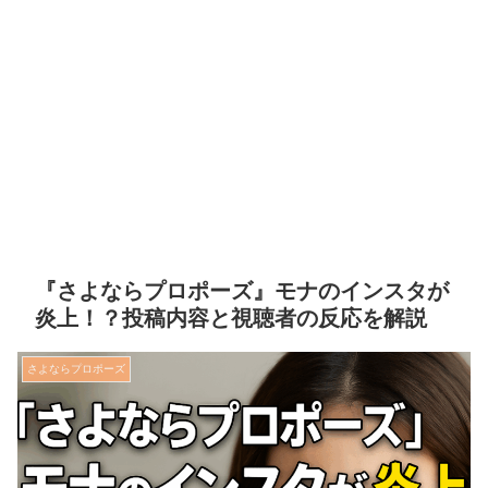
『さよならプロポーズ』モナのインスタが
炎上！？投稿内容と視聴者の反応を解説
さよならプロポーズ