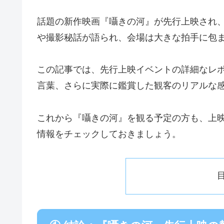
話題の新作映画『囁きの河』が先行上映され
や撮影秘話が語られ、会場は大きな拍手に包
この記事では、先行上映イベントの詳細なレ
言葉、さらに実際に鑑賞した観客のリアルな
これから『囁きの河』を観る予定の方も、上
情報をチェックしておきましょう。