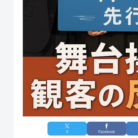
X
Facebook