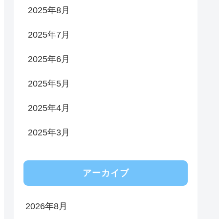
2025年8月
2025年7月
2025年6月
2025年5月
2025年4月
2025年3月
アーカイブ
2026年8月