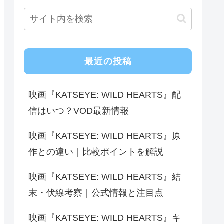
最近の投稿
映画『KATSEYE: WILD HEARTS』配
信はいつ？VOD最新情報
映画『KATSEYE: WILD HEARTS』原
作との違い｜比較ポイントを解説
映画『KATSEYE: WILD HEARTS』結
末・伏線考察｜公式情報と注目点
映画『KATSEYE: WILD HEARTS』キ