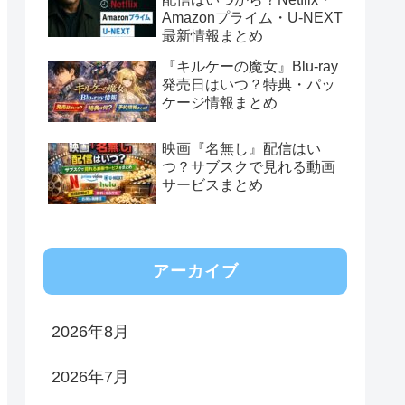
Amazonプライム・U-NEXT
最新情報まとめ
『キルケーの魔女』Blu-ray
発売日はいつ？特典・パッ
ケージ情報まとめ
映画『名無し』配信はい
つ？サブスクで見れる動画
サービスまとめ
アーカイブ
2026年8月
2026年7月