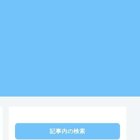
記事内の検索