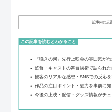
記事内に広
この記事を読むとわかること
『囁きの河』先行上映会の雰囲気がわ
監督・キャストの舞台挨拶で語られた
観客のリアルな感想・SNSでの反応
作品の注目ポイント・魅力を事前に知
今後の上映・配信・グッズ情報がチェ