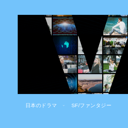
日本のドラマ
SF/ファンタジー