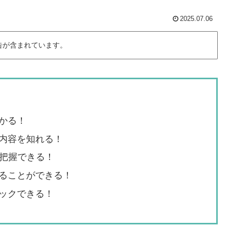
2025.07.06
告が含まれています。
かる！
内容を知れる！
を把握できる！
ることができる！
ックできる！