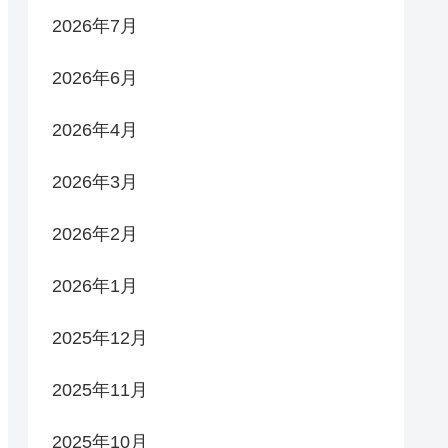
2026年7月
2026年6月
2026年4月
2026年3月
2026年2月
2026年1月
2025年12月
2025年11月
2025年10月