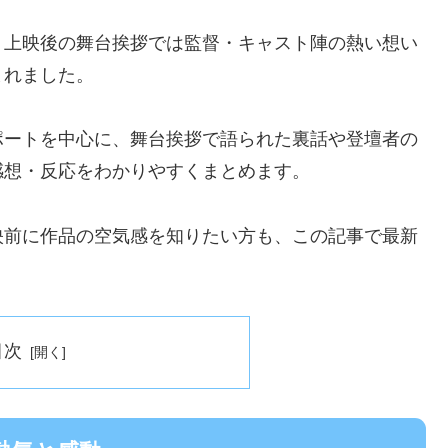
、上映後の舞台挨拶では監督・キャスト陣の熱い想い
まれました。
ポートを中心に、舞台挨拶で語られた裏話や登壇者の
感想・反応をわかりやすくまとめます。
映前に作品の空気感を知りたい方も、この記事で最新
目次