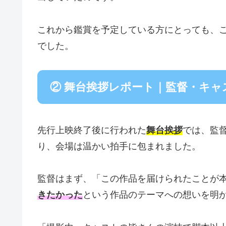
これから鑑賞を予定している方にとっても、
でした。
② 舞台挨拶レポート｜監督・キャ
先行上映終了後に行われた
舞台挨拶
では、監
り、会場は温かい拍手に包まれました。
監督はまず、「この作品を届けられたことが
きたかった
という作品のテーマへの想いを明