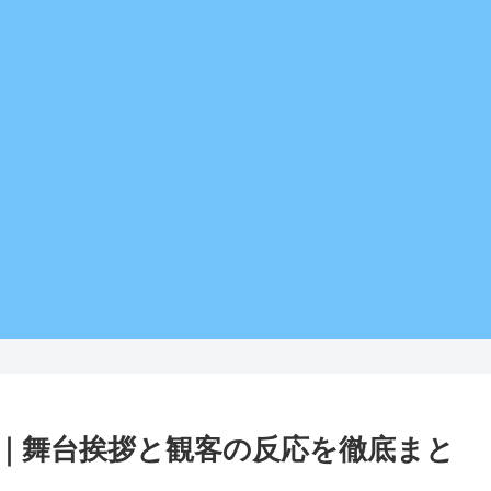
｜舞台挨拶と観客の反応を徹底まと