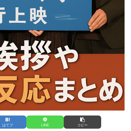
はてブ
LINE
コピー