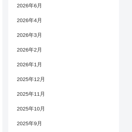
2026年6月
2026年4月
2026年3月
2026年2月
2026年1月
2025年12月
2025年11月
2025年10月
2025年9月