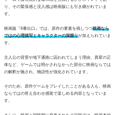
り、その緊張感と没入感は映画版にも引き継がれていま
す。
映画版『8番出口』では、原作の要素を残しつつ
映画なら
ではの心理描写とキャラクターの深掘り
が加えられていま
す。
主人公の背景や地下通路に囚われてしまう理由、異変の正
体など、ゲームでは明かされなかった部分に映画ならでは
の解釈が施され、物語性が強化されています。
そのため、原作ゲームをプレイしたことがある人も、映画
ならではの答え合わせ感覚で楽しめる内容となっていま
す。