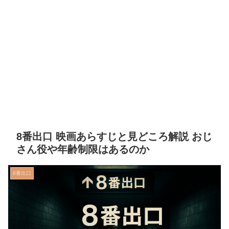
8番出口 映画あらすじと見どころ解説 おじ
さん役や年齢制限はあるのか
8番出口