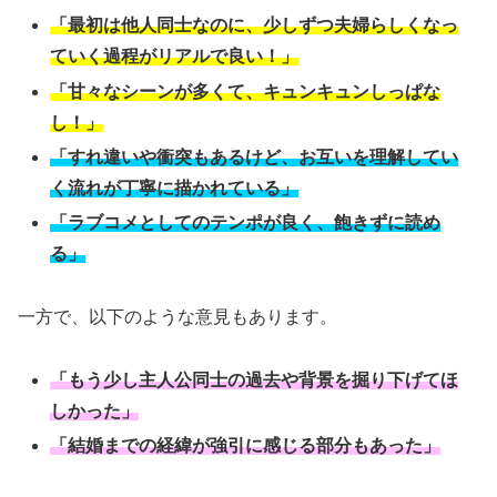
「最初は他人同士なのに、少しずつ夫婦らしくなっ
ていく過程がリアルで良い！」
「甘々なシーンが多くて、キュンキュンしっぱな
し！」
「すれ違いや衝突もあるけど、お互いを理解してい
く流れが丁寧に描かれている」
「ラブコメとしてのテンポが良く、飽きずに読め
る」
一方で、以下のような意見もあります。
「もう少し主人公同士の過去や背景を掘り下げてほ
しかった」
「結婚までの経緯が強引に感じる部分もあった」