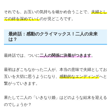
それでも、お互いの気持ちを確かめ合うことで、
夫婦とし
ての絆を深めていく
のが見どころです。
最終話：感動のクライマックス！二人の未来
は？
最終話では、ついに
二人の関係に決着がつきます
。
最初はぎこちなかった二人が、本当の意味で夫婦としてお
互いを大切に思うようになり、
感動的なエンディング
へと
繋がっていきます。
果たして二人の「いきなり婚」はどのような結末を迎える
のでしょうか？