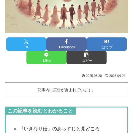
X
Facebook
はてブ
LINE
コピー
2025.03.20
2025.04.04
記事内に広告が含まれています。
この記事を読むとわかること
『いきなり婚』のあらすじと見どころ