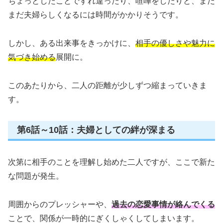
ちょっとしたことですれ違ったり、喧嘩をしたりと、まだ
まだ夫婦らしくなるには時間がかかりそうです。
しかし、ある出来事をきっかけに、
相手の優しさや魅力に
気づき始める
展開に。
このあたりから、二人の距離が少しずつ縮まっていきま
す。
第6話～10話：夫婦としての絆が深まる
次第に相手のことを理解し始めた二人ですが、ここで新た
な問題が発生。
周囲からのプレッシャーや、
過去の恋愛事情が絡んでくる
ことで、関係が一時的にぎくしゃくしてしまいます。