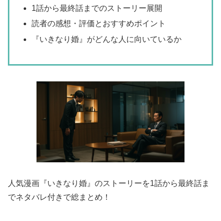
1話から最終話までのストーリー展開
読者の感想・評価とおすすめポイント
『いきなり婚』がどんな人に向いているか
人気漫画『いきなり婚』のストーリーを1話から最終話ま
でネタバレ付きで総まとめ！