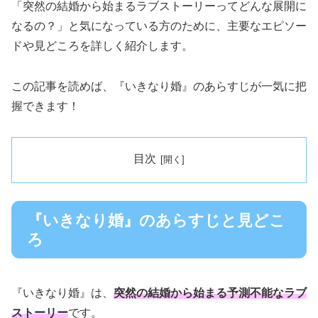
「突然の結婚から始まるラブストーリーってどんな展開に
なるの？」と気になっている方のために、主要なエピソー
ドや見どころを詳しく紹介します。
この記事を読めば、『いきなり婚』のあらすじが一気に把
握できます！
目次
『いきなり婚』のあらすじと見どこ
ろ
『いきなり婚』は、
突然の結婚から始まる予測不能なラブ
ストーリー
です。