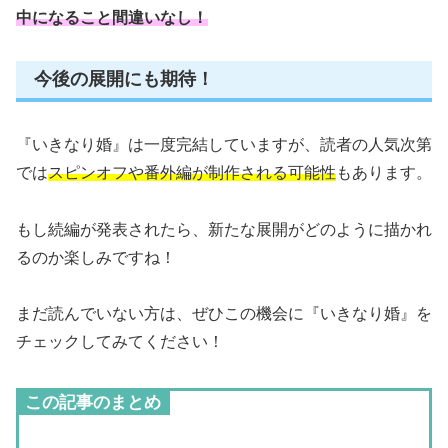
中になること間違いなし！
今後の展開にも期待！
『いきなり婚』は一度完結していますが、読者の人気次第
では
スピンオフや番外編が制作される可能性
もあります。
もし続編が発表されたら、新たな展開がどのように描かれ
るのか楽しみですね！
まだ読んでいない方は、ぜひこの機会に『いきなり婚』を
チェックしてみてください！
この記事のまとめ