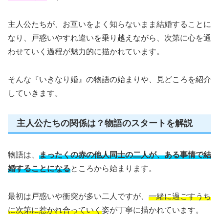
主人公たちが、お互いをよく知らないまま結婚することに
なり、戸惑いやすれ違いを乗り越えながら、次第に心を通
わせていく過程が魅力的に描かれています。
そんな『いきなり婚』の物語の始まりや、見どころを紹介
していきます。
主人公たちの関係は？物語のスタートを解説
物語は、
まったくの赤の他人同士の二人が、ある事情で結
婚することになる
ところから始まります。
最初は戸惑いや衝突が多い二人ですが、
一緒に過ごすうち
に次第に惹かれ合っていく
姿が丁寧に描かれています。