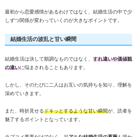
最初から恋愛感情があるわけではなく、結婚生活の中で少
しずつ関係が変わっていくのが大きなポイントです。
結婚生活の波乱と甘い瞬間
結婚生活は決して順調なものではなく、
すれ違いや価値観
の違い
に悩まされることもあります。
しかし、そのたびに二人はお互いの気持ちを知り、理解を
深めていきます。
また、時折見せる
ドキッとするような甘い瞬間
が、読者を
魅了するポイントとなっています。
ラブコメ要素だけでなく、
リアルな結婚生活の葛藤
も描か