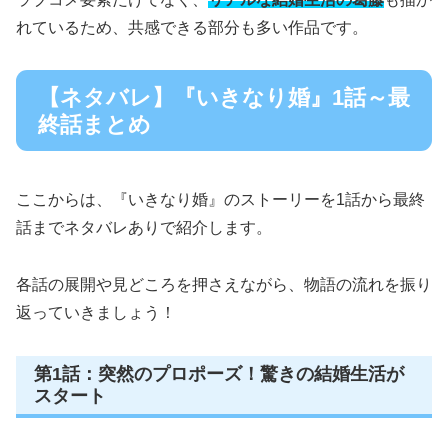
れているため、共感できる部分も多い作品です。
【ネタバレ】『いきなり婚』1話～最
終話まとめ
ここからは、『いきなり婚』のストーリーを1話から最終
話までネタバレありで紹介します。
各話の展開や見どころを押さえながら、物語の流れを振り
返っていきましょう！
第1話：突然のプロポーズ！驚きの結婚生活が
スタート