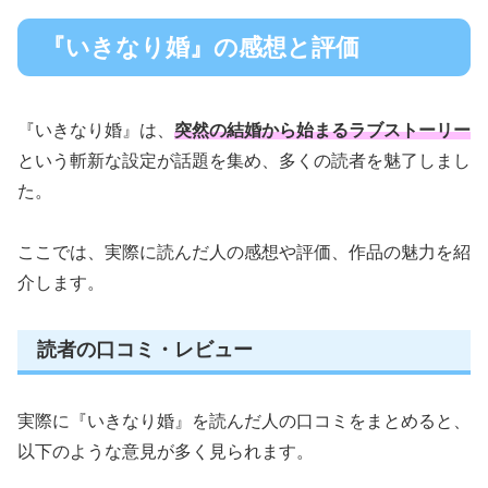
『いきなり婚』の感想と評価
『いきなり婚』は、
突然の結婚から始まるラブストーリー
という斬新な設定が話題を集め、多くの読者を魅了しまし
た。
ここでは、実際に読んだ人の感想や評価、作品の魅力を紹
介します。
読者の口コミ・レビュー
実際に『いきなり婚』を読んだ人の口コミをまとめると、
以下のような意見が多く見られます。