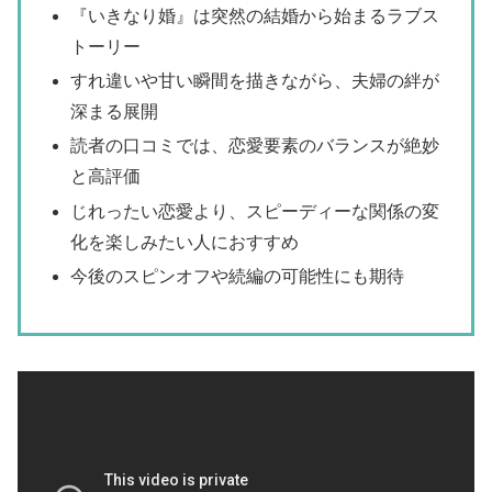
『いきなり婚』は突然の結婚から始まるラブス
トーリー
すれ違いや甘い瞬間を描きながら、夫婦の絆が
深まる展開
読者の口コミでは、恋愛要素のバランスが絶妙
と高評価
じれったい恋愛より、スピーディーな関係の変
化を楽しみたい人におすすめ
今後のスピンオフや続編の可能性にも期待