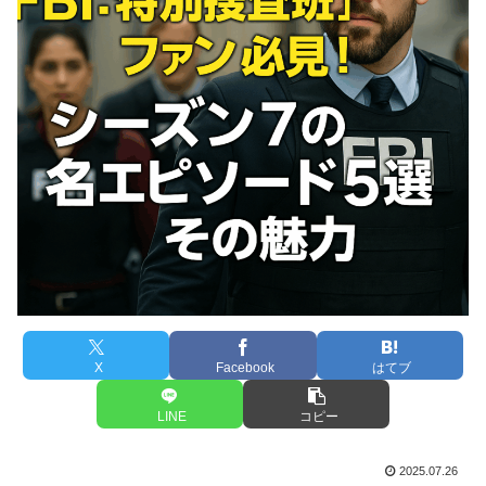
X
Facebook
はてブ
LINE
コピー
2025.07.26