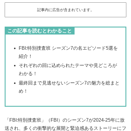
記事内に広告が含まれています。
この記事を読むとわかること
FBI:特別捜査班 シーズン7の名エピソード5選を
紹介！
それぞれの回に込められたテーマや見どころが
わかる！
最終回まで見逃せないシーズン7の魅力を総まと
め！
「FBI:特別捜査班」（FBI）のシーズン7が2024‑25年に放
送され、多くの衝撃的な展開と緊迫感あるストーリーにフ