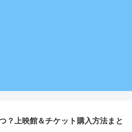
つ？上映館＆チケット購入方法まと