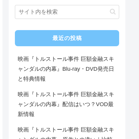
最近の投稿
映画『トルストール事件 巨額金融スキ
ャンダルの内幕』Blu-ray・DVD発売日
と特典情報
映画『トルストール事件 巨額金融スキ
ャンダルの内幕』配信はいつ？VOD最
新情報
映画『トルストール事件 巨額金融スキ