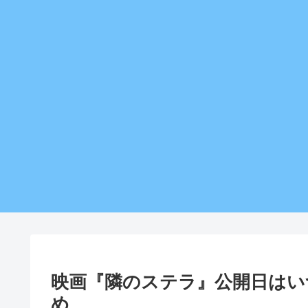
映画『隣のステラ』公開日はい
め