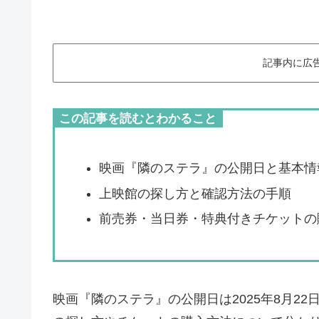
記事内に広
この記事を読むとわかること
映画『隣のステラ』の公開日と基本情
上映館の探し方と確認方法の手順
前売券・当日券・特典付きチケットの
映画『隣のステラ』の公開日は2025年8月2