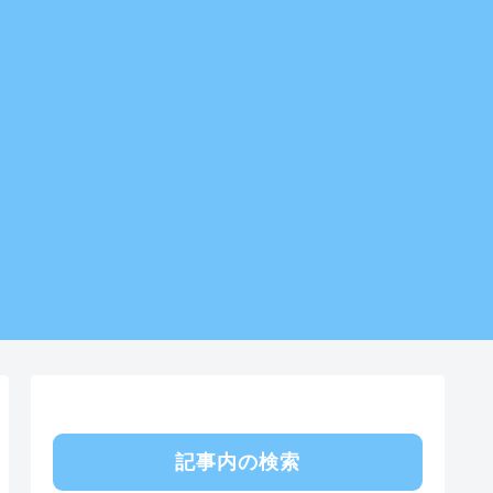
記事内の検索