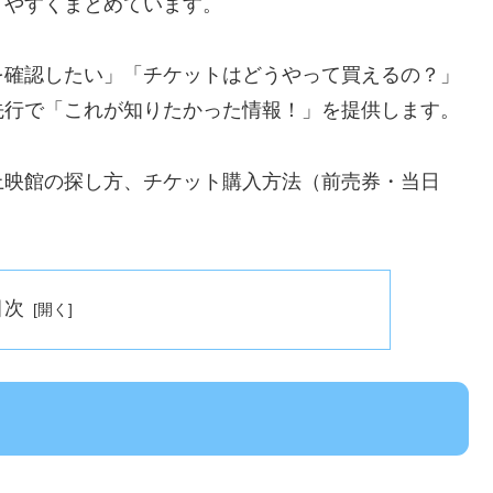
りやすくまとめています。
を確認したい」「チケットはどうやって買えるの？」
先行で「これが知りたかった情報！」を提供します。
上映館の探し方、チケット購入方法（前売券・当日
目次