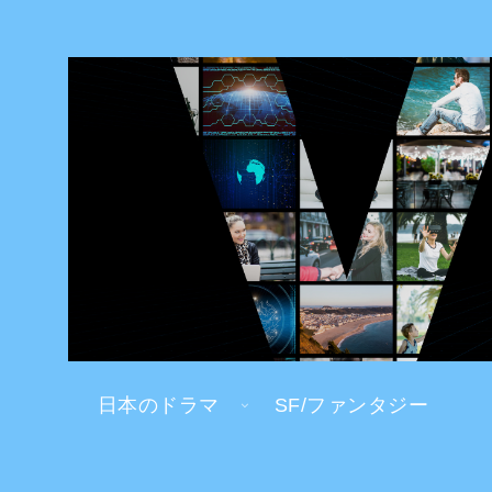
日本のドラマ
SF/ファンタジー