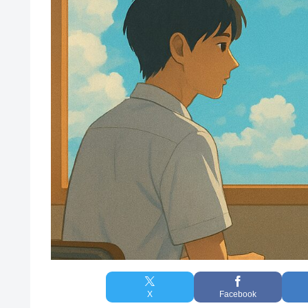
X
Facebook