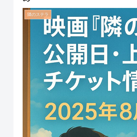
隣のステラ