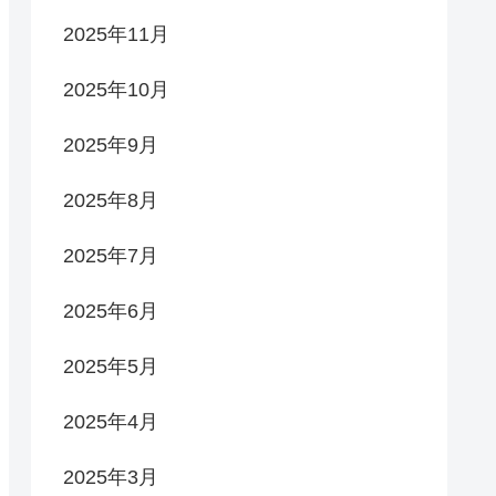
2025年11月
2025年10月
2025年9月
2025年8月
2025年7月
2025年6月
2025年5月
2025年4月
2025年3月