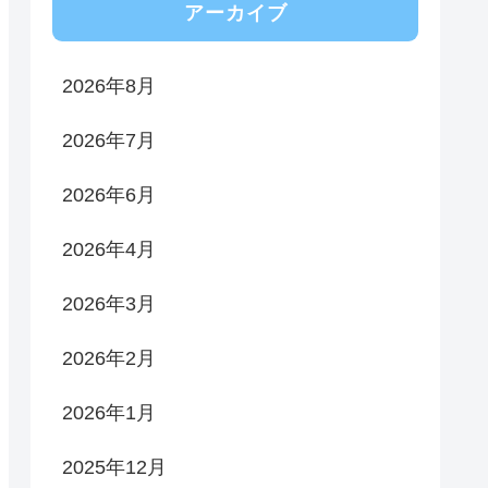
アーカイブ
2026年8月
2026年7月
2026年6月
2026年4月
2026年3月
2026年2月
2026年1月
2025年12月