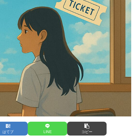
はてブ
LINE
コピー