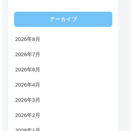
アーカイブ
2026年8月
2026年7月
2026年6月
2026年4月
2026年3月
2026年2月
2026年1月