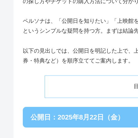
の探し方やチケットの購入方法について分か
ペルソナは、「公開日を知りたい」「上映館
というシンプルな疑問を持つ方。まずは結論
以下の見出しでは、公開日を明記した上で、
券・特典など）を順序立ててご案内します。
公開日：2025年8月22日（金）