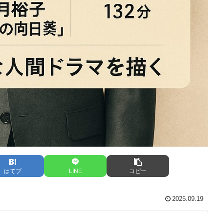
はてブ
LINE
コピー
2025.09.19