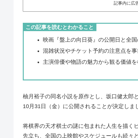
記事内に広
この記事を読むとわかること
映画『盤上の向日葵』の公開日と全国
混雑状況やチケット予約の注意点を事
主演俳優や物語の魅力から観る価値を
柚月裕子の同名小説を原作とし、坂口健太郎と
10月31日（金）に公開されることが決定しま
将棋界の天才棋士の謎に包まれた人生を描く
先立ち、全国の上映館やスケジュールも続々