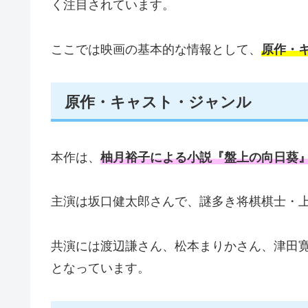
く注目されています。
ここでは映画の基本的な情報として、
原作・
原作・キャスト・ジャンル
本作は、
柚月裕子による小説『盤上の向日葵
主演は坂口健太郎さんで、謎多き将棋棋士・
共演には渡辺謙さん、松本まりかさん、津田
となっています。