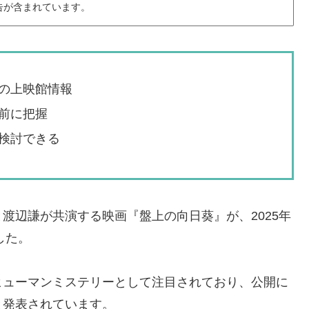
告が含まれています。
の上映館情報
前に把握
検討できる
渡辺謙が共演する映画『盤上の向日葵』が、2025年
した。
ヒューマンミステリーとして注目されており、公開に
と発表されています。