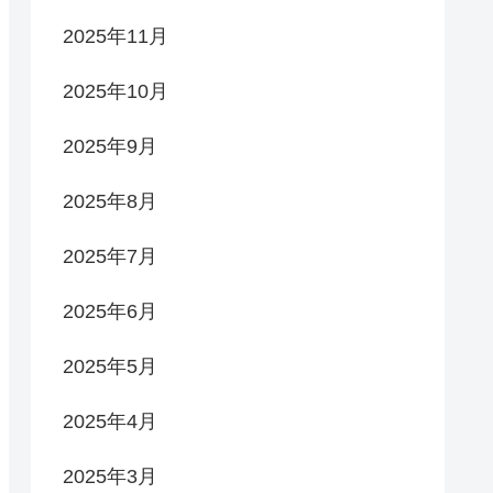
2025年11月
2025年10月
2025年9月
2025年8月
2025年7月
2025年6月
2025年5月
2025年4月
2025年3月