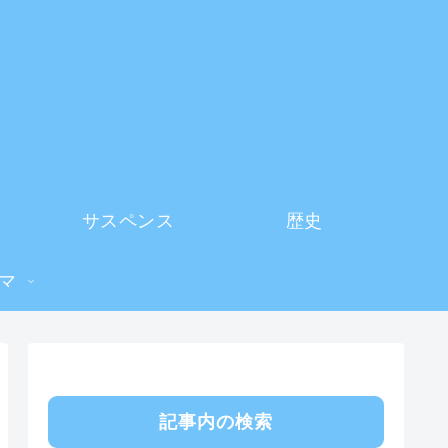
サスペンス
歴史
マ
記事内の検索