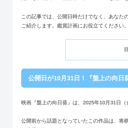
この記事では、公開日時だけでなく、あなた
ご紹介します。鑑賞計画にお役立てください
公開日が10月31日！『盤上の向日
映画『盤上の向日葵』は、2025年10月31
公開前から話題となっていたこの作品は、将