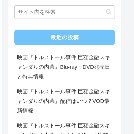
最近の投稿
映画『トルストール事件 巨額金融スキ
ャンダルの内幕』Blu-ray・DVD発売日
と特典情報
映画『トルストール事件 巨額金融スキ
ャンダルの内幕』配信はいつ？VOD最
新情報
映画『トルストール事件 巨額金融スキ