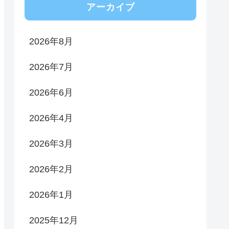
アーカイブ
2026年8月
2026年7月
2026年6月
2026年4月
2026年3月
2026年2月
2026年1月
2025年12月