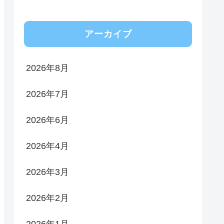
アーカイブ
2026年8月
2026年7月
2026年6月
2026年4月
2026年3月
2026年2月