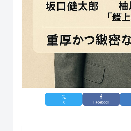
X
Facebook