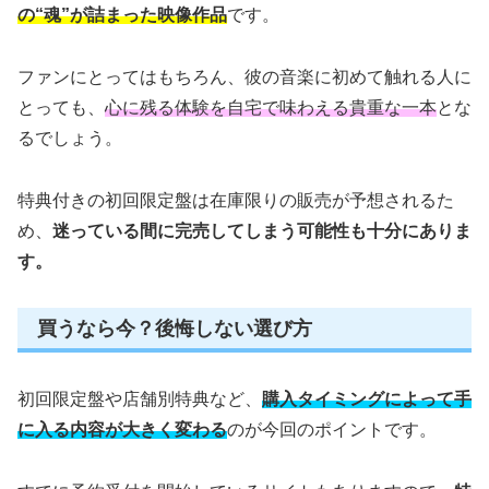
の“魂”が詰まった映像作品
です。
ファンにとってはもちろん、彼の音楽に初めて触れる人に
とっても、
心に残る体験を自宅で味わえる貴重な一本
とな
るでしょう。
特典付きの初回限定盤は在庫限りの販売が予想されるた
め、
迷っている間に完売してしまう可能性も十分にありま
す。
買うなら今？後悔しない選び方
初回限定盤や店舗別特典など、
購入タイミングによって手
に入る内容が大きく変わる
のが今回のポイントです。