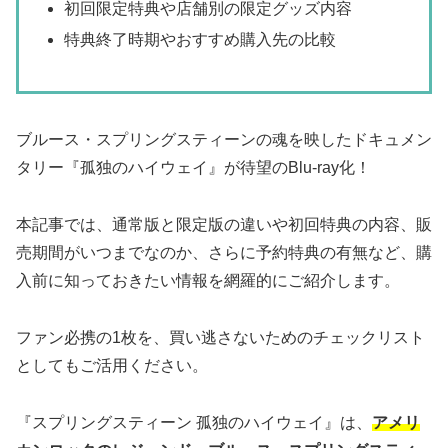
初回限定特典や店舗別の限定グッズ内容
特典終了時期やおすすめ購入先の比較
ブルース・スプリングスティーンの魂を映したドキュメン
タリー『孤独のハイウェイ』が待望のBlu-ray化！
本記事では、通常版と限定版の違いや初回特典の内容、販
売期間がいつまでなのか、さらに予約特典の有無など、購
入前に知っておきたい情報を網羅的にご紹介します。
ファン必携の1枚を、買い逃さないためのチェックリスト
としてもご活用ください。
『スプリングスティーン 孤独のハイウェイ』は、
アメリ