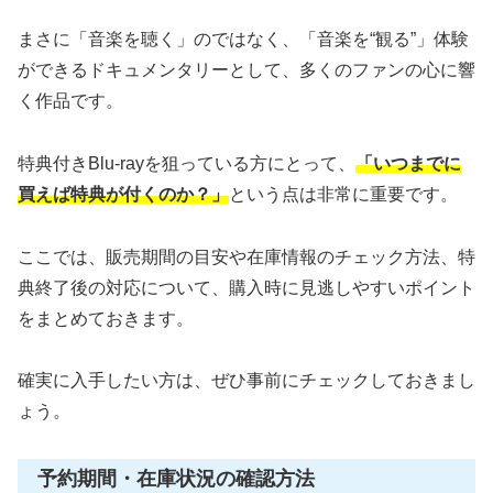
まさに「音楽を聴く」のではなく、「音楽を“観る”」体験
ができるドキュメンタリーとして、多くのファンの心に響
く作品です。
特典付きBlu-rayを狙っている方にとって、
「いつまでに
買えば特典が付くのか？」
という点は非常に重要です。
ここでは、販売期間の目安や在庫情報のチェック方法、特
典終了後の対応について、購入時に見逃しやすいポイント
をまとめておきます。
確実に入手したい方は、ぜひ事前にチェックしておきまし
ょう。
予約期間・在庫状況の確認方法