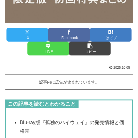
X
Facebook
はてブ
LINE
コピー
2025.10.05
記事内に広告が含まれています。
この記事を読むとわかること
Blu-ray版『孤独のハイウェイ』の発売情報と価
格帯