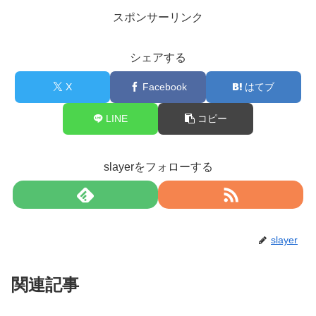
スポンサーリンク
シェアする
X
Facebook
はてブ
LINE
コピー
slayerをフォローする
slayer
関連記事