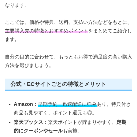
なります。
ここでは、価格や特典、送料、支払い方法などをもとに、
主要購入先の特徴とおすすめポイント
をまとめてご紹介し
ます。
自分の目的に合わせて、もっともお得で満足度の高い購入
方法を選びましょう。
公式・ECサイトごとの特徴とメリット
Amazon
：
早期予約・迅速配送に強み
あり。特典付き
商品も見やすく、ポイント還元も◎。
楽天ブックス
：楽天ポイントが貯まりやすく、
定期
的にクーポンやセール
も実施。