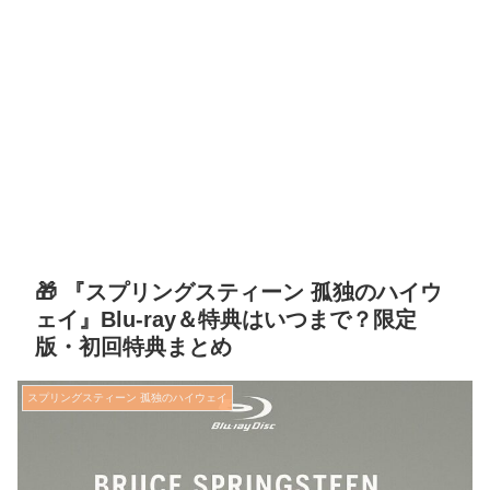
🎁 『スプリングスティーン 孤独のハイウ
ェイ』Blu-ray＆特典はいつまで？限定
版・初回特典まとめ
スプリングスティーン 孤独のハイウェイ