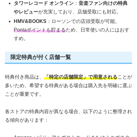
タワーレコード オンライン
：
音楽ファン向けの特典
やレビュー
が充実しており、店舗受取にも対応。
HMV&BOOKS
：ローソンでの店頭受取が可能。
Pontaポイントも貯まる
ため、日常使いの人にはおす
すめ。
限定特典が付く店舗一覧
特典付き商品は、
「特定の店舗限定」で用意される
ことが
多いため、希望する特典がある場合は購入先を明確に選ぶ
ことが重要です。
各ストアの特典内容が異なる場合、以下のように整理され
る傾向があります：