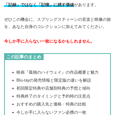
「記録」ではなく「記憶」に残す価値
があります。
ぜひこの機会に、スプリングスティーンの音楽と映像の旅
を、あなた自身のコレクションに加えてみてください。
今しか手に入らない一枚になるかもしれません。
この記事のまとめ
映画『孤独のハイウェイ』の作品概要と魅力
Blu-rayの発売情報と限定版の違いを解説
初回限定特典や店舗別特典の予想と傾向
特典終了のタイミングと予約時の注意点
おすすめの購入先と価格・特典の比較
今しか手に入らないファン必携の一枚