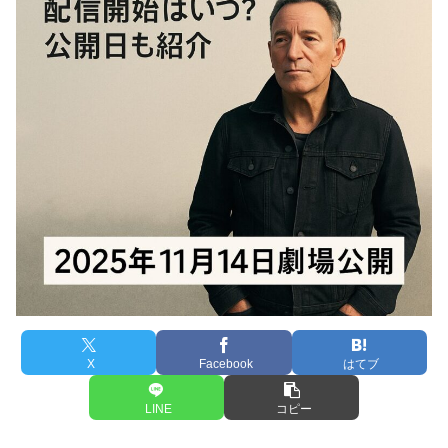
X
Facebook
はてブ
LINE
コピー