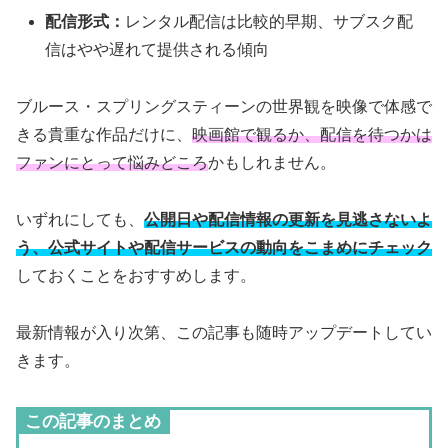
配信形式：
レンタル配信は比較的早期、サブスク配
信はやや遅れて提供される傾向
ブルース・スプリングスティーンの世界観を映像で体感で
きる貴重な作品だけに、
映画館で観るか、配信を待つかは
ファンにとって悩みどころ
かもしれません。
いずれにしても、
公開日や配信情報の更新を見逃さないよ
う、公式サイトや配信サービスの動向をこまめにチェック
しておくことをおすすめします。
最新情報が入り次第、この記事も随時アップデートしてい
きます。
この記事のまとめ