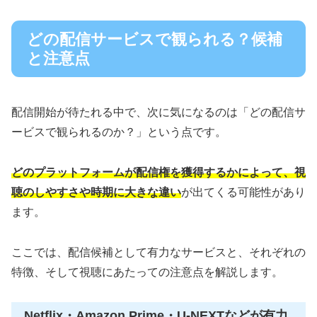
どの配信サービスで観られる？候補
と注意点
配信開始が待たれる中で、次に気になるのは「どの配信サ
ービスで観られるのか？」という点です。
どのプラットフォームが配信権を獲得するかによって、視
聴のしやすさや時期に大きな違い
が出てくる可能性があり
ます。
ここでは、配信候補として有力なサービスと、それぞれの
特徴、そして視聴にあたっての注意点を解説します。
Netflix・Amazon Prime・U-NEXTなどが有力