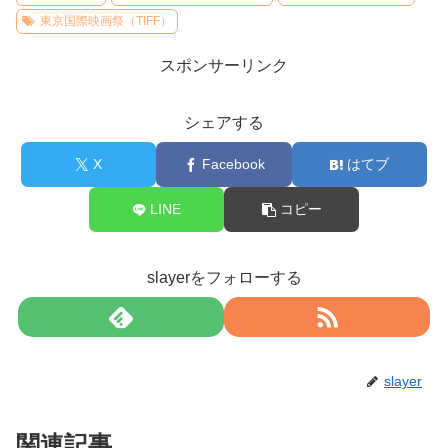
東京国際映画祭（TIFF）
スポンサーリンク
シェアする
X
Facebook
はてブ
LINE
コピー
slayerをフォローする
slayer
関連記事