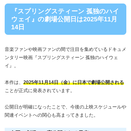
『スプリングスティーン 孤独のハイ
ウェイ』の劇場公開日は2025年11月
14日
音楽ファンや映画ファンの間で注目を集めているドキュメ
ンタリー映画『スプリングスティーン 孤独のハイウェ
イ』。
本作は、
2025年11月14日（金）に日本で劇場公開される
ことが正式に発表されています。
公開日が明確になったことで、今後の上映スケジュールや
関連イベントへの関心も高まってきました。