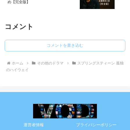
め【完全版】
コメント
コメントを書き込む
ホーム
その他のドラマ
スプリングスティーン 孤独
のハイウェイ
運営者情報
プライバシーポリシー