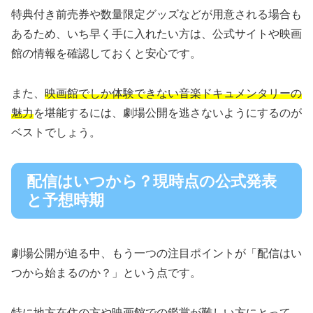
特典付き前売券や数量限定グッズなどが用意される場合も
あるため、いち早く手に入れたい方は、公式サイトや映画
館の情報を確認しておくと安心です。
また、
映画館でしか体験できない音楽ドキュメンタリーの
魅力
を堪能するには、劇場公開を逃さないようにするのが
ベストでしょう。
配信はいつから？現時点の公式発表
と予想時期
劇場公開が迫る中、もう一つの注目ポイントが「配信はい
つから始まるのか？」という点です。
特に地方在住の方や映画館での鑑賞が難しい方にとって