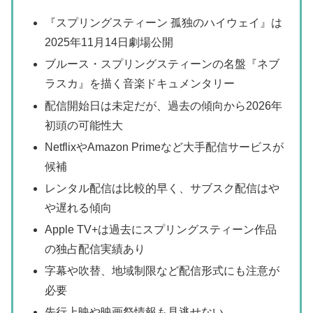
『スプリングスティーン 孤独のハイウェイ』は
2025年11月14日劇場公開
ブルース・スプリングスティーンの名盤『ネブ
ラスカ』を描く音楽ドキュメンタリー
配信開始日は未定だが、過去の傾向から2026年
初頭の可能性大
NetflixやAmazon Primeなど大手配信サービスが
候補
レンタル配信は比較的早く、サブスク配信はや
や遅れる傾向
Apple TV+は過去にスプリングスティーン作品
の独占配信実績あり
字幕や吹替、地域制限など配信形式にも注意が
必要
先行上映や映画祭情報も見逃せない