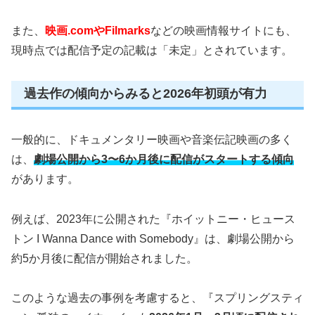
また、
映画.comやFilmarks
などの映画情報サイトにも、
現時点では配信予定の記載は「未定」とされています。
過去作の傾向からみると2026年初頭が有力
一般的に、ドキュメンタリー映画や音楽伝記映画の多く
は、
劇場公開から3〜6か月後に配信がスタートする傾向
があります。
例えば、2023年に公開された『ホイットニー・ヒュース
トン I Wanna Dance with Somebody』は、劇場公開から
約5か月後に配信が開始されました。
このような過去の事例を考慮すると、『スプリングスティ