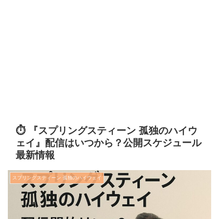
⏱️ 『スプリングスティーン 孤独のハイウ
ェイ』配信はいつから？公開スケジュール
最新情報
スプリングスティーン 孤独のハイウェイ