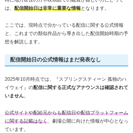
は、
配信開始日は非常に重要な情報
となります。
ここでは、現時点で分かっている配信に関する公式情報
と、これまでの類似作品から導き出した配信開始時期の予
想を解説します。
配信開始日の公式情報はまだ発表なし
2025年10月時点では、『スプリングスティーン 孤独のハ
イウェイ』の
配信に関する正式なアナウンスは確認されて
いません
。
公式サイトや配給元からも配信日や配信プラットフォーム
に関する記載はなく
、劇場公開に向けた情報が中心となっ
ています。