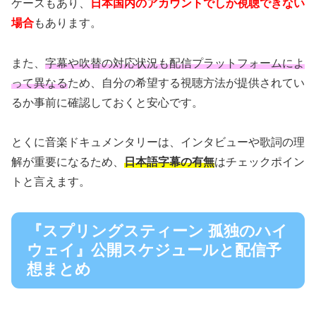
ケースもあり、
日本国内のアカウントでしか視聴できない
場合
もあります。
また、
字幕や吹替の対応状況も配信プラットフォームによ
って異なる
ため、自分の希望する視聴方法が提供されてい
るか事前に確認しておくと安心です。
とくに音楽ドキュメンタリーは、インタビューや歌詞の理
解が重要になるため、
日本語字幕の有無
はチェックポイン
トと言えます。
『スプリングスティーン 孤独のハイ
ウェイ』公開スケジュールと配信予
想まとめ