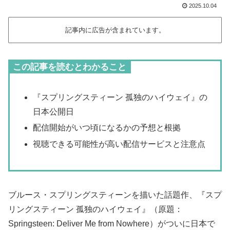
2025.10.04
記事内に広告が含まれています。
この記事を読むとわかること
『スプリングスティーン 孤独のハイウェイ』の
日本公開日
配信開始がいつ頃になるかの予想と根拠
視聴できる可能性が高い配信サービスと注意点
ブルース・スプリングスティーンを描いた話題作、『スプ
リングスティーン 孤独のハイウェイ』（原題：
Springsteen: Deliver Me from Nowhere）がついに日本で